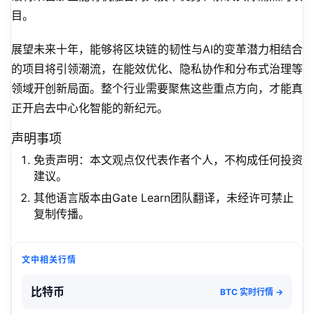
目。
展望未来十年，能够将区块链的韧性与AI的变革潜力相结合
的项目将引领潮流，在能效优化、隐私协作和分布式治理等
领域开创新局面。整个行业需要聚焦这些重点方向，才能真
正开启去中心化智能的新纪元。
声明事项
免责声明：本文观点仅代表作者个人，不构成任何投资
建议。
其他语言版本由Gate Learn团队翻译，未经许可禁止
复制传播。
文中相关行情
比特币
BTC 实时行情 →