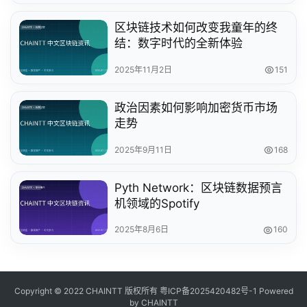
区块链技术如何改变我童年的终
结：数字时代的全新体验
2025年11月2日
151
政治因素如何影响加密货币市场
走势
2025年9月11日
168
Pyth Network：区块链数据预言
机领域的Spotify
2025年8月6日
160
Copyright © 2022 CHAINTT 版权所有
粤ICP备2025420482号-1
Powered
by CHAINTT