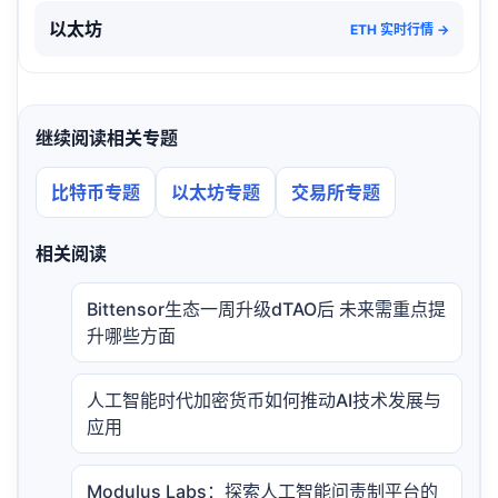
以太坊
ETH 实时行情 →
继续阅读相关专题
比特币专题
以太坊专题
交易所专题
相关阅读
Bittensor生态一周升级dTAO后 未来需重点提
升哪些方面
人工智能时代加密货币如何推动AI技术发展与
应用
Modulus Labs：探索人工智能问责制平台的