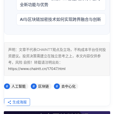
全新功能与优势
AI与区块链加密技术如何实现跨界融合与创新
声明：文章不代表CHAINTT观点及立场，不构成本平台任何投
资建议。投资决策需建立在独立思考之上，本文内容仅供参
考，风险 自担！转载请注明出处：
https://www.chaintt.cn/17047.html
人工智能
区块链
去中心化
生成海报