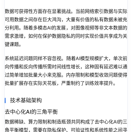
数据可获得性方面存在显著挑战。当前网络索引数据与实际
可用数据之间存在巨大鸿沟，大量有价值的私有数据未被充
分利用。随着多模态AI的发展，对图像视频等非文本数据的
需求激增，如何在保护数据隐私的同时实现价值共享成为关
键课题。
系统延迟问题同样不容忽视。随着AI模型规模扩大，单次前
向传播和反向传播所需时间线性增长，这种固有延迟难以通
过简单增加批量大小来克服。内存限制和模型收敛问题使得
批量扩展存在实际天花板，严重制约了训练效率提升。
技术基础架构
去中心化AI的三角平衡
数据稀缺、算力限制和制造瓶颈共同构成了去中心化AI的三
角平衡模型，需要在隐私保护、可验证性和系统性能之间寻