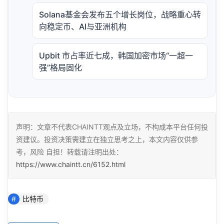
Solana基金会发布五个增长岗位，战略重心转
向稳定币、AI与亚洲机构
Upbit 市占率近七成，韩国加密市场“一超一
强”格局固化
声明：文章不代表CHAINTT观点及立场，不构成本平台任何投
资建议。投资决策需建立在独立思考之上，本文内容仅供参
考，风险 自担！转载请注明出处：
https://www.chaintt.cn/6152.html
比特币