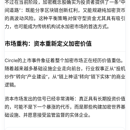
不过在当前阶段，加密概念股确实为投资者提供了一条”中
间道路”：既能分享区块链创新红利，又能规避纯加密货币
的高波动风险。这种平衡策略对保守型资金尤其具有吸引
力，也可能成为传统机构试水加密市场的首选方式。
市场重构：资本重新定义加密价值
Circle的上市事件象征着整个加密市场正在经历价值重估。
随着越来越多基础设施企业走向前台，行业叙事正从”投机
炒作”转向”产业建设”，从”链上神话”转向”链下实体”的商业
逻辑。
资本市场发出的信号已经非常清晰：真正具有长期投资价值
的，可能不是下一个暴涨的代币，而是那些构建加密世界基
础设施、并愿意接受监管监督的实体企业。