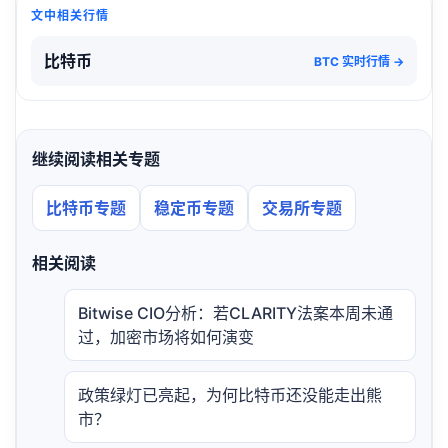
文中相关行情
比特币
BTC 实时行情 →
继续阅读相关专题
比特币专题
稳定币专题
交易所专题
相关阅读
Bitwise CIO分析：若CLARITY法案本周未通
过，加密市场将如何演变
政策绿灯已亮起，为何比特币还没能走出熊
市？