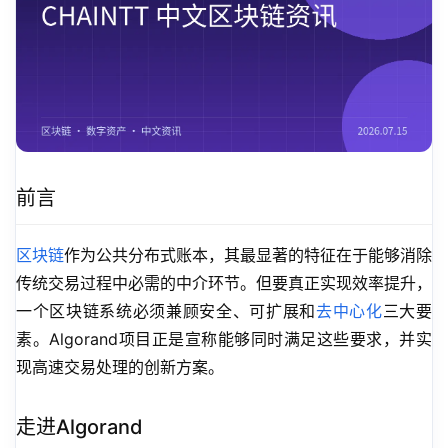
前言
区块链
作为公共分布式账本，其最显著的特征在于能够消除
传统交易过程中必需的中介环节。但要真正实现效率提升，
一个区块链系统必须兼顾安全、可扩展和
去中心化
三大要
素。Algorand项目正是宣称能够同时满足这些要求，并实
现高速交易处理的创新方案。
走进Algorand