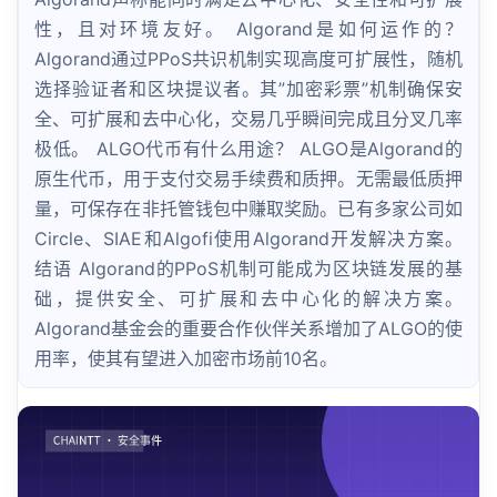
性，且对环境友好。 Algorand是如何运作的？
Algorand通过PPoS共识机制实现高度可扩展性，随机
选择验证者和区块提议者。其”加密彩票”机制确保安
全、可扩展和去中心化，交易几乎瞬间完成且分叉几率
极低。 ALGO代币有什么用途？ ALGO是Algorand的
原生代币，用于支付交易手续费和质押。无需最低质押
量，可保存在非托管钱包中赚取奖励。已有多家公司如
Circle、SIAE和Algofi使用Algorand开发解决方案。
结语 Algorand的PPoS机制可能成为区块链发展的基
础，提供安全、可扩展和去中心化的解决方案。
Algorand基金会的重要合作伙伴关系增加了ALGO的使
用率，使其有望进入加密市场前10名。