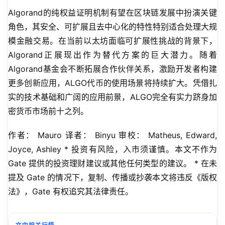
Algorand的纯权益证明机制有望在区块链发展中扮演关键
角色，其安全、可扩展且去中心化的特性特别适合处理大规
模金融交易。在当前以太坊面临可扩展性挑战的背景下，
Algorand正展现出作为替代方案的巨大潜力。随着
Algorand基金会不断拓展合作伙伴关系，激励开发者构建
更多创新应用，ALGO代币的使用场景将持续扩大。凭借扎
实的技术基础和广阔的应用前景，ALGO完全有实力跻身加
密货币市场前十之列。
作者： Mauro 译者： Binyu 审校： Matheus, Edward, 
Joyce, Ashley * 投资有风险，入市须谨慎。本文不作为 
Gate 提供的投资理财建议或其他任何类型的建议。 * 在未
提及 Gate 的情况下，复制、传播或抄袭本文将违反《版权
法》，Gate 有权追究其法律责任。