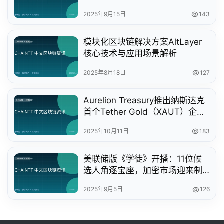
2025年9月15日
143
模块化区块链解决方案AltLayer
核心技术与应用场景解析
2025年8月18日
127
Aurelion Treasury推出纳斯达克
首个Tether Gold（XAUT）企业
财库解决方案
2025年10月11日
183
美联储版《学徒》开播：11位候
选人角逐宝座，加密市场迎来制
度拐点
2025年9月5日
126