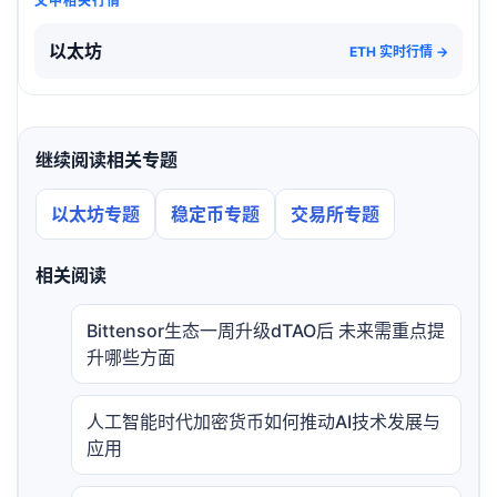
文中相关行情
以太坊
ETH 实时行情 →
继续阅读相关专题
以太坊专题
稳定币专题
交易所专题
相关阅读
Bittensor生态一周升级dTAO后 未来需重点提
升哪些方面
人工智能时代加密货币如何推动AI技术发展与
应用