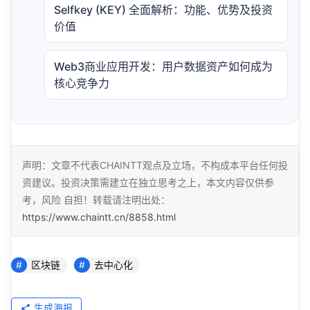
Selfkey (KEY) 全面解析：功能、优势及投资
价值
Web3商业应用开发：用户数据资产如何成为
核心竞争力
声明：文章不代表CHAINTT观点及立场，不构成本平台任何投
资建议。投资决策需建立在独立思考之上，本文内容仅供参
考，风险 自担！转载请注明出处：
https://www.chaintt.cn/8858.html
区块链
去中心化
生成海报