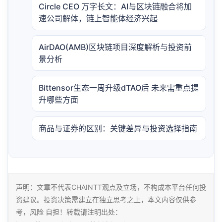
Circle CEO 万字长文：AI与区块链融合将加
速公司解体，链上智能体经济兴起
AirDAO(AMB)区块链项目深度解析与投资前
景分析
Bittensor生态一周升级dTAO后 未来需重点提
升哪些方面
商品与证券的区别：关键差异与投资选择指南
声明：文章不代表CHAINTT观点及立场，不构成本平台任何投
资建议。投资决策需建立在独立思考之上，本文内容仅供参
考，风险 自担！转载请注明出处：