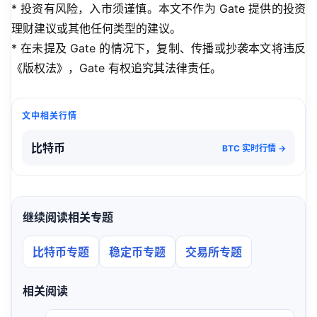
* 投资有风险，入市须谨慎。本文不作为 Gate 提供的投资
理财建议或其他任何类型的建议。
* 在未提及 Gate 的情况下，复制、传播或抄袭本文将违反
《版权法》，Gate 有权追究其法律责任。
文中相关行情
比特币
BTC 实时行情 →
继续阅读相关专题
比特币专题
稳定币专题
交易所专题
相关阅读