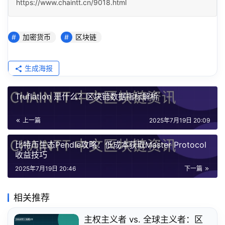
https://www.chaintt.cn/9018.html
加密货币
区块链
生成海报
Truflation 是什么？区块链数据指标解析
上一篇
2025年7月19日 20:09
比特币生态Pendle攻略：低成本获取Master Protocol
收益技巧
2025年7月19日 20:46
下一篇
相关推荐
主权主义者 vs. 全球主义者：区