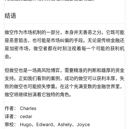
结语
做空作为市场机制的一部分，本身并无善恶之分。它既可能
是恶意狙击，也可能是市场纠偏的手段。无论是传统金融还
是加密市场，做空者都在时刻注视着每一个可能的获利机
会。
但做空也是一场高风险博弈，需要精准的判断和雄厚的资金
支持。正如我们看到的案例，成功的做空可以获利丰厚，失
败的做空也可能损失惨重。在这个充满变数的金融世界里，
做空将继续扮演着它独特的角色。
作者： Charles
译者： cedar
审校： Hugo、Edward、Ashely、Joyce