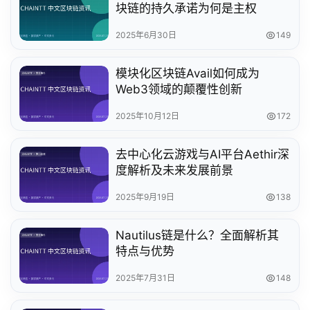
块链的持久承诺为何是主权
2025年6月30日
149
模块化区块链Avail如何成为
Web3领域的颠覆性创新
2025年10月12日
172
去中心化云游戏与AI平台Aethir深
度解析及未来发展前景
2025年9月19日
138
Nautilus链是什么？全面解析其
特点与优势
2025年7月31日
148