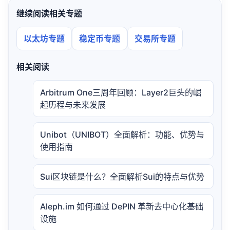
继续阅读相关专题
以太坊专题
稳定币专题
交易所专题
相关阅读
Arbitrum One三周年回顾：Layer2巨头的崛
起历程与未来发展
Unibot（UNIBOT）全面解析：功能、优势与
使用指南
Sui区块链是什么？全面解析Sui的特点与优势
Aleph.im 如何通过 DePIN 革新去中心化基础
设施