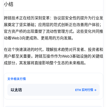
小结
跨链技术正在经历深刻变革：协议层安全性的提升为行业发
展奠定了坚实基础；应用层的范式创新正在改善用户体验；
官方资产桥的出现重塑了流动性管理方式。这些变化共同推
动着Web3向更成熟、更易用的方向发展。
在这个快速演进的时代，理解技术趋势对开发者、投资者和
用户都至关重要。跨链互操作作为Web3基础设施的关键组
成部分，其发展将直接影响整个生态的未来格局。
文中相关行情
以太坊
ETH 实时行情 →