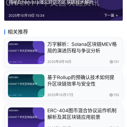
揭秘Ethervista爆火背后的区块链技术解析
2025年10月19日 15:34
下一篇
相关推荐
万字解析：Solana区块链MEV格
局的演进历程与争议分析
2025年9月16日
151
基于Rollup的预确认技术如何提
升区块链效率与安全性
2025年10月17日
155
ERC-404图币混合协议运作机制
解析及其区块链应用前景