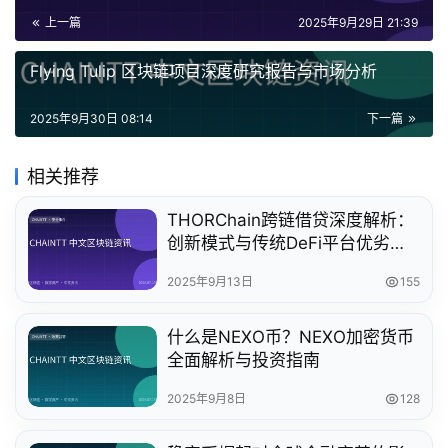
上一篇
2025年9月29日 21:39
Flying Tulip 区块链项目深度研究报告与市场分析
2025年9月30日 08:14
下一篇
相关推荐
THORChain跨链借贷深度解析：
创新模式与传统DeFi平台优劣对
比
2025年9月13日
155
什么是NEXO币？NEXO加密货币
全面解析与投资指南
2025年9月8日
128