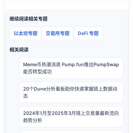
继续阅读相关专题
以太坊专题
交易所专题
DeFi 专题
相关阅读
Meme币热潮消退 Pump.fun推出PumpSwap
能否转型成功
20个Dune分析看板助你快速掌握链上数据动
态
2024年1月至2025年3月链上交易量最新流向
趋势分析