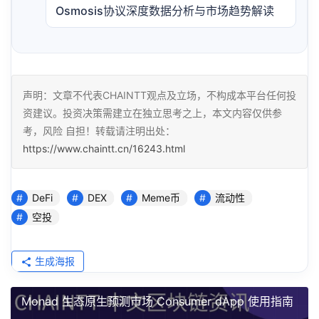
Osmosis协议深度数据分析与市场趋势解读
声明：文章不代表CHAINTT观点及立场，不构成本平台任何投
资建议。投资决策需建立在独立思考之上，本文内容仅供参
考，风险 自担！转载请注明出处：
https://www.chaintt.cn/16243.html
DeFi
DEX
Meme币
流动性
空投
生成海报
Monad 生态原生预测市场 Consumer dApp 使用指南