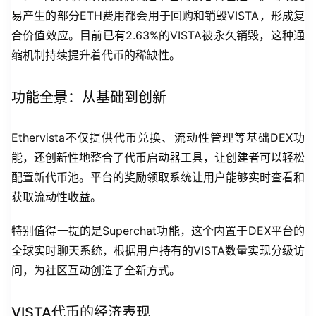
易产生的部分ETH费用都会用于回购和销毁VISTA，形成复
合价值效应。目前已有2.63%的VISTA被永久销毁，这种通
缩机制持续提升着代币的稀缺性。
功能全景：从基础到创新
Ethervista不仅提供代币兑换、流动性管理等基础DEX功
能，还创新性地整合了代币启动器工具，让创建者可以轻松
配置新代币池。平台的奖励领取系统让用户能够实时查看和
获取流动性收益。
特别值得一提的是Superchat功能，这个内置于DEX平台的
全球实时聊天系统，根据用户持有的VISTA数量实现分级访
问，为社区互动创造了全新方式。
VISTA代币的经济表现