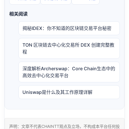
相关阅读
揭秘IDEX：你不知道的区块链交易平台秘密
TON 区块链去中心化交易所 DEX 创建完整教
程
深度解析Archerswap：Core Chain生态中的
高效去中心化交易平台
Uniswap是什么及其工作原理详解
声明：文章不代表CHAINTT观点及立场，不构成本平台任何投