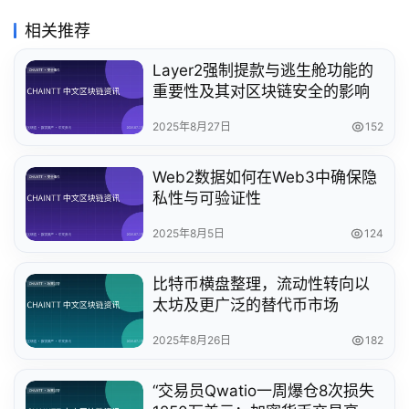
相关推荐
Layer2强制提款与逃生舱功能的
重要性及其对区块链安全的影响
2025年8月27日
152
Web2数据如何在Web3中确保隐
私性与可验证性
2025年8月5日
124
比特币横盘整理，流动性转向以
太坊及更广泛的替代币市场
2025年8月26日
182
“交易员Qwatio一周爆仓8次损失