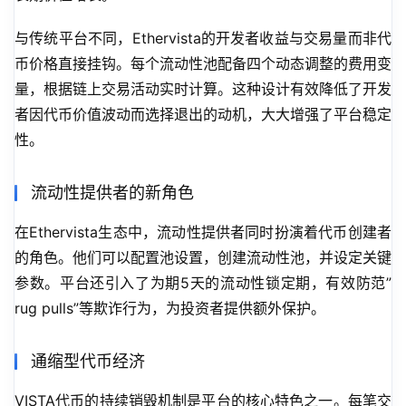
与传统平台不同，Ethervista的开发者收益与交易量而非代
币价格直接挂钩。每个流动性池配备四个动态调整的费用变
量，根据链上交易活动实时计算。这种设计有效降低了开发
者因代币价值波动而选择退出的动机，大大增强了平台稳定
性。
流动性提供者的新角色
在Ethervista生态中，流动性提供者同时扮演着代币创建者
的角色。他们可以配置池设置，创建流动性池，并设定关键
参数。平台还引入了为期5天的流动性锁定期，有效防范”
rug pulls”等欺诈行为，为投资者提供额外保护。
通缩型代币经济
VISTA代币的持续销毁机制是平台的核心特色之一。每笔交