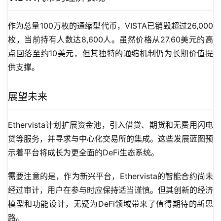
作为总量100万枚的通缩型代币，VISTA已销毁超过26,000
枚，当前持有人数达8,600人。虽然价格从27.60美元的高
点回落至约10美元，但其独特的通缩机制仍为长期价值提
供支撑。
展望未来
Ethervista计划扩展资金池，引入借贷、期货和无费用闪电
贷等服务，并寻求与中心化交易所的集成。这些发展蓝图预
示着平台将成长为更全面的DeFi生态系统。
需要注意的是，作为新兴平台，Ethervista的智能合约尚未
经过审计，用户在参与时应保持适当谨慎。但其创新的经济
模型和功能设计，无疑为DeFi领域带来了值得期待的新思
路。