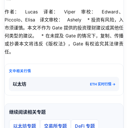
作者：   Lucas   译者：   Viper   审校：   Edward、
Piccolo、Elisa   译文审校：   Ashely    * 投资有风险，入
市须谨慎。本文不作为 Gate 提供的投资理财建议或其他任
何类型的建议。   * 在未提及 Gate 的情况下，复制、传播
或抄袭本文将违反《版权法》，Gate 有权追究其法律责
任。
文中相关行情
以太坊
ETH 实时行情 →
继续阅读相关专题
以太坊专题
交易所专题
DeFi 专题