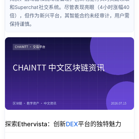
和Superchat社交系统。尽管表现亮眼（4小时涨幅40
倍），但作为新兴平台，其智能合约未经审计，用户需
保持谨慎。
探索Ethervista：创新
DEX
平台的独特魅力