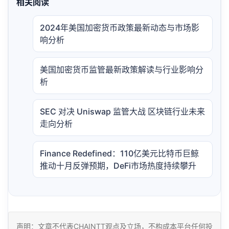
相关阅读
2024年美国加密货币政策最新动态与市场影
响分析
美国加密货币监管最新政策解读与行业影响分
析
SEC 对决 Uniswap 监管大战 区块链行业未来
走向分析
Finance Redefined：110亿美元比特币巨鲸
推动十月反弹预期，DeFi市场热度持续攀升
声明：文章不代表CHAINTT观点及立场，不构成本平台任何投