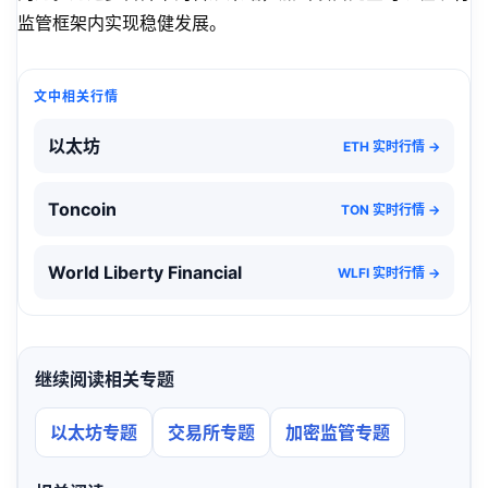
监管框架内实现稳健发展。
文中相关行情
以太坊
ETH 实时行情 →
Toncoin
TON 实时行情 →
World Liberty Financial
WLFI 实时行情 →
继续阅读相关专题
以太坊专题
交易所专题
加密监管专题