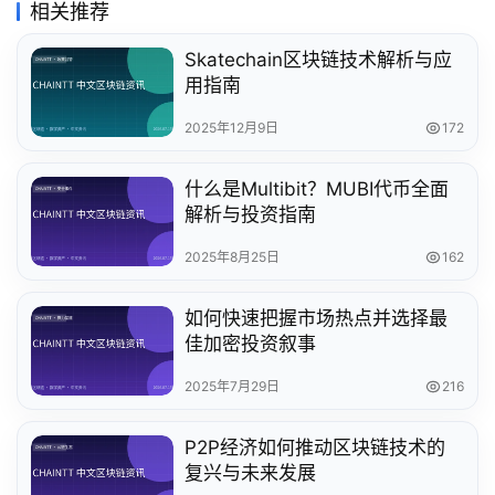
相关推荐
Skatechain区块链技术解析与应
用指南
2025年12月9日
172
什么是Multibit？MUBI代币全面
解析与投资指南
2025年8月25日
162
如何快速把握市场热点并选择最
佳加密投资叙事
2025年7月29日
216
P2P经济如何推动区块链技术的
复兴与未来发展