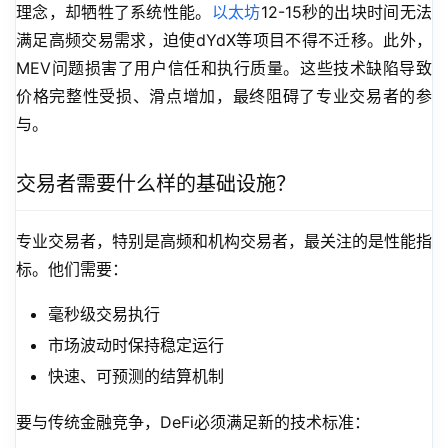
理念，却牺牲了系统性能。
以太坊
12-15秒的出块时间无法
满足高频交易需求，迫使dYdX等项目不得不迁移。此外，
MEV问题损害了用户信任和执行质量。这些技术缺陷导致
价格完整性受损、滑点增加，最终阻碍了专业交易者的参
与。
交易者需要什么样的基础设施？
专业交易者，特别是高频和机构交易者，最关注的是性能指
标。他们需要：
毫秒级交易执行
市场波动时保持稳定运行
快速、可预测的结算机制
要与传统金融竞争，DeFi必须满足新的技术标准：