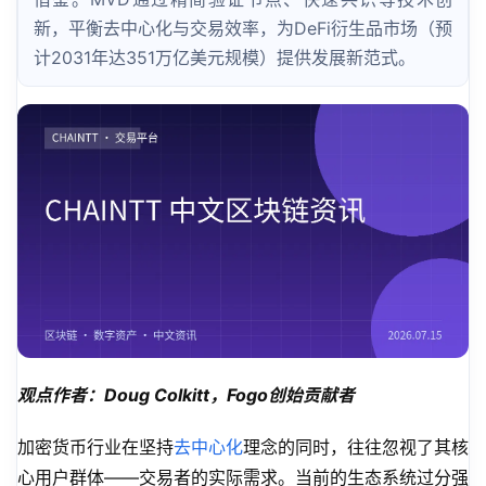
新，平衡去中心化与交易效率，为DeFi衍生品市场（预
计2031年达351万亿美元规模）提供发展新范式。
观点作者：Doug Colkitt，Fogo创始贡献者
加密货币行业在坚持
去中心化
理念的同时，往往忽视了其核
心用户群体——交易者的实际需求。当前的生态系统过分强