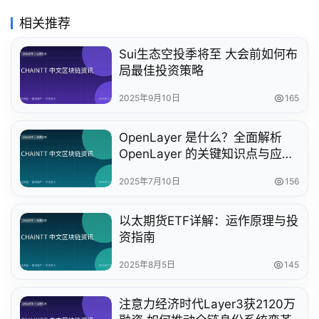
相关推荐
Sui生态空投季将至 大会前如何布
局最佳投资策略
2025年9月10日
165
OpenLayer 是什么？全面解析
OpenLayer 的关键知识点与应用
场景
2025年7月10日
156
以太期货ETF详解：运作原理与投
资指南
2025年8月5日
145
注意力经济时代Layer3获2120万