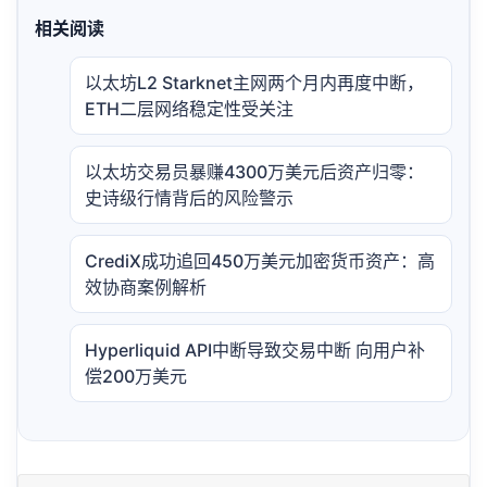
相关阅读
以太坊L2 Starknet主网两个月内再度中断，
ETH二层网络稳定性受关注
以太坊交易员暴赚4300万美元后资产归零：
史诗级行情背后的风险警示
CrediX成功追回450万美元加密货币资产：高
效协商案例解析
Hyperliquid API中断导致交易中断 向用户补
偿200万美元