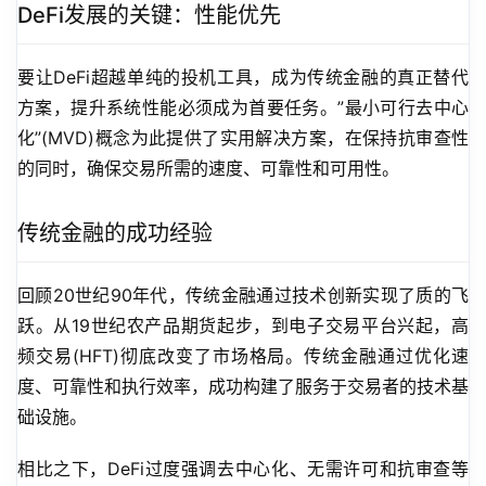
DeFi发展的关键：性能优先
要让DeFi超越单纯的投机工具，成为传统金融的真正替代
方案，提升系统性能必须成为首要任务。”最小可行去中心
化”(MVD)概念为此提供了实用解决方案，在保持抗审查性
的同时，确保交易所需的速度、可靠性和可用性。
传统金融的成功经验
回顾20世纪90年代，传统金融通过技术创新实现了质的飞
跃。从19世纪农产品期货起步，到电子交易平台兴起，高
频交易(HFT)彻底改变了市场格局。传统金融通过优化速
度、可靠性和执行效率，成功构建了服务于交易者的技术基
础设施。
相比之下，DeFi过度强调去中心化、无需许可和抗审查等