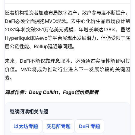
随着机构投资者加速布局数字资产，散户参与度不断提升，
DeFi必须全面拥抱MVD理念。去中心化衍生品市场预计到
2031年将突破351万亿美元规模，年增长率达138%。虽然
Hyperliquid和Aevo等平台展现出发展潜力，但仍受限于底
层公链性能、Rollup延迟等问题。
未来，DeFi不能仅靠理念取胜，必须通过实际性能证明其
价值。MVD将成为推动行业进入下一发展阶段的关键因
素。
观点作者：Doug Colkitt，Fogo创始贡献者
继续阅读相关专题
以太坊专题
交易所专题
DeFi 专题