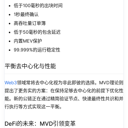
低于100毫秒的出块时间
1秒最终确认
高吞吐量订单簿
低于50毫秒的包含延迟
内置MEV保护
99.999%的运行稳定性
平衡去中心化与性能
Web3
领域常将去中心化视为非此即彼的选择。MVD理论则
提出了更务实的方案：在保持足够去中心化的前提下优化性
能。新的公链正在通过精简验证节点、快速最终性共识和并
行执行等方式实现这一平衡。
DeFi的未来：MVD引领变革