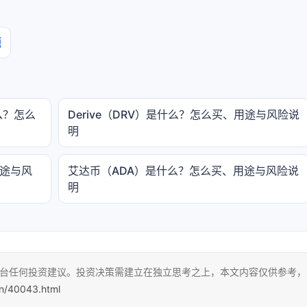
题
什么？怎么
Derive（DRV）是什么？怎么买、用途与风险说
明
用途与风
艾达币（ADA）是什么？怎么买、用途与风险说
明
本平台任何投资建议。投资决策需建立在独立思考之上，本文内容仅供参考，
cn/40043.html