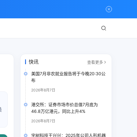
快讯
查看更多
美国7月非农就业报告将于今晚20:30公
布
2026年8月7日
港交所：证券市场市价总值7月底为
美
46.8万亿港元，同比上升4%
2026年8月7日
宇树科技王兴兴：2025年公司人形机器