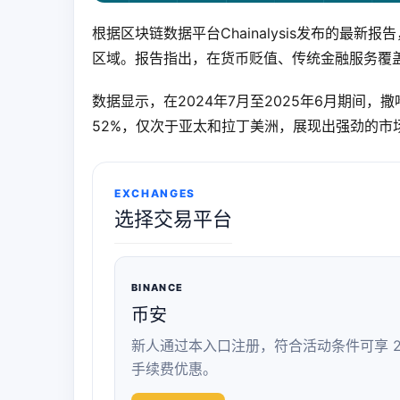
根据区块链数据平台Chainalysis发布的最
区域。报告指出，在货币贬值、传统金融服务覆
数据显示，在2024年7月至2025年6月期间
52%，仅次于亚太和拉丁美洲，展现出强劲的市
EXCHANGES
选择交易平台
BINANCE
币安
新人通过本入口注册，符合活动条件可享 2
手续费优惠。