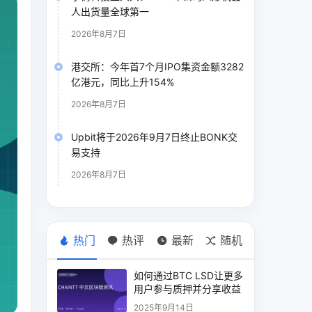
人出货量全球第一
2026年8月7日
港交所：今年首7个月IPO集资金额3282
亿港元，同比上升154%
2026年8月7日
Upbit将于2026年9月7日终止BONK交
易支持
2026年8月7日
热门
热评
最新
随机
如何通过BTC LSD让更多
用户参与质押并分享收益
2025年9月14日