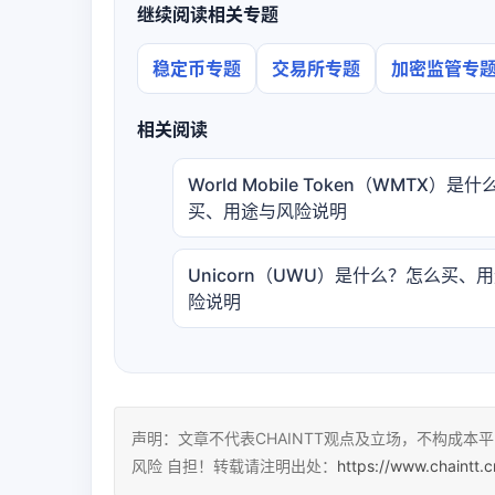
继续阅读相关专题
稳定币专题
交易所专题
加密监管专
相关阅读
World Mobile Token（WMTX）是
买、用途与风险说明
Unicorn（UWU）是什么？怎么买、
险说明
声明：文章不代表CHAINTT观点及立场，不构成
风险 自担！转载请注明出处：
https://www.chaintt.