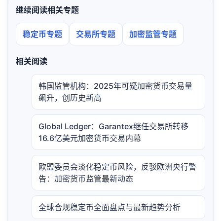
继续阅读相关专题
稳定币专题
交易所专题
加密监管专题
相关阅读
韩国监管机构：2025年可疑加密货币交易量
飙升，创历史新高
Global Ledger：Garantex继任交易所转移
16.6亿美元加密货币交易内幕
欧盟委员会淡化稳定币风险，反驳欧洲央行警
告：加密货币监管最新动态
全球合规稳定币全面盘点与最新趋势分析