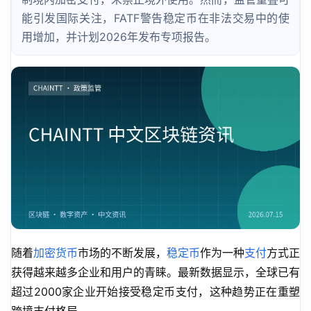
能引发国际关注，FATF警告稳定币在非法交易中的使
用增加，并计划2026年发布专项报告。
随着
加密货币
市场的不断发展，
稳定币
作为一种
支付
方式正
获得越来越多企业和用户的青睐。最新数据显示，全球已有
超过2000家企业开始接受稳定币支付，这种趋势正在重塑