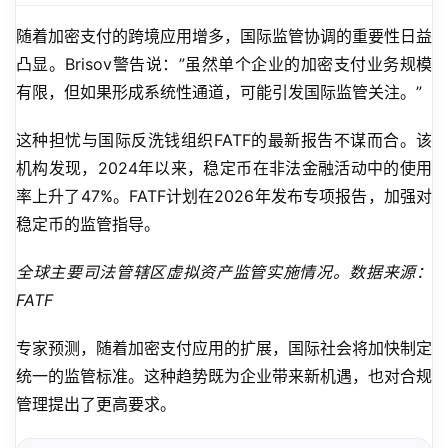
随着加密支付的跨境应用增多，国际监管协调的重要性日益
凸显。Brisov警告说：”虽然单个企业的加密支付业务规模
有限，但如果形成系统性通道，可能引发国际监管关注。”
这种担忧与国际反洗钱组织FATF的最新报告不谋而合。该
机构发现，2024年以来，稳定币在非法金融活动中的使用
率上升了47%。FATF计划在2026年发布专项报告，加强对
稳定币的监管指导。
全球主要司法管辖区虚拟资产监管实施情况。数据来源：
FATF
专家预测，随着加密支付应用的扩展，国际社会将加快制定
统一的监管标准。这种趋势既为企业带来新机遇，也对合规
管理提出了更高要求。