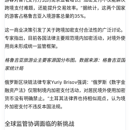
跨境支付难题，还能提升交易效率。”据统计，这两个国家
的游客占格鲁吉亚入境游客总量的35%。
这一商业决策引发了关于跨境加密支付合法性的广泛讨论。
专家指出，目前各国法律主要规范境内加密活动，对境外使
用尚未形成统一监管框架。
格鲁吉亚旅游业主要客源国分布图。数据来源：格鲁吉亚国
家统计局
俄罗斯区块链法律专家Yuriy Brisov强调：”俄罗斯《数字金
融资产法》仅限制境内加密支付活动，对居民境外使用加密
货币没有明确禁止。”土耳其法律界也持相似观点，认为境
外加密支付不违反本国法规。
全球监管协调面临的新挑战