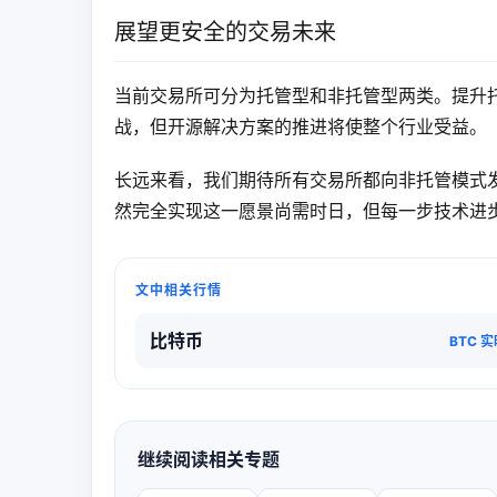
展望更安全的交易未来
当前交易所可分为托管型和非托管型两类。提升
战，但开源解决方案的推进将使整个行业受益。
长远来看，我们期待所有交易所都向非托管模式
然完全实现这一愿景尚需时日，但每一步技术进
文中相关行情
比特币
BTC 
继续阅读相关专题