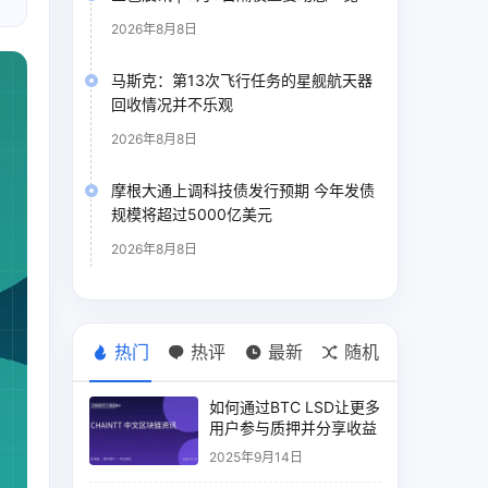
2026年8月8日
马斯克：第13次飞行任务的星舰航天器
回收情况并不乐观
2026年8月8日
摩根大通上调科技债发行预期 今年发债
规模将超过5000亿美元
2026年8月8日
热门
热评
最新
随机
如何通过BTC LSD让更多
用户参与质押并分享收益
2025年9月14日