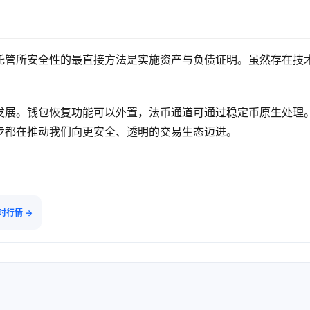
托管所安全性的最直接方法是实施资产与负债证明。虽然存在技
发展。钱包恢复功能可以外置，法币通道可通过稳定币原生处理
步都在推动我们向更安全、透明的交易生态迈进。
实时行情 →