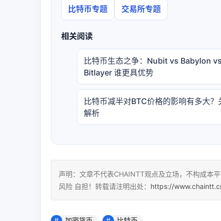
比特币专题
交易所专题
相关阅读
比特币生态之争：Nubit vs Babylon v
Bitlayer 谁更具优势
比特币减半对BTC价格的影响有多大？
解析
声明：文章不代表CHAINTT观点及立场，不构成
风险 自担！转载请注明出处：
https://www.chaintt.
加密货币
比特币