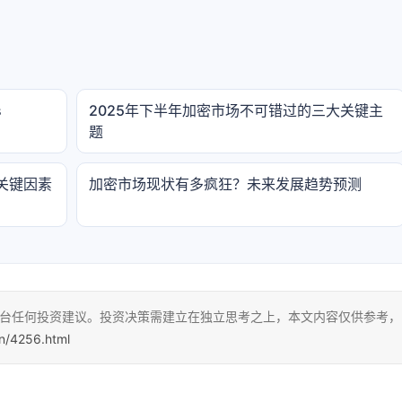
s
2025年下半年加密市场不可错过的三大关键主
题
关键因素
加密市场现状有多疯狂？未来发展趋势预测
本平台任何投资建议。投资决策需建立在独立思考之上，本文内容仅供参考，
cn/4256.html