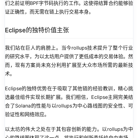
们之前证明BPF字节码执行的工作。这使得结算合约能够验
证正确性，而无需在链上执行交易本身。
Eclipse的独特价值主张
我们站在巨人的肩膀上。当今rollups技术提升了整个行业
的研究水平，为以太坊用户提供了更低成本的交易体验。然
而，现有方案尚未充分利用扩展至大众市场所需的最新技
术。
Eclipse的独特优势在于吸取了其他链的经验教训，精心挑
选最佳组件实现长期扩展。我们相信，Eclipse主网完美结
合了Solana的性能与以rollups为中心路线图的安全性、可
验证性和网络效应。
以太坊的伟大之处在于其包容创新的能力。以rollups为中
心的路线图体现了这一点，将执行和创新委托给自由市场。