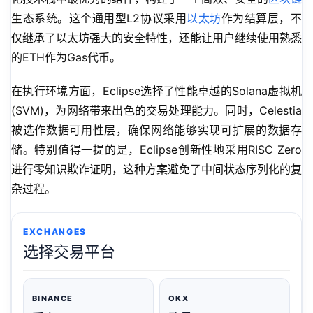
生态系统。这个通用型L2协议采用
以太坊
作为结算层，不
仅继承了以太坊强大的安全特性，还能让用户继续使用熟悉
的ETH作为Gas代币。
在执行环境方面，Eclipse选择了性能卓越的Solana虚拟机
(SVM)，为网络带来出色的交易处理能力。同时，Celestia
被选作数据可用性层，确保网络能够实现可扩展的数据存
储。特别值得一提的是，Eclipse创新性地采用RISC Zero
进行零知识欺诈证明，这种方案避免了中间状态序列化的复
杂过程。
EXCHANGES
选择交易平台
BINANCE
OKX