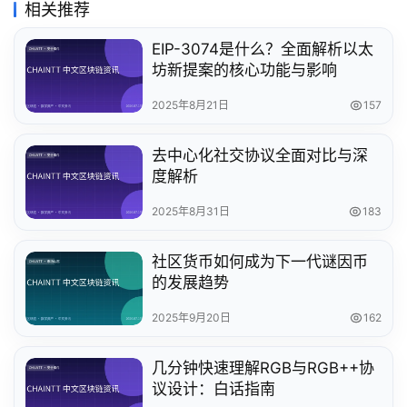
相关推荐
EIP-3074是什么？全面解析以太
坊新提案的核心功能与影响
2025年8月21日
157
去中心化社交协议全面对比与深
度解析
2025年8月31日
183
社区货币如何成为下一代谜因币
的发展趋势
2025年9月20日
162
几分钟快速理解RGB与RGB++协
议设计：白话指南