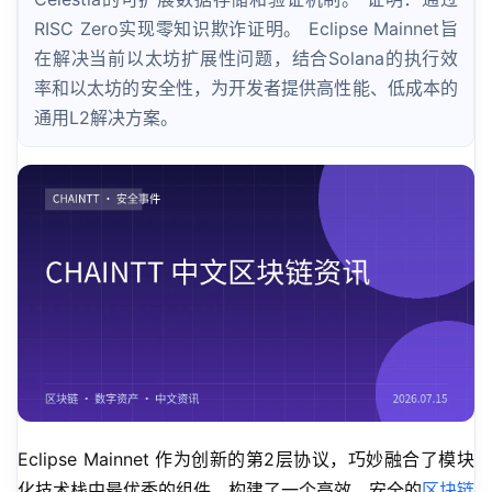
RISC Zero实现零知识欺诈证明。 Eclipse Mainnet旨
在解决当前以太坊扩展性问题，结合Solana的执行效
率和以太坊的安全性，为开发者提供高性能、低成本的
通用L2解决方案。
Eclipse Mainnet 作为创新的第2层协议，巧妙融合了模块
化技术栈中最优秀的组件，构建了一个高效、安全的
区块链