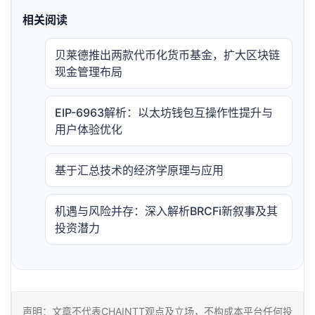
相关阅读
贝莱德推出两款代币化货币基金，扩大区块链
现金管理布局
EIP-6963解析：以太坊钱包互操作性提升与
用户体验优化
基于汇总技术的经济学原理与应用
机遇与风险并存：深入解析BRCFi新叙事及其
投资潜力
声明：文章不代表CHAINTT观点及立场，不构成本平台任何投