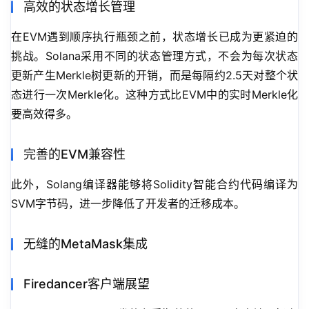
高效的状态增长管理
在EVM遇到顺序执行瓶颈之前，状态增长已成为更紧迫的
挑战。Solana采用不同的状态管理方式，不会为每次状态
更新产生Merkle树更新的开销，而是每隔约2.5天对整个状
态进行一次Merkle化。这种方式比EVM中的实时Merkle化
要高效得多。
完善的EVM兼容性
此外，Solang编译器能够将Solidity智能合约代码编译为
SVM字节码，进一步降低了开发者的迁移成本。
无缝的MetaMask集成
Firedancer客户端展望