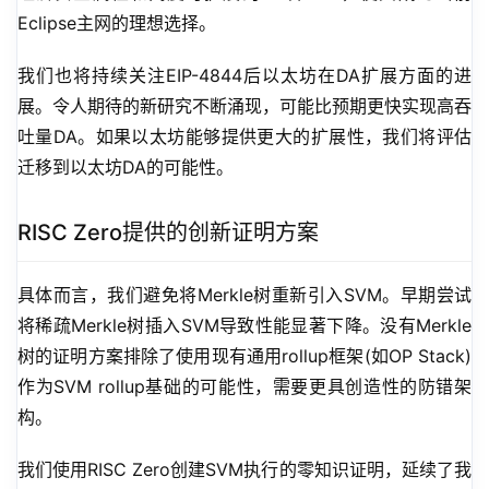
Eclipse主网的理想选择。
我们也将持续关注EIP-4844后以太坊在DA扩展方面的进
展。令人期待的新研究不断涌现，可能比预期更快实现高吞
吐量DA。如果以太坊能够提供更大的扩展性，我们将评估
迁移到以太坊DA的可能性。
RISC Zero提供的创新证明方案
具体而言，我们避免将Merkle树重新引入SVM。早期尝试
将稀疏Merkle树插入SVM导致性能显著下降。没有Merkle
树的证明方案排除了使用现有通用rollup框架(如OP Stack)
作为SVM rollup基础的可能性，需要更具创造性的防错架
构。
我们使用RISC Zero创建SVM执行的零知识证明，延续了我