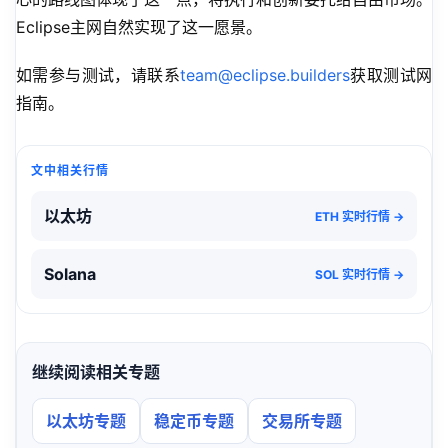
Eclipse主网自然实现了这一愿景。
如需参与测试，请联系
team@eclipse.builders
获取测试网
指南。
文中相关行情
以太坊
ETH 实时行情 →
Solana
SOL 实时行情 →
继续阅读相关专题
以太坊专题
稳定币专题
交易所专题