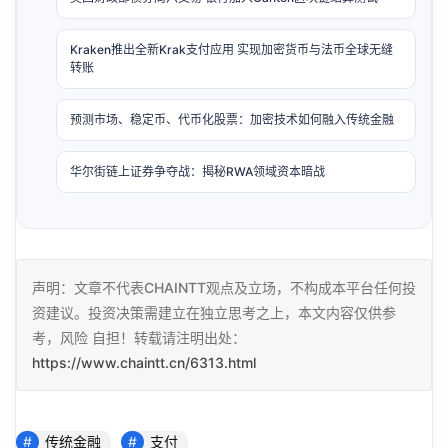
Kraken推出全新Krak支付应用 实现加密货币与法币全球无缝
转账
预测市场、稳定币、代币化股票：加密技术如何融入传统金融
华尔街链上证券争夺战：揭秘RWA领域资本暗战
声明：文章不代表CHAINTT观点及立场，不构成本平台任何投
资建议。投资决策需建立在独立思考之上，本文内容仅供参
考，风险 自担！转载请注明出处：
https://www.chaintt.cn/6313.html
传统金融
支付