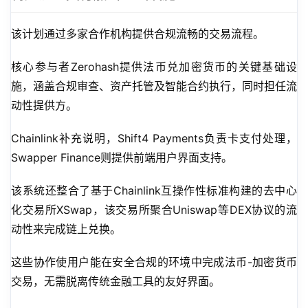
该计划通过多家合作机构提供合规流畅的交易流程。
核心参与者Zerohash提供法币兑加密货币的关键基础设
施，涵盖合规审查、资产托管及智能合约执行，同时担任流
动性提供方。
Chainlink补充说明，Shift4 Payments负责卡支付处理，
Swapper Finance则提供前端用户界面支持。
该系统还整合了基于Chainlink互操作性标准构建的去中心
化交易所XSwap，该交易所聚合Uniswap等DEX协议的流
动性来完成链上兑换。
这些协作使用户能在安全合规的环境中完成法币-加密货币
交易，无需脱离传统金融工具的友好界面。