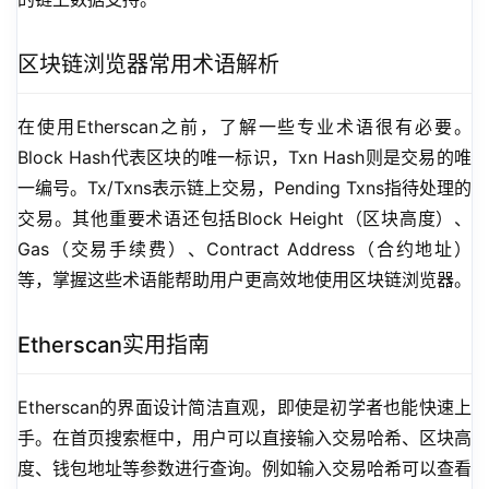
区块链浏览器常用术语解析
在使用Etherscan之前，了解一些专业术语很有必要。
Block Hash代表区块的唯一标识，Txn Hash则是交易的唯
一编号。Tx/Txns表示链上交易，Pending Txns指待处理的
交易。其他重要术语还包括Block Height（区块高度）、
Gas（交易手续费）、Contract Address（合约地址）
等，掌握这些术语能帮助用户更高效地使用区块链浏览器。
Etherscan实用指南
Etherscan的界面设计简洁直观，即使是初学者也能快速上
手。在首页搜索框中，用户可以直接输入交易哈希、区块高
度、钱包地址等参数进行查询。例如输入交易哈希可以查看