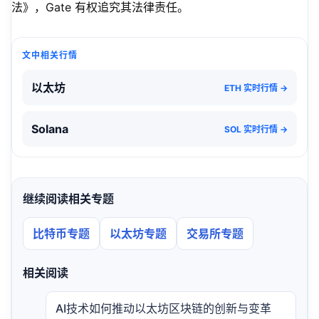
法》，Gate 有权追究其法律责任。
文中相关行情
以太坊
ETH 实时行情 →
Solana
SOL 实时行情 →
继续阅读相关专题
比特币专题
以太坊专题
交易所专题
相关阅读
AI技术如何推动以太坊区块链的创新与变革