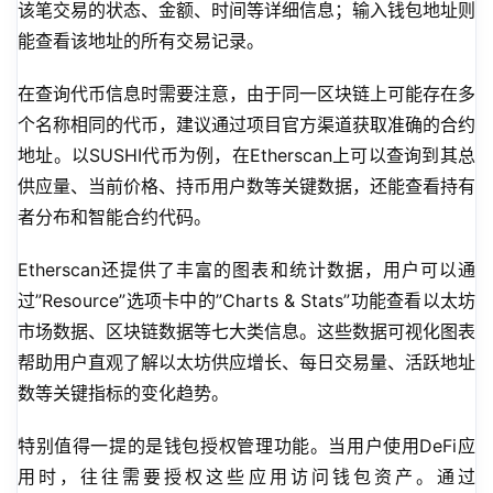
该笔交易的状态、金额、时间等详细信息；输入钱包地址则
能查看该地址的所有交易记录。
在查询代币信息时需要注意，由于同一区块链上可能存在多
个名称相同的代币，建议通过项目官方渠道获取准确的合约
地址。以SUSHI代币为例，在Etherscan上可以查询到其总
供应量、当前价格、持币用户数等关键数据，还能查看持有
者分布和智能合约代码。
Etherscan还提供了丰富的图表和统计数据，用户可以通
过”Resource”选项卡中的”Charts & Stats”功能查看以太坊
市场数据、区块链数据等七大类信息。这些数据可视化图表
帮助用户直观了解以太坊供应增长、每日交易量、活跃地址
数等关键指标的变化趋势。
特别值得一提的是钱包授权管理功能。当用户使用DeFi应
用时，往往需要授权这些应用访问钱包资产。通过