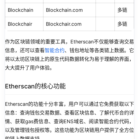
Blockchain
Blockchain.com
多链
Blockchair
Blockchair.com
多链
作为区块链领域的重要工具，Etherscan不仅能够查询交易
信息，还可以查看
智能合约
、钱包地址等各类链上数据。它
将以太坊区块链上的原生代码数据转化为易于理解的界面，
大大提升了用户体验。
Etherscan的核心功能
Etherscan的功能十分丰富，用户可以通过它免费获取以下
信息：查询钱包交易数据、查看区块信息、了解代币合约详
情、获取gas费信息、查询ENS域名、阅读智能合约代码，
以及管理钱包授权等。这些功能为区块链用户提供了全方位
的链上数据支持。