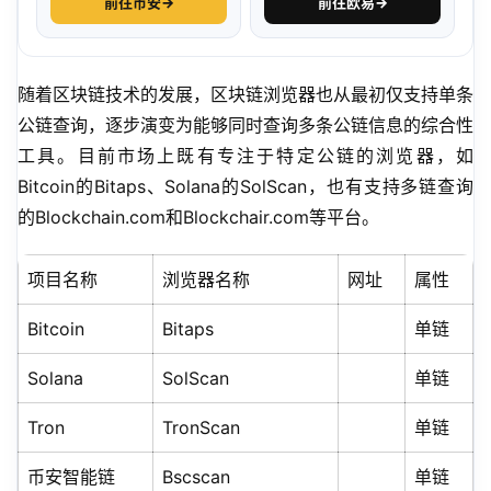
前往币安
→
前往欧易
→
随着区块链技术的发展，区块链浏览器也从最初仅支持单条
公链查询，逐步演变为能够同时查询多条公链信息的综合性
工具。目前市场上既有专注于特定公链的浏览器，如
Bitcoin的Bitaps、Solana的SolScan，也有支持多链查询
的Blockchain.com和Blockchair.com等平台。
项目名称
浏览器名称
网址
属性
Bitcoin
Bitaps
单链
Solana
SolScan
单链
Tron
TronScan
单链
币安智能链
Bscscan
单链