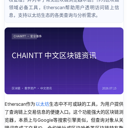
领域必备工具，Etherscan帮助用户透明访问链上信
息，支持以太坊生态的各类查询与分析需求。
Etherscan作为
以太坊
生态中不可或缺的工具，为用户提供
了查询链上交易信息的便捷入口。这个功能强大的区块链浏
览器，本质上与Google等搜索引擎类似，但查询对象从关