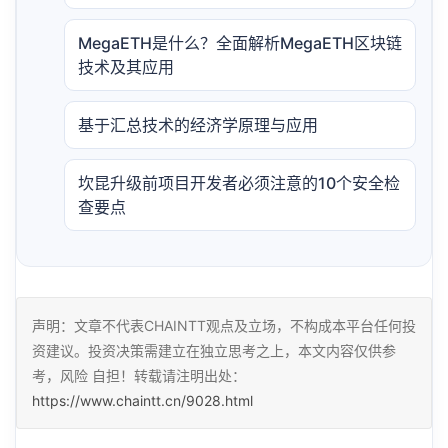
MegaETH是什么？全面解析MegaETH区块链
技术及其应用
基于汇总技术的经济学原理与应用
坎昆升级前项目开发者必须注意的10个安全检
查要点
声明：文章不代表CHAINTT观点及立场，不构成本平台任何投
资建议。投资决策需建立在独立思考之上，本文内容仅供参
考，风险 自担！转载请注明出处：
https://www.chaintt.cn/9028.html