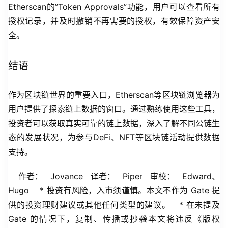
Etherscan的”Token Approvals”功能，用户可以查看所有
授权记录，并及时撤销不再需要的授权，有效保障资产安
全。
结语
作为区块链世界的重要入口，Etherscan等区块链浏览器为
用户提供了探索链上数据的窗口。通过熟练使用这些工具，
投资者可以获取真实可靠的链上数据，深入了解不同公链生
态的发展状况，为参与DeFi、NFT等区块链活动提供数据
支持。
    作者：   Jovance   译者：   Piper   审校：   Edward、
Hugo    * 投资有风险，入市须谨慎。本文不作为 Gate 提
供的投资理财建议或其他任何类型的建议。   * 在未提及 
Gate 的情况下，复制、传播或抄袭本文将违反《版权