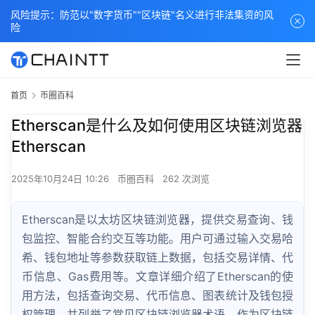
风险提示：防范以"数字货币""区块链"名义进行非法集资的风
险
首页
币圈百科
Etherscan是什么及如何使用区块链浏览器
Etherscan
2025年10月24日 10:26
币圈百科
262 次浏览
Etherscan是以太坊区块链浏览器，提供交易查询、钱
包监控、智能合约交互等功能。用户可通过输入交易哈
希、钱包地址等参数获取链上数据，包括交易详情、代
币信息、Gas费用等。文章详细介绍了Etherscan的使
用方法，包括查询交易、代币信息、图表统计及钱包授
权管理，并列举了常见区块链浏览器术语。作为区块链