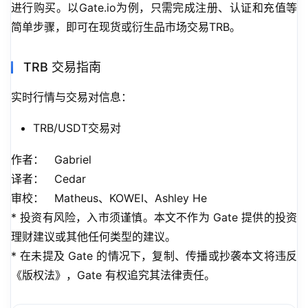
进行购买。以Gate.io为例，只需完成注册、认证和充值等
简单步骤，即可在现货或衍生品市场交易TRB。
TRB 交易指南
实时行情与交易对信息：
TRB/USDT交易对
作者：   Gabriel
译者：   Cedar
审校：   Matheus、KOWEI、Ashley He
* 投资有风险，入市须谨慎。本文不作为 Gate 提供的投资
理财建议或其他任何类型的建议。
* 在未提及 Gate 的情况下，复制、传播或抄袭本文将违反
《版权法》，Gate 有权追究其法律责任。