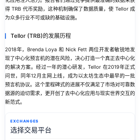
化应用注入活力。报告者们通过竞争提供最准确的数据来获
得 TRB 代币奖励，这种机制确保了数据质量，使 Tellor 成
为众多行业不可或缺的基础设施。
Tellor (TRB)的发展历程
2018年，Brenda Loya 和 Nick Fett 两位开发者敏锐地发
现了中心化预言机的潜在风险，决心打造一个真正去中心化
的解决方案。经过一年的潜心研发，Tellor 在2019年正式
问世，同年12月主网上线，成为以太坊生态中最早的一批
预言机协议。这个里程碑式的进展不仅满足了市场对可靠数
据源的迫切需求，更开创了去中心化应用与现实世界交互的
新范式。
EXCHANGES
选择交易平台