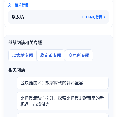
文中相关行情
以太坊
ETH 实时行情 →
继续阅读相关专题
以太坊专题
稳定币专题
交易所专题
相关阅读
区块链技术：数字时代的群鸦盛宴
比特币流动性提升：探索比特币崛起带来的新
机遇与市场潜力