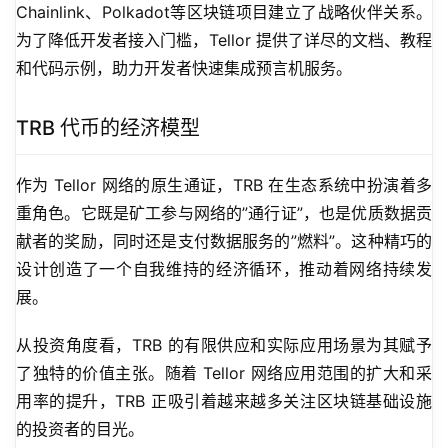
Chainlink、Polkadot等区块链项目建立了战略伙伴关系。
为了降低开发者接入门槛，Tellor 提供了详尽的文档、教程
和代码示例，助力开发者快速集成预言机服务。
TRB 代币的经济模型
作为 Tellor 网络的原生通证，TRB 在生态系统中扮演着多
重角色。它既是矿工参与网络的”通行证”，也是优质数据贡
献者的奖励，同时还是支付数据服务的”燃料”。这种精巧的
设计创造了一个自我维持的经济循环，推动着网络持续发
展。
从投资角度看，TRB 的有限供应和实际应用场景为其赋予
了独特的价值主张。随着 Tellor 网络应用范围的扩大和采
用率的提升，TRB 正吸引着越来越多关注区块链基础设施
的投资者的目光。