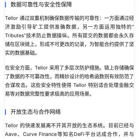
数据可靠性与安全性保障
Tellor 通过双重机制确保数据传输的可靠性：一方面通过经
济激励引导矿工提供准确数据，另一方面运用独特的”
Tributes”技术防止数据操纵。所有提交的数据都会永久存
储在区块链上，形成不可更改的记录，为智能合约提供了坚
实的数据基础。
在安全方面，Tellor 采用了多层次防护措施。链上存储确保
了数据的不可篡改性，而精妙设计的哈希函数则有效防范了
合谋攻击。这些安全特性使得 Tellor 特别适合处理金融交
易等对数据完整性要求极高的应用场景。
开放生态与合作网络
Tellor 的快速发展离不开其开放的生态系统。目前已经与
Aave、Curve Finance等知名DeFi平台达成合作，并与