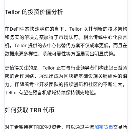
Tellor 的投资价值分析
在DeFi生态快速演进的当下，Tellor 以其创新的技术架构
和务实的解决方案赢得了市场认可。相比传统中心化预言
机，Tellor 提供的去中心化替代方案不仅成本更低，而且在
数据来源多样性、系统可靠性等方面展现出明显优势。
更值得关注的是，Tellor 正在与行业领导者们构建起日益紧
密的合作网络，展现出成为区块链基础设施关键组件的潜
力。伴随着专业开发团队的持续创新和社区的不断壮大，
Tellor 有望在预言机领域持续保持领先地位。
如何获取 TRB 代币
对于希望持有TRB的投资者，可以通过主流
加密货币
交易所