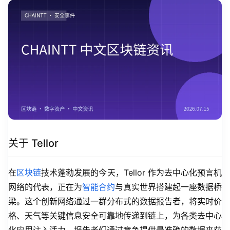
关于 Tellor
在
区块链
技术蓬勃发展的今天，Tellor 作为去中心化预言机
网络的代表，正在为
智能合约
与真实世界搭建起一座数据桥
梁。这个创新网络通过一群分布式的数据报告者，将实时价
格、天气等关键信息安全可靠地传递到链上，为各类去中心