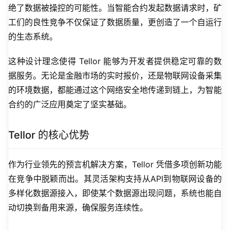
绝了数据被操控的可能性。当智能合约发起数据请求时，矿
工们的良性竞争不仅保证了数据质量，更创造了一个自运行
的生态系统。
这种设计理念使得 Tellor 能够为开发者提供稳定可靠的数
据服务。无论是金融市场的实时报价，还是物联网设备采集
的环境数据，都能通过这个网络安全地传递到链上，为智能
合约的广泛应用奠定了坚实基础。
Tellor 的核心优势
作为行业领先的预言机解决方案，Tellor 凭借多项创新功能
在竞争中脱颖而出。其灵活架构支持从API到物联网设备的
多样化数据源接入，即使某个数据源出现问题，系统也能自
动切换到备用来源，确保服务连续性。