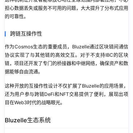
担心数据丢失或服务不可用的问题，大大提升了分布式应用
的可靠性。
跨链互操作性
作为Cosmos生态的重要成员，Bluzelle通过区块链间通信
协议实现了与其他链的高效交互。对于不支持IBC的区块
链，项目还开发了专门的桥接器和中继网络，确保资产和数
据能够自由流通。
这种开放的互操作性设计不仅扩展了Bluzelle的应用场景，
还为用户参与跨链DeFi和NFT交易提供了便利，展现出项
目在Web3时代的战略眼光。
Bluzelle生态系统