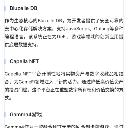
Bluzelle DB
作为生态核心的Bluzelle DB，为开发者提供了安全可靠的
去中心化存储解决方案。支持JavaScript、Golang等多种
编程语言，该系统正在为DeFi、游戏等领域的创新应用提
供底层数据支持。
Capella NFT
Capella NFT平台开创性地将实物资产与数字收藏品相结
合，为GameFi领域注入了新的活力。通过降低高价值资产
的投资门槛，这个平台正在重塑数字所有权和价值交换的方
式。
Gamma4游戏
Gamma4作为一款融合NFT元素的回合制卡牌游戏，通过