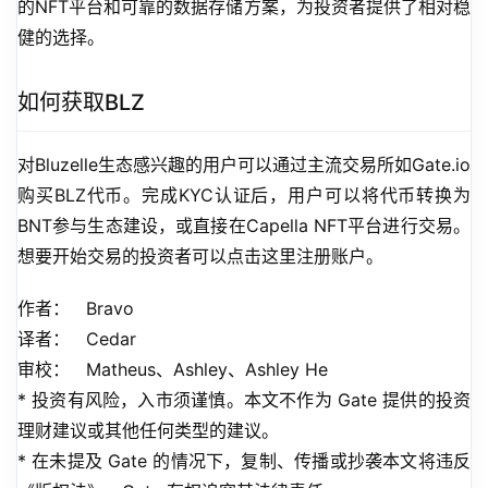
的NFT平台和可靠的数据存储方案，为投资者提供了相对稳
健的选择。
如何获取BLZ
对Bluzelle生态感兴趣的用户可以通过主流交易所如Gate.io
购买BLZ代币。完成KYC认证后，用户可以将代币转换为
BNT参与生态建设，或直接在Capella NFT平台进行交易。
想要开始交易的投资者可以点击这里注册账户。
作者：   Bravo
译者：   Cedar
审校：   Matheus、Ashley、Ashley He
* 投资有风险，入市须谨慎。本文不作为 Gate 提供的投资
理财建议或其他任何类型的建议。
* 在未提及 Gate 的情况下，复制、传播或抄袭本文将违反