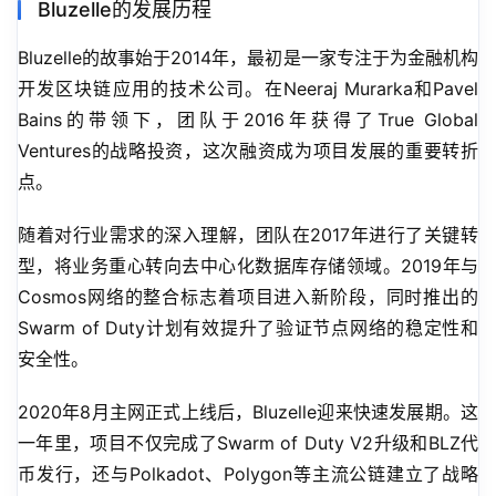
Bluzelle的发展历程
Bluzelle的故事始于2014年，最初是一家专注于为金融机构
开发区块链应用的技术公司。在Neeraj Murarka和Pavel 
Bains的带领下，团队于2016年获得了True Global 
Ventures的战略投资，这次融资成为项目发展的重要转折
点。
随着对行业需求的深入理解，团队在2017年进行了关键转
型，将业务重心转向去中心化数据库存储领域。2019年与
Cosmos网络的整合标志着项目进入新阶段，同时推出的
Swarm of Duty计划有效提升了验证节点网络的稳定性和
安全性。
2020年8月主网正式上线后，Bluzelle迎来快速发展期。这
一年里，项目不仅完成了Swarm of Duty V2升级和BLZ代
币发行，还与Polkadot、Polygon等主流公链建立了战略