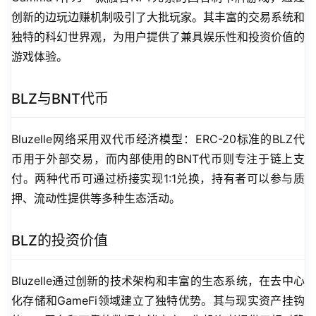
创新的边玩边赚机制吸引了大批玩家。其丰富的交易系统和
独特的科幻世界观，为用户提供了兼具娱乐性和投资价值的
游戏体验。
BLZ与BNT代币
Bluzelle网络采用双代币经济模型：ERC-20标准的BLZ代
币用于外部交易，而内部使用的BNT代币则专注于链上支
付。两种代币可通过桥接实现1:1兑换，持有者可以参与质
押、流动性提供等多种生态活动。
BLZ的投资价值
Bluzelle通过创新的技术架构和丰富的生态系统，在去中心
化存储和GameFi领域建立了独特优势。其与现实资产挂钩