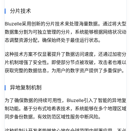
分片技术
Bluzelle采用创新的分片技术来处理海量数据。通过将大型
数据集分割为可独立管理的分片，系统能够根据网络状况动
态调整资源分配，确保始终处于最佳运行状态。
这种技术方案不仅显著提升了数据访问速度，还通过加密分
片机制增强了安全性。即使部分节点被攻破，攻击者也难以
获取完整的数据信息，为用户的数字资产提供了多重保护。
异地复制机制
为了确保数据的持续可用性，Bluzelle引入了智能的异地复
制功能。基于分布式哈希表技术，系统能够在多个地理区域
同步备份数据，有效防范区域性服务中断风险。
这种机制让开发者能够放心地在全球范围内部署应用，不必