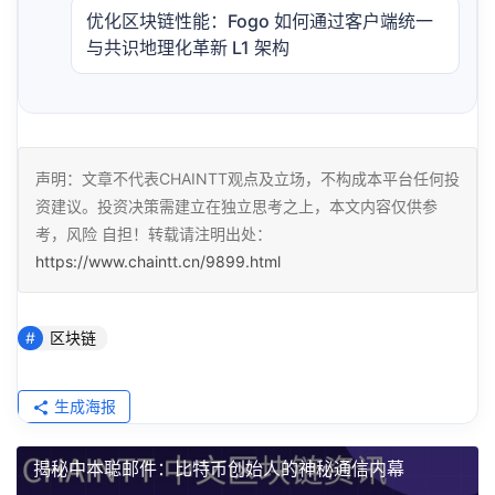
优化区块链性能：Fogo 如何通过客户端统一
与共识地理化革新 L1 架构
声明：文章不代表CHAINTT观点及立场，不构成本平台任何投
资建议。投资决策需建立在独立思考之上，本文内容仅供参
考，风险 自担！转载请注明出处：
https://www.chaintt.cn/9899.html
区块链
生成海报
揭秘中本聪邮件：比特币创始人的神秘通信内幕