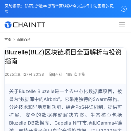
风险提示：防范以"数字货币""区块链"名义进行非法集资的风
险
首页
币圈百科
Bluzelle(BLZ)区块链项目全面解析与投资
指南
2025年9月27日 20:38
币圈百科
188 次浏览
关于Bluzelle Bluzelle是一个去中心化数据库项目，被
誉为”数据库中的Airbnb”。它采用独特的Swarm架构、
分片技术和异地复制功能，结合PoS共识机制，提供可
扩展、安全的数据存储解决方案。生态核心包括
Bluzelle DB数据库、Capella NFT市场和Gamma4链
游，支持开发者和用户完全掌控数据。项目2020年主