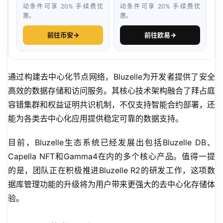
动条件可享 20% 手续费优
动条件可享 20% 手续费优
惠。
惠。
前往币安
→
前往欧易
→
通过构建去中心化节点网络，Bluzelle为开发者提供了安全
高效的数据存储和访问服务。其核心技术架构融合了拜占庭
容错集群和权益证明共识机制，不仅支持智能合约部署，还
能为各类去中心化应用提供稳定可靠的数据支持。
目前，Bluzelle生态系统已经发展出包括Bluzelle DB、
Capella NFT和Gamma4在内的多个核心产品。值得一提
的是，团队正在积极推进Bluzelle R2的研发工作，这项数
据库管理功能的升级将为用户带来更强大的去中心化存储体
验。