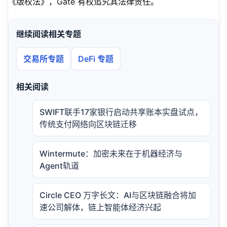
《版权法》，Gate 有权追究其法律责任。
继续阅读相关专题
交易所专题
DeFi 专题
相关阅读
SWIFT联手17家银行启动共享账本实盘试点，
传统支付网络向区块链迁移
Wintermute：加密未来在于机器经济与
Agent轨道
Circle CEO 万字长文：AI与区块链融合将加
速公司解体，链上智能体经济兴起