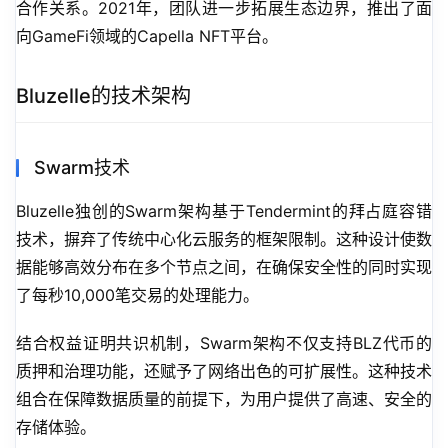
合作关系。2021年，团队进一步拓展生态边界，推出了面
向GameFi领域的Capella NFT平台。
Bluzelle的技术架构
Swarm技术
Bluzelle独创的Swarm架构基于Tendermint的拜占庭容错
技术，摒弃了传统中心化云服务的框架限制。这种设计使数
据能够高效分布在多个节点之间，在确保安全性的同时实现
了每秒10,000笔交易的处理能力。
结合权益证明共识机制，Swarm架构不仅支持BLZ代币的
质押和治理功能，还赋予了网络出色的可扩展性。这种技术
组合在保障数据质量的前提下，为用户提供了高速、安全的
存储体验。