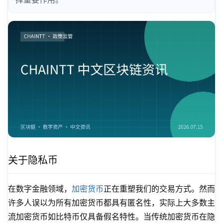
关于隐私币
在数字金融领域，
加密货币
正在重塑我们的交易方式。然而
许多人误以为所有加密货币都具有匿名性，实际上大多数主
流加密货币如比特币仅具备假名特性。当传统加密货币在隐