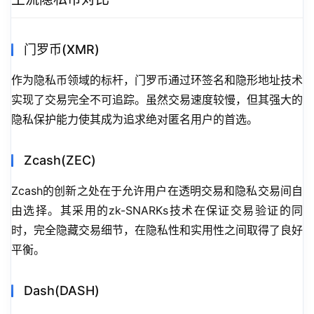
门罗币(XMR)
作为隐私币领域的标杆，门罗币通过环签名和隐形地址技术
实现了交易完全不可追踪。虽然交易速度较慢，但其强大的
隐私保护能力使其成为追求绝对匿名用户的首选。
Zcash(ZEC)
Zcash的创新之处在于允许用户在透明交易和隐私交易间自
由选择。其采用的zk-SNARKs技术在保证交易验证的同
时，完全隐藏交易细节，在隐私性和实用性之间取得了良好
平衡。
Dash(DASH)