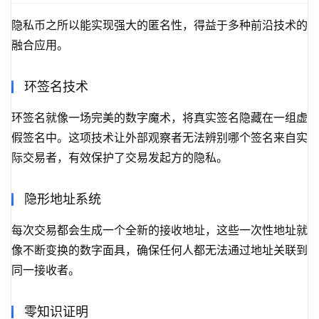
隐私币之所以能实现强大的匿名性，得益于多种前沿技术的
融合应用。
环签名技术
环签名就像一场完美的数字魔术，将真实签名隐藏在一组虚
假签名中。这项技术让外部观察者无法辨别哪个签名来自实
际交易者，有效保护了交易发起方的隐私。
隐形地址系统
每次交易都会生成一个全新的接收地址，这些一次性地址就
像不断变换的数字面具，确保任何人都无法通过地址关联到
同一接收者。
零知识证明