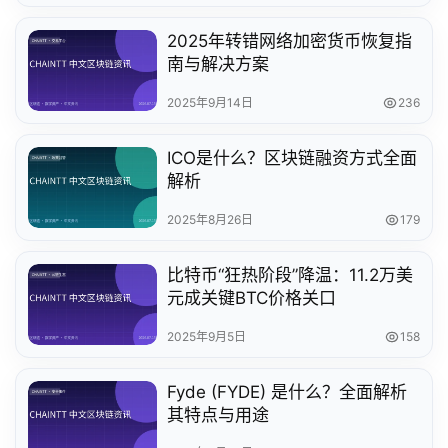
2025年转错网络加密货币恢复指
南与解决方案
2025年9月14日
236
ICO是什么？区块链融资方式全面
解析
2025年8月26日
179
比特币“狂热阶段”降温：11.2万美
元成关键BTC价格关口
2025年9月5日
158
Fyde (FYDE) 是什么？全面解析
其特点与用途