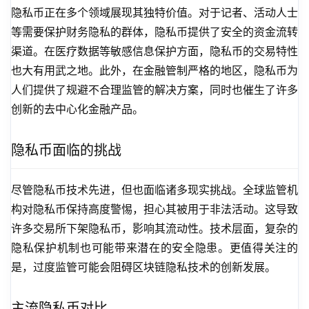
隐私币正在多个领域展现其独特价值。对于记者、活动人士
等需要保护财务隐私的群体，隐私币提供了安全的资金流转
渠道。在医疗数据等敏感信息保护方面，隐私币的交易特性
也大有用武之地。此外，在金融管制严格的地区，隐私币为
人们提供了规避不合理监管的解决方案，同时也催生了许多
创新的去中心化金融产品。
隐私币面临的挑战
尽管隐私币技术先进，但也面临诸多现实挑战。全球监管机
构对隐私币保持高度警惕，担心其被用于非法活动。这导致
许多交易所下架隐私币，影响其流动性。技术层面，复杂的
隐私保护机制也可能带来潜在的安全隐患。更值得关注的
是，过度监管可能会阻碍区块链隐私技术的创新发展。
主流隐私币对比