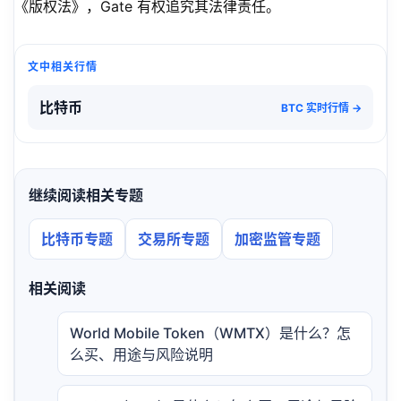
《版权法》，Gate 有权追究其法律责任。
文中相关行情
比特币
BTC 实时行情 →
继续阅读相关专题
比特币专题
交易所专题
加密监管专题
相关阅读
World Mobile Token（WMTX）是什么？怎
么买、用途与风险说明