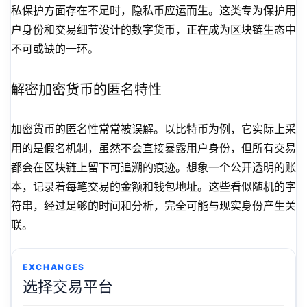
私保护方面存在不足时，隐私币应运而生。这类专为保护用
户身份和交易细节设计的数字货币，正在成为区块链生态中
不可或缺的一环。
解密加密货币的匿名特性
加密货币的匿名性常常被误解。以比特币为例，它实际上采
用的是假名机制，虽然不会直接暴露用户身份，但所有交易
都会在区块链上留下可追溯的痕迹。想象一个公开透明的账
本，记录着每笔交易的金额和钱包地址。这些看似随机的字
符串，经过足够的时间和分析，完全可能与现实身份产生关
联。
EXCHANGES
选择交易平台