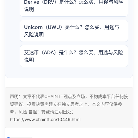
Derive（DRV）是什么？怎么买、用途与风险
说明
Unicorn（UWU）是什么？怎么买、用途与
风险说明
艾达币（ADA）是什么？怎么买、用途与风险
说明
声明：文章不代表CHAINTT观点及立场，不构成本平台任何投
资建议。投资决策需建立在独立思考之上，本文内容仅供参
考，风险 自担！转载请注明出处：
https://www.chaintt.cn/10449.html