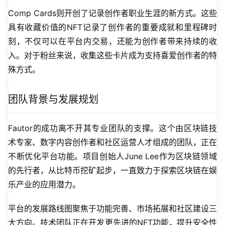
Comp Cards则开创了记录创作者职业生涯的新方式。这些
具有收藏价值的NFT记录了创作者的重要成就和里程碑时
刻，不仅可以在平台内交易，还能为创作者带来持续的收
入。对于粉丝来说，收集这些卡片成为支持喜爱创作者的特
殊方式。
团队背景与发展规划
Fautor的成功离不开其专业团队的支撑。这个由区块链技
术专家、数字内容创作者和社区运营人才组成的团队，正在
不断优化平台功能。项目创始人June Lee作为区块链领域
的先行者，从比特币挖矿起步，一直致力于探索区块链在娱
乐产业的应用潜力。
平台的发展路线图聚焦于功能完善、市场拓展和社区建设三
大方向。技术团队正在开发更先进的NFT功能，提升安全性