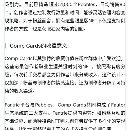
吸引力。目前已铸造超过51,000个Pebbles，日均销售80
个。创作者通过控制发行数量和时间，能够灵活管理内容变
现策略。对于粉丝而言，拥有这些限量版NFT不仅是支持创
作者的方式，也是获取独家内容的钥匙。
Comp Cards的收藏意义
Comp Cards以其独特的收藏价值在粉丝群体中广受欢迎。
这些记录创作者职业生涯关键时刻的NFT，按照稀有度分
级，每次转手交易都会为创作者带来分成收入。这种设计不
仅加深了粉丝与创作者的情感连接，还为创作者开辟了可持
续的收入渠道。
Fantrie平台与Pebbles、Comp Cards共同构成了Fautor
生态系统的三大支柱。Fantrie提供内容管理和粉丝互动的
基础设施，而两种特色NFT则为创作者提供了多样化的变现
途径，让粉丝能够以更丰富的方式支持喜爱的创作者。