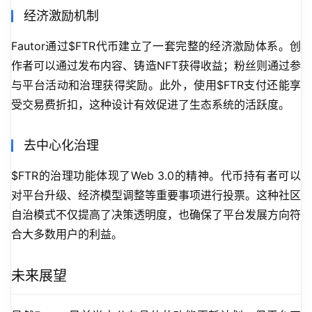
经济激励机制
Fautor通过$FTR代币建立了一套完整的经济激励体系。创
作者可以通过发布内容、铸造NFT获得收益；粉丝则通过参
与平台活动和治理获得奖励。此外，使用$FTR支付还能享
受交易费折扣，这种设计有效促进了生态系统的活跃度。
去中心化治理
$FTR的治理功能体现了Web 3.0的精神。代币持有者可以
对平台升级、经济模型调整等重要事项进行投票。这种社区
自治模式不仅提高了决策透明度，也确保了平台发展方向符
合大多数用户的利益。
未来展望