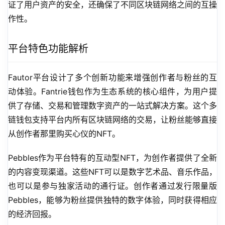
证了用户资产的安全，还确保了不同区块链网络之间的互操
作性。
平台特色功能解析
Fautor平台设计了多个创新功能来增强创作者与粉丝的互
动体验。Fantrie钱包作为生态系统的核心组件，为用户提
供了存储、交易和管理数字资产的一站式解决方案。这个多
链钱包支持平台内所有区块链网络的交易，让粉丝能够直接
从创作者那里购买心仪的NFT。
Pebbles作为平台特有的互动型NFT，为创作者提供了全新
的内容变现渠道。这些NFT可以是数字艺术品、音乐作品，
也可以是参与独家活动的通行证。创作者通过发行限量版
Pebbles，能够为粉丝提供独特的数字体验，同时获得相应
的经济回报。