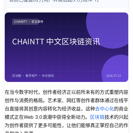
在当今数字时代，创作者经济正以前所未有的方式重塑内容
创作与消费的格局。艺术家、网红等创作者群体通过在线平
台直接将其创意内容转化为经济收益，这种
去中心化
的商业
模式正在Web 3.0浪潮中获得全新动力。
区块链
技术的兴起
为创作者提供了更多可能性，让他们能够真正掌控自己的作