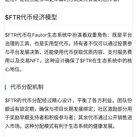
$FTR代币经济模型
$FTR代币在Fautor生态系统中扮演着双重角色：既是平台
治理的工具，也是实用型代币。持有者不仅可以通过投票参
与平台发展决策，还能使用代币获取优质内容、支付服务费
用以及交易NFT。这种设计确保了$FTR在生态系统中的核
心地位。
代币分配机制
$FTR的代币分配经过精心设计，平衡了各方利益。团队份
额设有锁定期，确保与项目长期发展绑定；社区激励部分用
于奖励早期支持者和积极参与者；其余代币通过公开销售进
入市场。这种分配模式有利于生态系统的健康发展。