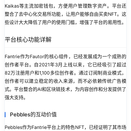
Kaikas等主流加密钱包，方便用户管理数字资产。平台还
整合了去中心化交易所功能，让用户能够自由买卖NFT。这
些设计大大降低了用户的使用门槛，增强了平台的易用性。
平台核心功能详解
Fantrie作为Fautor的核心组件，已经发展成为一个成熟的
创作者平台。自2021年3月上线以来，它已经吸引了超过
82万注册用户和1,100多位创作者。通过订阅制商业模式，
创作者可以建立稳定的收入来源，而不必依赖传统广告模
式。平台整合的AI和区块链技术，为内容创作和分发提供了
强大支持。
Pebbles的互动价值
Pebbles作为Fantrie平台上的特色NFT，已经证明了其市场