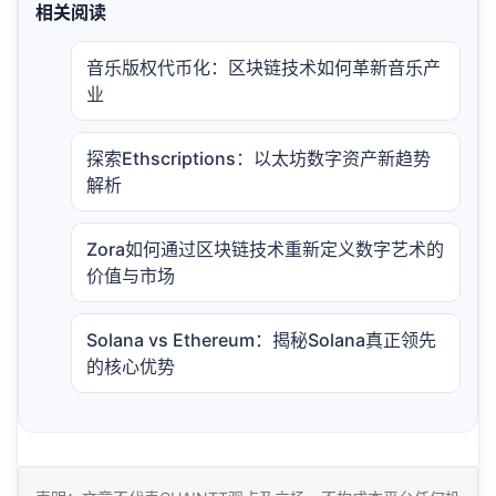
相关阅读
音乐版权代币化：区块链技术如何革新音乐产
业
探索Ethscriptions：以太坊数字资产新趋势
解析
Zora如何通过区块链技术重新定义数字艺术的
价值与市场
Solana vs Ethereum：揭秘Solana真正领先
的核心优势