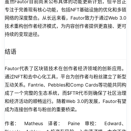
虽然Fautor目前尚未公布具体的功能更新计划，但平台正
专注于完善现有核心功能，包括NFT基础设施的优化和多链
网络的深度整合。从长远来看，Fautor致力于通过Web 3.0
技术重构创作者经济模式，为内容创作者提供更直接、更可
持续的变现途径。
结语
Fautor代表了区块链技术在创作者经济领域的创新应用。
通过NFT和去中心化工具，平台为创作者与粉丝建立了新型
互动关系。Fantrie、Pebbles和Comp Cards等功能共同构
成了一个完整的生态系统，而$FTR代币则确保了社区治理
和经济活动的顺畅运行。随着Web 3.0的发展，Fautor有望
成为连接创作者与粉丝的重要桥梁。
作者：   Matheus   译者：   Paine   审校：   Edward、