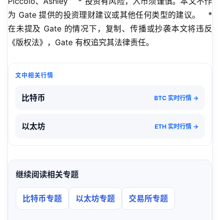
Piccolo、Ashley    * 投资有风险，入市须谨慎。本文不作
为 Gate 提供的投资理财建议或其他任何类型的建议。   * 
在未提及 Gate 的情况下，复制、传播或抄袭本文将违反
《版权法》，Gate 有权追究其法律责任。
文中相关行情
比特币
BTC 实时行情 →
以太坊
ETH 实时行情 →
继续阅读相关专题
比特币专题
以太坊专题
交易所专题