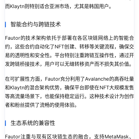
而Klaytn则特别适合亚洲市场，尤其是韩国用户。
智能合约与跨链技术
Fautor的技术架构依托于部署在各区块链网络上的智能合
约，这些合约自动化了NFT创建、转移等关键流程，确保交
易的透明性和安全性。平台特别注重跨链互操作性，通过开
发跨链桥接技术，用户可以无缝转移资产而不损失其价值。
在可扩展性方面，Fautor充分利用了Avalanche的高吞吐量
和Klaytn的混合架构优势，确保平台即使在NFT大规模发售
等高流量场景下，也能保持稳定运行。这种技术设计为创作
者和粉丝提供了流畅的使用体验。
生态系统的兼容性
Fautor注重与现有区块链生态的融合，支持MetaMask、