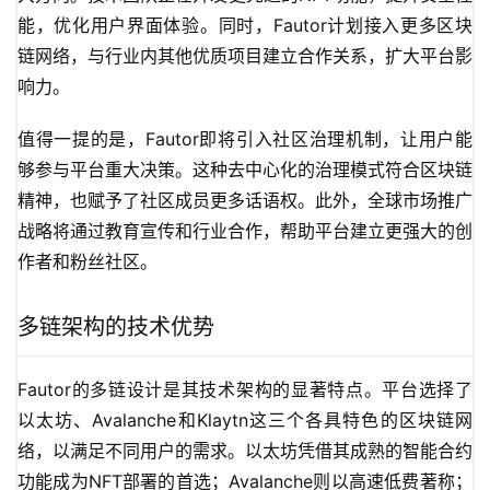
能，优化用户界面体验。同时，Fautor计划接入更多区块
链网络，与行业内其他优质项目建立合作关系，扩大平台影
响力。
值得一提的是，Fautor即将引入社区治理机制，让用户能
够参与平台重大决策。这种去中心化的治理模式符合区块链
精神，也赋予了社区成员更多话语权。此外，全球市场推广
战略将通过教育宣传和行业合作，帮助平台建立更强大的创
作者和粉丝社区。
多链架构的技术优势
Fautor的多链设计是其技术架构的显著特点。平台选择了
以太坊、Avalanche和Klaytn这三个各具特色的区块链网
络，以满足不同用户的需求。以太坊凭借其成熟的智能合约
功能成为NFT部署的首选；Avalanche则以高速低费著称；