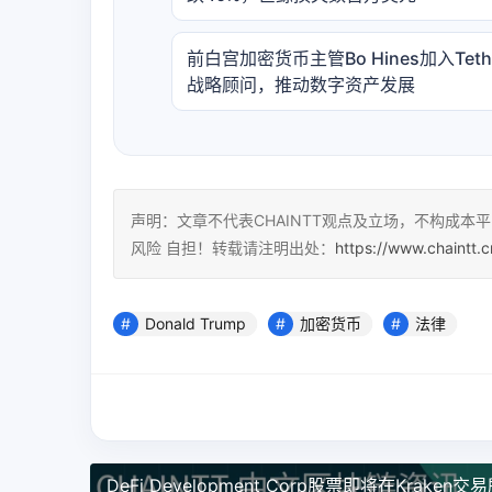
前白宫加密货币主管Bo Hines加入Teth
战略顾问，推动数字资产发展
声明：文章不代表CHAINTT观点及立场，不构成
风险 自担！转载请注明出处：
https://www.chaintt.
Donald Trump
加密货币
法律
DeFi Development Corp股票即将在Kraken交