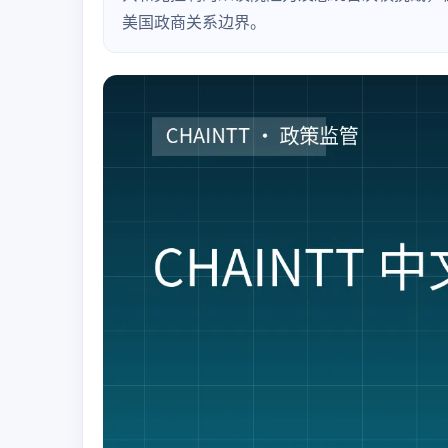
美国政商关系边界。