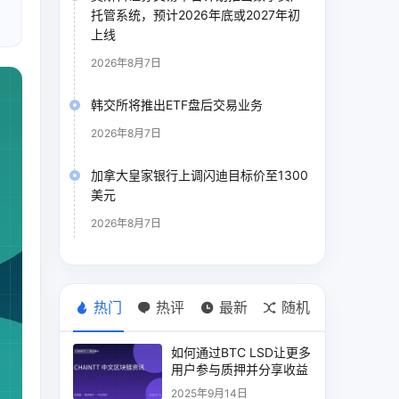
托管系统，预计2026年底或2027年初
上线
2026年8月7日
韩交所将推出ETF盘后交易业务
2026年8月7日
加拿大皇家银行上调闪迪目标价至1300
美元
2026年8月7日
热门
热评
最新
随机
如何通过BTC LSD让更多
用户参与质押并分享收益
2025年9月14日