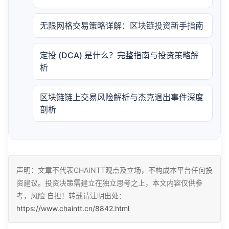
无限网格交易策略详解：区块链投资新手指南
定投 (DCA) 是什么？完整指南与投资策略解
析
区块链链上交易风险解析与杰克退出事件深度
剖析
声明：文章不代表CHAINTT观点及立场，不构成本平台任何投
资建议。投资决策需建立在独立思考之上，本文内容仅供参
考，风险 自担！转载请注明出处：
https://www.chaintt.cn/8842.html