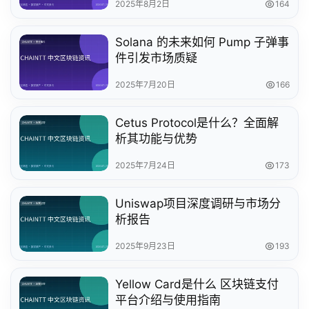
2025年8月2日
164
Solana 的未来如何 Pump 子弹事
件引发市场质疑
2025年7月20日
166
Cetus Protocol是什么？全面解
析其功能与优势
2025年7月24日
173
Uniswap项目深度调研与市场分
析报告
2025年9月23日
193
Yellow Card是什么 区块链支付
平台介绍与使用指南