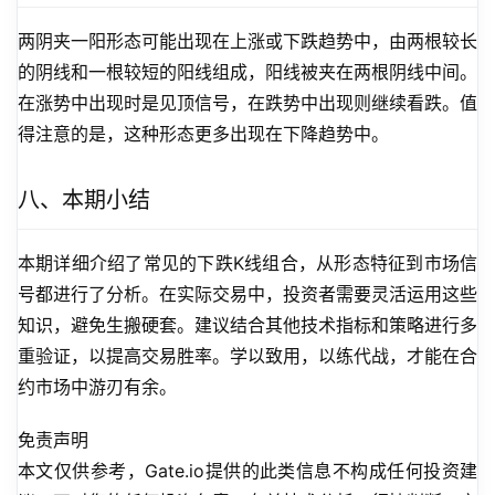
两阴夹一阳形态可能出现在上涨或下跌趋势中，由两根较长
的阴线和一根较短的阳线组成，阳线被夹在两根阴线中间。
在涨势中出现时是见顶信号，在跌势中出现则继续看跌。值
得注意的是，这种形态更多出现在下降趋势中。
八、本期小结
本期详细介绍了常见的下跌K线组合，从形态特征到市场信
号都进行了分析。在实际交易中，投资者需要灵活运用这些
知识，避免生搬硬套。建议结合其他技术指标和策略进行多
重验证，以提高交易胜率。学以致用，以练代战，才能在合
约市场中游刃有余。
免责声明
本文仅供参考，Gate.io提供的此类信息不构成任何投资建