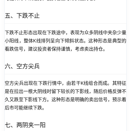
五、下跌不止
下跌不止形态出现在下跌途中，表现为众多阴线中夹杂少量
小阳线，整体K线排列呈向下倾斜状态。这种形态是典型的
看跌信号，建议投资者保持谨慎，考虑卖出持仓。
六、空方尖兵
空方尖兵出现在下跌行情中，由若干K线组合而成。其特征
是在拉出一根大阴线时留下较长的下影线，随后价格反弹不
久又跌至下影线下方。这种形态是明确的卖出信号，预示着
后市可能继续下跌。
七、两阴夹一阳