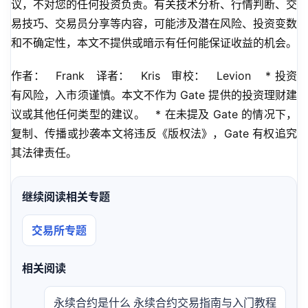
议，不对您的任何投资负责。有关技术分析、行情判断、交
易技巧、交易员分享等内容，可能涉及潜在风险、投资变数
和不确定性，本文不提供或暗示有任何能保证收益的机会。
作者：   Frank   译者：   Kris   审校：   Levion    * 投资
有风险，入市须谨慎。本文不作为 Gate 提供的投资理财建
议或其他任何类型的建议。   * 在未提及 Gate 的情况下，
复制、传播或抄袭本文将违反《版权法》，Gate 有权追究
其法律责任。
继续阅读相关专题
交易所专题
相关阅读
永续合约是什么 永续合约交易指南与入门教程