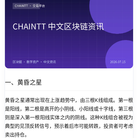
一、黄昏之星
黄昏之星通常出现在上涨趋势中，由三根K线组成。第一根
是阳线，第二根是高开的小阴线、小阳线或十字线，第三根
则是深入第一根阳线实体之内的阴线。这种K线组合被视为
典型的见顶反转信号，预示着后市可能转跌，投资者可考虑
卖出持仓。