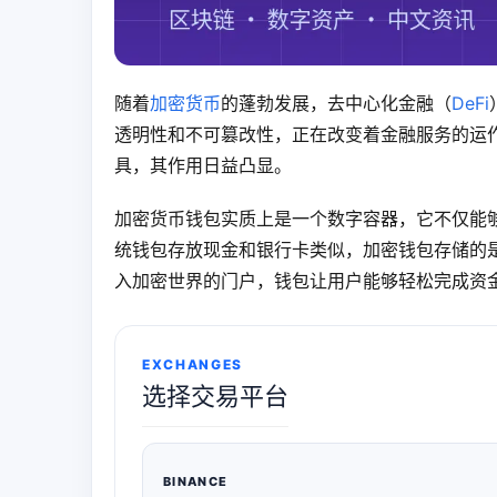
随着
加密货币
的蓬勃发展，去中心化金融（
DeFi
透明性和不可篡改性，正在改变着金融服务的运
具，其作用日益凸显。
加密货币钱包实质上是一个数字容器，它不仅能
统钱包存放现金和银行卡类似，加密钱包存储的
入加密世界的门户，钱包让用户能够轻松完成资
EXCHANGES
选择交易平台
BINANCE