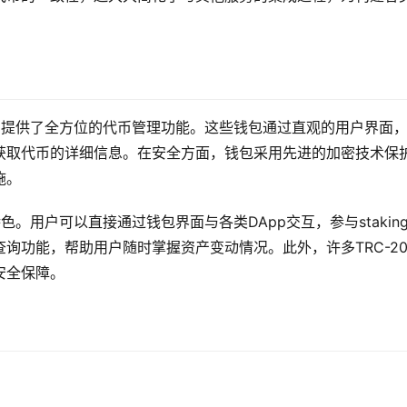
具，提供了全方位的代币管理功能。这些钱包通过直观的用户界面
获取代币的详细信息。在安全方面，钱包采用先进的加密技术保
施。
色。用户可以直接通过钱包界面与各类DApp交互，参与stakin
询功能，帮助用户随时掌握资产变动情况。此外，许多TRC-2
安全保障。