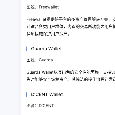
图源：Freewallet
Freewallet提供跨平台的多资产管理解决方案
计适合各类用户群体，内置的交易所功能为用户提供
多项措施保护用户资产。
Guarda Wallet
图源：Guarda
Guarda Wallet以其出色的安全性能著称
失时能够安全恢复资产。其简洁的操作流程让发送
D’CENT Wallet
图源：D’CENT