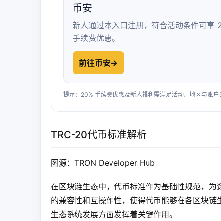
币安
新人通过本入口注册，符合活动条件可享 2
手续费优惠。
前往币安
→
提示：20% 手续费优惠及新人福利需满足活动、地区与账
TRC-20代币标准解析
图源：TRON Developer Hub
在区块链生态中，代币标准作为基础性规范，为
的兼容性和互操作性，使得代币能够在各区块链生态
生态系统发展方面发挥着关键作用。