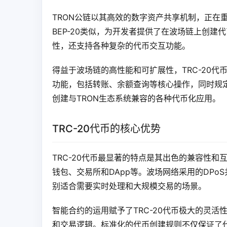
TRON公链以其高效的数字资产共享机制，正在重塑
BEP-20类似，为开发者提供了在波场链上创建
性，还支持各种复杂的代币交互功能。
得益于波场链的高性能和可扩展性，TRC-20
功能，包括转账、余额查询等核心操作，同时规
创建与TRON生态系统兼容的各种代币化应用。
TRC-20代币的核心优势
TRC-20代币最显著的特点是其出色的兼容性
钱包、交易所和DApp等。波场网络采用的DPo
别适合需要实时处理和大规模交易的场景。
智能合约的运用赋予了TRC-20代币极大的灵
和交易逻辑。标准化的代币创建规则不仅保证了