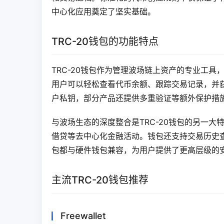
中心化应用奠定了坚实基础。
TRC-20钱包的功能特点
TRC-20钱包作为管理波场链上资产的专业工
用户可以轻松查看代币余额、跟踪交易记录，并
户私钥，部分产品还提供多重验证等额外保护措
与波场生态的深度整合是TRC-20钱包的另一大特
借贷等去中心化金融活动。钱包还支持交易历史查
包都与硬件钱包兼容，为用户提供了更高层级的
主流TRC-20钱包推荐
Freewallet