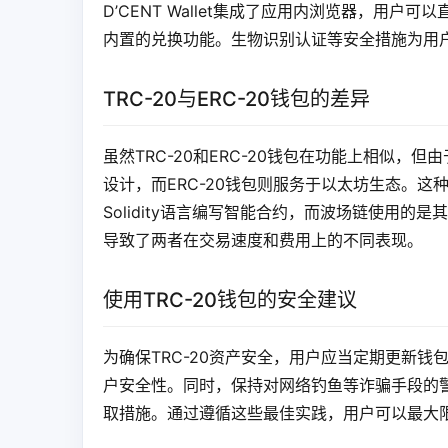
D’CENT Wallet集成了应用内浏览器，用户
内置的兑换功能。生物识别认证等安全措施为用
TRC-20与ERC-20钱包的差异
虽然TRC-20和ERC-20钱包在功能上相似，
设计，而ERC-20钱包则服务于以太坊生态。
Solidity语言编写智能合约，而波场链使用的
导致了两者在交易速度和费用上的不同表现。
使用TRC-20钱包的安全建议
为确保TRC-20资产安全，用户应当定期更新
户安全性。同时，保持对网络钓鱼等诈骗手段的
取措施。通过遵循这些最佳实践，用户可以最大