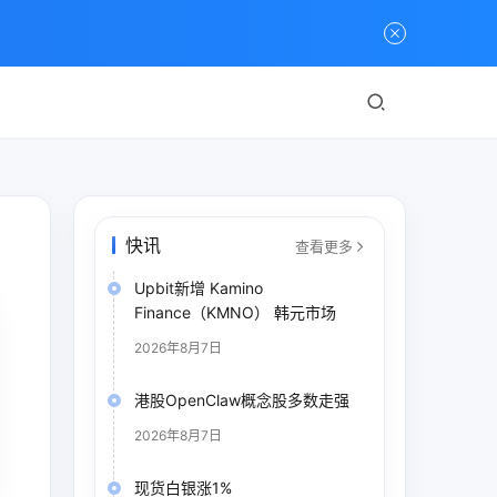
快讯
查看更多
Upbit新增 Kamino
Finance（KMNO） 韩元市场
2026年8月7日
港股OpenClaw概念股多数走强
2026年8月7日
现货白银涨1%