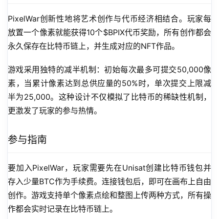
PixelWar创新性地将艺术创作与代币经济相结合。玩家每
放置一个像素就能获得10个$BPIX代币奖励，所有创作都会
永久保存在比特币链上，并生成对应的NFT作品。
游戏采用独特的减半机制：初始每次最多可提交50,000像
素，当累计像素达到总供应量的50%时，单次提交上限减
半为25,000。这种设计不仅模拟了比特币的稀缺性机制，
更激发了玩家的参与热情。
参与指南
要加入PixelWar，玩家需要先在Unisat创建比特币钱包并
存入少量BTC作为手续费。连接钱包后，即可在画布上自由
创作。游戏支持单个像素点绘和整图上传两种方式，所有操
作都会实时记录在比特币链上。