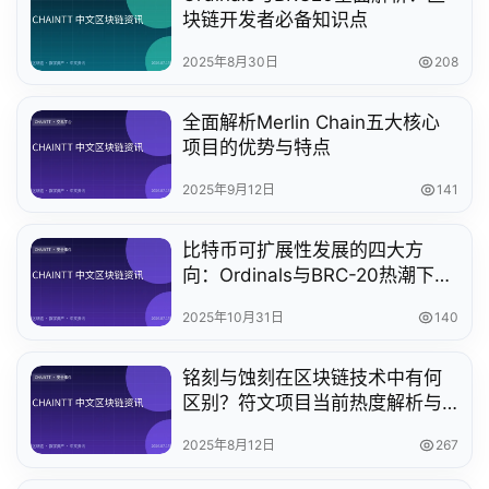
块链开发者必备知识点
2025年8月30日
208
全面解析Merlin Chain五大核心
项目的优势与特点
2025年9月12日
141
比特币可扩展性发展的四大方
向：Ordinals与BRC-20热潮下的
机遇与挑战
2025年10月31日
140
铭刻与蚀刻在区块链技术中有何
区别？符文项目当前热度解析与
投资价值评估
2025年8月12日
267