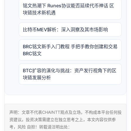
铭文热潮下 Runes协议能否延续代币神话 区
块链技术新机遇
比特币MEV解析：深入洞察及其市场影响
BRC铭文新手入门教程 手把手教你创建和交易
BRC铭文
BTC扩容的演化与挑战：资产发行视角下的区
块链发展分析
声明：文章不代表CHAINTT观点及立场，不构成本平台任何投
资建议。投资决策需建立在独立思考之上，本文内容仅供参
考，风险 自担！转载请注明出处：