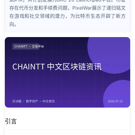
存在代币分发和手续费问题，PixelWar展示了递归铭文
在游戏和社交领域的潜力，为比特币生态开辟了新方
向。
引言