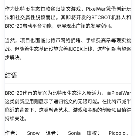
作为比特币生态首款递归铭文游戏，PixelWar凭借创新玩
法和社交属性脱颖而出。其即将开发的BTCBOT机器人和
BRC-20启动平台功能，更展现出广阔的发展空间。
当然，项目也面临比特币网络拥堵、手续费高昂等现实挑
战。但随着生态基础设施完善和CEX上线，这些问题有望逐
步解决。
结语
BRC-20代币的复兴为比特币生态注入新活力，而PixelWar
这类创新应用则展示了递归铭文的无限可能。在比特币减半
临近的背景下，这类融合艺术、游戏和金融的创新项目值得
持续关注。
作者：   Snow   译者：   Sonia   审校：   Piccolo、