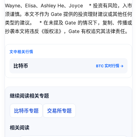
Wayne、Elisa、Ashley He、Joyce    * 投资有风险，入市
须谨慎。本文不作为 Gate 提供的投资理财建议或其他任何
类型的建议。   * 在未提及 Gate 的情况下，复制、传播或
抄袭本文将违反《版权法》，Gate 有权追究其法律责任。
文中相关行情
比特币
BTC 实时行情 →
继续阅读相关专题
比特币专题
交易所专题
相关阅读