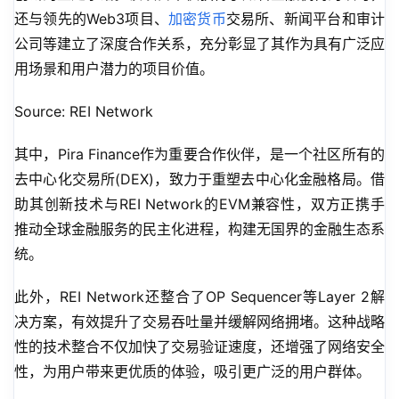
还与领先的Web3项目、
加密货币
交易所、新闻平台和审计
公司等建立了深度合作关系，充分彰显了其作为具有广泛应
用场景和用户潜力的项目价值。
Source: REI Network
其中，Pira Finance作为重要合作伙伴，是一个社区所有的
去中心化交易所(DEX)，致力于重塑去中心化金融格局。借
助其创新技术与REI Network的EVM兼容性，双方正携手
推动全球金融服务的民主化进程，构建无国界的金融生态系
统。
此外，REI Network还整合了OP Sequencer等Layer 2解
决方案，有效提升了交易吞吐量并缓解网络拥堵。这种战略
性的技术整合不仅加快了交易验证速度，还增强了网络安全
性，为用户带来更优质的体验，吸引更广泛的用户群体。