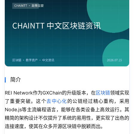
简介
REI Network作为GXChain的升级版本，在
区块链
领域实现
了重要突破。这个
去中心化
的公链经过精心重构，采用
Node.js等主流编程语言，能够在各类设备上高效运行。其
精简的架构设计不仅提升了系统的易用性，更实现了出色的
连接速度，使其在众多开源区块链中脱颖而出。