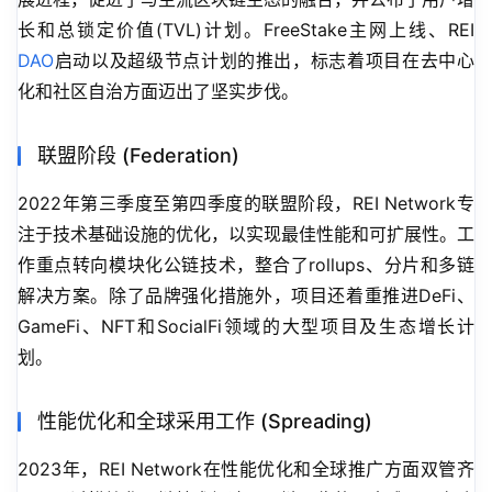
长和总锁定价值(TVL)计划。FreeStake主网上线、REI 
DAO
启动以及超级节点计划的推出，标志着项目在去中心
化和社区自治方面迈出了坚实步伐。
联盟阶段 (Federation)
2022年第三季度至第四季度的联盟阶段，REI Network专
注于技术基础设施的优化，以实现最佳性能和可扩展性。工
作重点转向模块化公链技术，整合了rollups、分片和多链
解决方案。除了品牌强化措施外，项目还着重推进DeFi、
GameFi、NFT和SocialFi领域的大型项目及生态增长计
划。
性能优化和全球采用工作 (Spreading)
2023年，REI Network在性能优化和全球推广方面双管齐