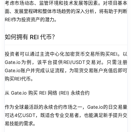
考虑市场动态、监管环境和技术发展等因素。对项目基本
面、发展里程碑和整体市场趋势的深入分析，将有助于判断
REI作为投资资产的潜力。
如何拥有 REI 代币？
投资者可以通过主流中心化加密货币交易所购买REI。以
Gate.io为例，该平台提供REI/USDT交易对。只需注册
Gate.io账户并完成认证流程，为现货交易账户充值后即可
购买REI代币。
从 Gate.io 购买 REI 网络 (REI) 永续合约
作为全球最活跃的永续合约市场之一，Gate.io的日交易量
可达4亿USDT，既适合专业交易者，也能满足新手提升交
易技能的需求。