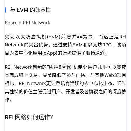
与 EVM 的兼容性
Source: REI Network
实现以太坊虚拟机(EVM)兼容并非易事，而这正是REI 
Network的突出优势。通过支持EVM和以太坊RPC，该项
目为去中心化应用(dApp)的迁移提供了顺畅通道。
REI Network创新的”质押&替代”机制让用户几乎可以零成
本完成链上交易，显著降低了参与门槛。与其他Web3项目
相比，REI Network更注重培育活跃的去中心化生态，通过
其独特的价值主张促进用户、开发者及各协议之间的深度协
作。
REI 网络如何运作？