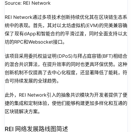
Source: REI Network
REI Network通过多项技术创新持续优化其在区块链生态系
统中的表现。首先，其对以太坊虚拟机(EVM)的完美兼容确
保了现有dApp和智能合约的平滑过渡，同时全面支持以太
坊的RPC和Websocket接口。
该项目采用委托权益证明(DPoS)与拜占庭容错(BFT)相结合
的混合共识算法，在提升效率的同时也更具环保优势。这种
创新机制不仅提高了去中心化程度，还显著降低了能耗，符
合可持续发展的全球趋势。
此外，REI Network引入的抽象共识模块为开发者提供了便
捷的集成和定制体验，使他们能够构建更加多样化和互通的
区块链解决方案。
REI 网络发展路线图简述