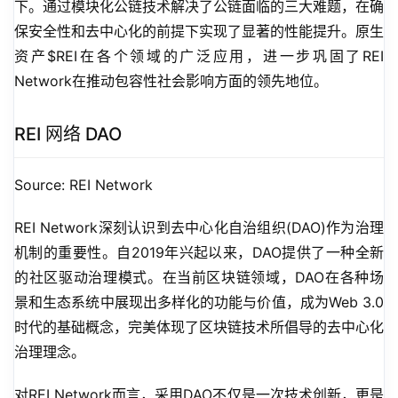
下。通过模块化公链技术解决了公链面临的三大难题，在确
保安全性和去中心化的前提下实现了显著的性能提升。原生
资产$REI在各个领域的广泛应用，进一步巩固了REI 
Network在推动包容性社会影响方面的领先地位。
REI 网络 DAO
Source: REI Network
REI Network深刻认识到去中心化自治组织(DAO)作为治理
机制的重要性。自2019年兴起以来，DAO提供了一种全新
的社区驱动治理模式。在当前区块链领域，DAO在各种场
景和生态系统中展现出多样化的功能与价值，成为Web 3.0
时代的基础概念，完美体现了区块链技术所倡导的去中心化
治理理念。
对REI Network而言，采用DAO不仅是一次技术创新，更是