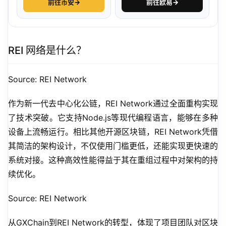
前往币安
→
前往欧易
→
REI 网络是什么？
Source: REI Network 
作为新一代去中心化公链，REI Network通过全面重构实现
了技术突破。它支持Node.js等现代编程语言，能够在多种
设备上流畅运行。相比其他开源区块链，REI Network凭借
其简洁的架构设计，不仅使用门槛更低，还能实现更快速的
系统对接。这种高效性能得益于其在重组过程中对架构的持
续优化。
Source: REI Network
从GXChain到REI Network的转型，体现了项目团队对区块