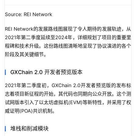
Source: REI Network
REI Network的发展路线图展现了令人期待的发展轨迹，从
2021年第二季度延续至2024年，详细规划了项目的重要里
程碑和技术升级。这份路线图清晰地呈现了协议演进的各个
阶段及其关键细节。
GXChain 2.0 开发者预览版本
2021年第二季度初，GXChain 2.0开发者预览版的发布标
志着项目新征程的开始，其代码也同期向公众开放。这个测
试网版本引入了以太坊虚拟机(EVM)等新特性，并采用了权
威证明(POA)共识机制。
堆栈和削减模块