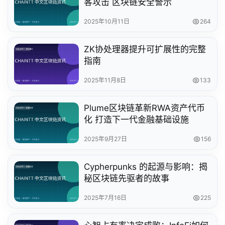
客攻击 区块链安全警示
2025年10月11日
264
ZK协处理器提升可扩展性的完整
指南
2025年11月8日
133
Plume区块链革新RWA资产代币
化 打造下一代金融基础设施
2025年9月27日
156
Cypherpunks 的起源与影响：揭
秘区块链先驱者的故事
2025年7月16日
225