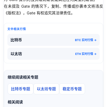
在未提及 Gate 的情况下，复制、传播或抄袭本文将违反
《版权法》，Gate 有权追究其法律责任。
文中相关行情
比特币
BTC 实时行情 →
以太坊
ETH 实时行情 →
继续阅读相关专题
比特币专题
以太坊专题
稳定币专题
相关阅读