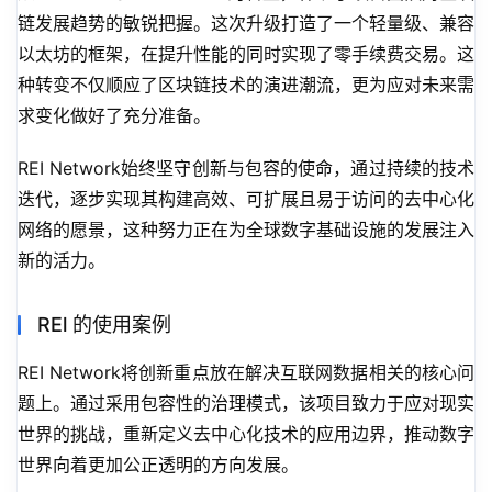
链发展趋势的敏锐把握。这次升级打造了一个轻量级、兼容
以太坊的框架，在提升性能的同时实现了零手续费交易。这
种转变不仅顺应了区块链技术的演进潮流，更为应对未来需
求变化做好了充分准备。
REI Network始终坚守创新与包容的使命，通过持续的技术
迭代，逐步实现其构建高效、可扩展且易于访问的去中心化
网络的愿景，这种努力正在为全球数字基础设施的发展注入
新的活力。
REl 的使用案例
REI Network将创新重点放在解决互联网数据相关的核心问
题上。通过采用包容性的治理模式，该项目致力于应对现实
世界的挑战，重新定义去中心化技术的应用边界，推动数字
世界向着更加公正透明的方向发展。