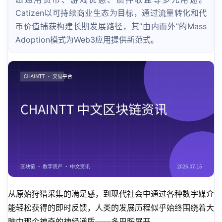
Catizen以可持续商业生态为目标，通过流量转化和代
币价值捕获构建长期发展路径，其”由内而外”的Mass
Adoption模式为Web3应用提供新范式。
从原始狩猎采集的满足感，到现代社会中通过各种数字媒介
能轻松获得的即时反馈，人类的发展历程似乎始终围绕着大
脑中那个神奇的神经递质——多巴胺展开。