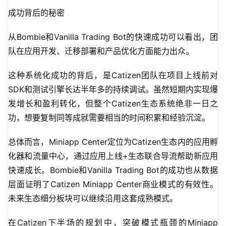
成功背后的秘密
从Bombie和Vanilla Trading Bot的快速成功可以看出，团
队在应用开发、迁移部署和产品优化方面能力出众。
这种系统化成功的背后，是Catizen团队在项目上线前对
SDK和测试引擎长达半年多的持续调试。虽然短期内实现爆
发增长和盈利转化，但整个Catizen生态系统绝非一日之
功，想要复制同等成就需要相当的时间积累和经验沉淀。
总体而言，Miniapp Center定位为Catizen生态内的应用孵
化器和流量中心，通过应用上线+生态联合导流帮助新应用
快速成长。Bombie和Vanilla Trading Bot的成功也从数据
层面证明了Catizen Miniapp Center商业模式的有效性。
未来生态细分板块可以继续沿用这套成熟模式。
在Catizen下半场的规划中，突破模式瓶颈的Miniapp 