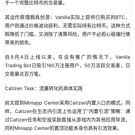
于一个完整比特币的交易量。
其运作原理颇具创意：Vanilla实际上提供已购买的BTC，
用户则通过价格波动获利，无需实际持有比特币。这种方式
既降低了门槛，又消除了清算风险，用户不必担心极端行情
带来的损失。
自9月4日上线以来，在没有推广的情况下，Vanilla 
Trading Bot已吸引180万注册用户，50万活跃交易者，日
交易量达百万笔。
Catizen Task：流量转化的具体实践
前文提到Miniapp Center采用Catizen内置入口的模式。同
样，Catizen在生态内引流上也运用了”内置引流”策略：通
过Catizen任务和空投奖励直接从游戏内为其他应用导流，
同时Miniapp Center的置顶功能本身也具有引流效果。