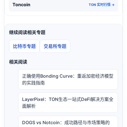
Toncoin
TON 实时行情 →
继续阅读相关专题
比特币专题
交易所专题
相关阅读
正确使用Bonding Curve：重返加密经济模型
的实践指南
LayerPixel：TON生态一站式DeFi解决方案全
面解析
DOGS vs Notcoin：成功路径与市场策略的