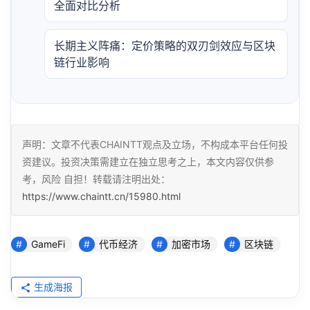
全面对比分析
长期主义阵痛：定价策略的双刃剑效应与区块
链行业影响
声明：文章不代表CHAINTT观点及立场，不构成本平台任何投
资建议。投资决策需建立在独立思考之上，本文内容仅供参
考，风险 自担！转载请注明出处：
https://www.chaintt.cn/15980.html
GameFi
代币经济
加密市场
区块链
生成海报