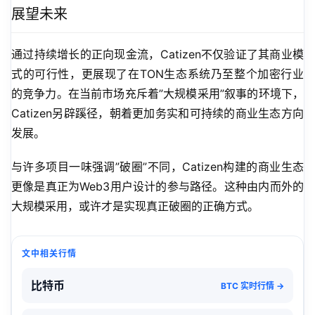
展望未来
通过持续增长的正向现金流，Catizen不仅验证了其商业模
式的可行性，更展现了在TON生态系统乃至整个加密行业
的竞争力。在当前市场充斥着”大规模采用”叙事的环境下，
Catizen另辟蹊径，朝着更加务实和可持续的商业生态方向
发展。
与许多项目一味强调”破圈”不同，Catizen构建的商业生态
更像是真正为Web3用户设计的参与路径。这种由内而外的
大规模采用，或许才是实现真正破圈的正确方式。
文中相关行情
比特币
BTC 实时行情 →