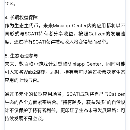
10%。
4. 长期权益保障
作为生态主代币，未来Miniapp Center内的应用都将以不
同形式与$CATI持有者分享收益。按照Catizen的发展速
度，通过持有$CATI获得被动收入将变得轻而易举。
5. 生态治理参与
未来，数百款小游戏计划登陆Miniapp Center，同时可能
引入知名Web2游戏。届时，持有者可以通过投票决定生态
应用的上线与否。
通过多元化的长期应用场景，$CATI成功将自己与Catizen
生态的各个方面紧密结合。”持有越多，获益越多”的自洽设
计不仅保护了持有者利益，更印证了生态未来发展思路：可
持续发展不是空谈。