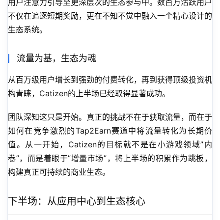
用户注意力引导至更深层次的生态参与中。数百万活跃用户
不仅在追逐短期奖励，更在不知不觉中融入一个精心设计的
生态系统。
流量为基，生态为魂
从百万级用户增长到强劲的付费转化，再到获得顶级投资机
构青睐，Catizen的上半场已经取得显著成功。
团队深知这只是开始。真正的挑战不在于获取流量，而在于
如何在竞争激烈的Tap2Earn赛道中将流量转化为长期价
值。从一开始，Catizen的目标就不是在小游戏领域”内
卷”，而是着眼于”增量市场”，将上半场的积累作为跳板，
构建真正可持续的商业生态。
下半场：从应用中心到生态核心