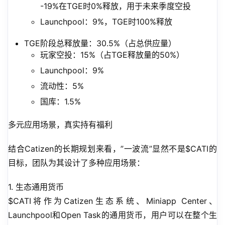
-19%在TGE时0%释放，用于未来季度空投
Launchpool：9%，TGE时100%释放
TGE阶段总释放量：30.5%（占总供应量）
玩家空投：15%（占TGE释放量的50%）
Launchpool：9%
流动性：5%
国库：1.5%
多元应用场景，真实持有福利
结合Catizen的长期规划来看，”一波流”显然不是$CATI的
目标，团队为其设计了多种应用场景：
1. 生态通用货币
$CATI将作为Catizen生态系统、Miniapp Center、
Launchpool和Open Task的通用货币，用户可以在整个生