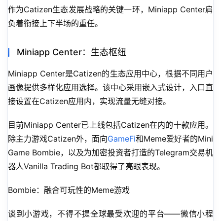
作为Catizen生态发展战略的关键一环，Miniapp Center肩
负着衔接上下半场的重任。
Miniapp Center：生态枢纽
Miniapp Center是Catizen的生态应用中心，根据不同用户
画像提供多样化应用选择。该中心采用嵌入式设计，入口直
接设置在Catizen应用内，实现流量无缝对接。
目前Miniapp Center已上线包括Catizen在内的十款应用。
除主力游戏Catizen外，面向
GameFi
和Meme爱好者的Mini 
Game Bombie，以及为加密投资者打造的Telegram交易机
器人Vanilla Trading Bot都取得了亮眼表现。
Bombie：融合可玩性的Meme游戏
谈到小游戏，不得不提全球最受欢迎的平台——微信小程