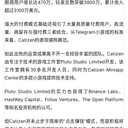
期周用户增长达470万，玩家总数突破3900万，累计收入
超过3100万美元。
强大的付费模式基础还吸引了大量高质量付费用户。高流
量、高留存与强付费三者结合，从Telegram小游戏的标准
来看，Catizen的表现堪称典范。
如此出色的运营成果离不开一支经验丰富的团队。Catizen
由专注于技术的游戏工作室Pluto Studio Limited开发，该
工作室拥有30多名开发人员，同时为Catizen Miniapp 
Center的多款小游戏提供技术支持。
Pluto Studio Limited的实力也获得了Binance Labs、
HashKey Capital、Folius Ventures、The Open Platform
等知名投资机构的认可。
但Catizen并未止步于简单的”点击赚钱”模式，而是积极将