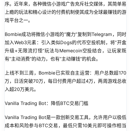
序。近年来，各种微信小游戏广告充斥社交媒体，其简单易
上瘾的玩法和精心设计的付费机制使其成为全球最赚钱的游
戏平台之一。
Bombie成功将微信小游戏的”魔力”复制到Telegram，同时
加入Web3元素：引入类似Dogs的代币空投机制，将”开盒
升级+无限流打怪”玩法与Memecoin空投结合，让玩家既
有”主动消费”的动力，也有”主动赚钱”的机会。
上线不到三周，Bombie已实现自主运营：用户总数超170
万，日活突破70万，每日付费用户超过4万，两周游戏总收
入超20万美元。
Vanilla Trading Bot：降低BTC交易门槛
Vanilla Trading Bot是一款创新交易工具，允许用户以极低
成本和风险参与BTC交易，最低只需10美元即可操作相当