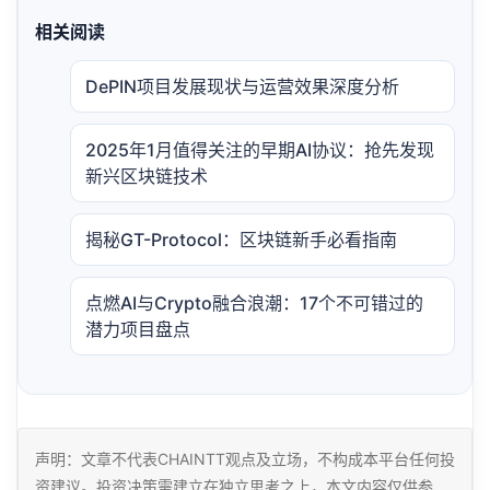
相关阅读
DePIN项目发展现状与运营效果深度分析
2025年1月值得关注的早期AI协议：抢先发现
新兴区块链技术
揭秘GT-Protocol：区块链新手必看指南
点燃AI与Crypto融合浪潮：17个不可错过的
潜力项目盘点
声明：文章不代表CHAINTT观点及立场，不构成本平台任何投
资建议。投资决策需建立在独立思考之上，本文内容仅供参