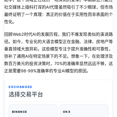
社交媒体上插科打诨的AI代理虽然吸引了不少眼球，但市场
最终证明了一个真理：真正的价值在于实用性而非表面的个
性化。
回顾Web2时代AI的发展历程，我们不难发现类似的演进路
径。如今，专业化的大语言模型正在金融、法律、房地产等
垂直领域大放异彩。这些模型专注于提升准确性和可靠性，
弥补了通用AI在特定场景下的不足。想象一下，在处理涉及
数百万美元的投资决策时，70%的准确率显然远远不够，这
正是需要98-99%准确率的专业AI模型的原因。
EXCHANGES
选择交易平台
BINANCE
OKX