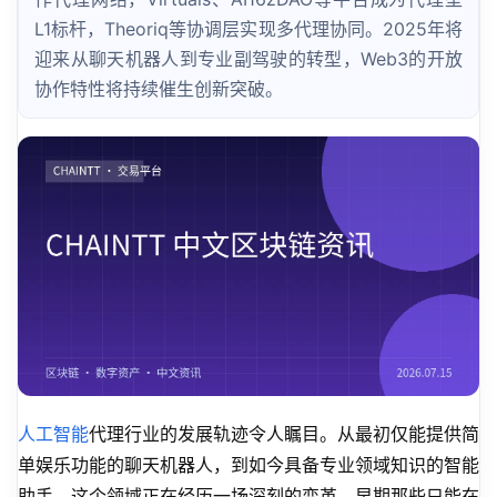
L1标杆，Theoriq等协调层实现多代理协同。2025年将
迎来从聊天机器人到专业副驾驶的转型，Web3的开放
协作特性将持续催生创新突破。
人工智能
代理行业的发展轨迹令人瞩目。从最初仅能提供简
单娱乐功能的聊天机器人，到如今具备专业领域知识的智能
助手，这个领域正在经历一场深刻的变革。早期那些只能在