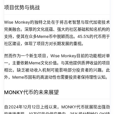
项目优势与挑战
Wise Monkey的独特之处在于将古老智慧与现代加密技术
完美融合。深厚的文化底蕴、强大的社区基础和知名机构的
支持，使其在众多Meme币中脱颖而出。45.5%的代币用于
社区建设，体现了项目方对长期发展的重视。
然而作为一个新生项目，Wise Monkey目前的功能相对单
一，主要依赖Meme文化价值。与其他提供质押收益的项目
相比，缺乏被动收入机制可能影响部分投资者的兴趣。此
外，Meme币固有的高波动性也需要投资者保持理性认知。
MONKY代币的未来展望
自2024年12月12日上线以来，MONKY代币就展现出强劲