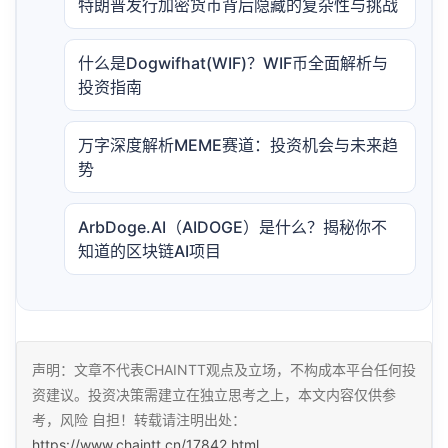
特朗普发行加密货币背后隐藏的复杂性与挑战
什么是Dogwifhat(WIF)？WIF币全面解析与
投资指南
万字深度解析MEME赛道：投资机会与未来趋
势
ArbDoge.AI（AIDOGE）是什么？揭秘你不
知道的区块链AI项目
声明：文章不代表CHAINTT观点及立场，不构成本平台任何投
资建议。投资决策需建立在独立思考之上，本文内容仅供参
考，风险 自担！转载请注明出处：
https://www.chaintt.cn/17842.html