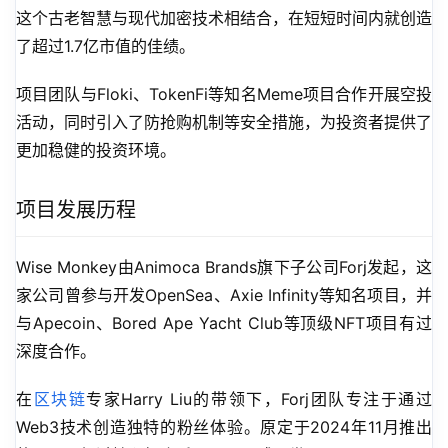
这个古老智慧与现代加密技术相结合，在短短时间内就创造
了超过1.7亿市值的佳绩。
项目团队与Floki、TokenFi等知名Meme项目合作开展空投
活动，同时引入了防抢购机制等安全措施，为投资者提供了
更加稳健的投资环境。
项目发展历程
Wise Monkey由Animoca Brands旗下子公司Forj发起，这
家公司曾参与开发OpenSea、Axie Infinity等知名项目，并
与Apecoin、Bored Ape Yacht Club等顶级NFT项目有过
深度合作。
在
区块链
专家Harry Liu的带领下，Forj团队专注于通过
Web3技术创造独特的粉丝体验。原定于2024年11月推出