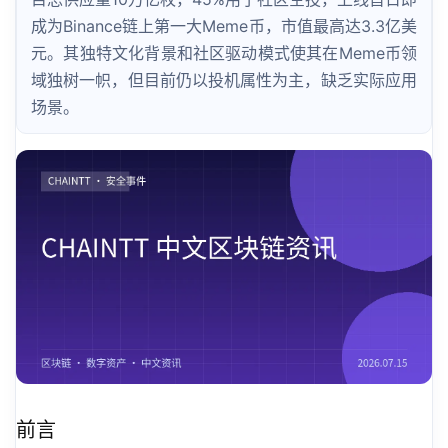
成为Binance链上第一大Meme币，市值最高达3.3亿美
元。其独特文化背景和社区驱动模式使其在Meme币领
域独树一帜，但目前仍以投机属性为主，缺乏实际应用
场景。
前言