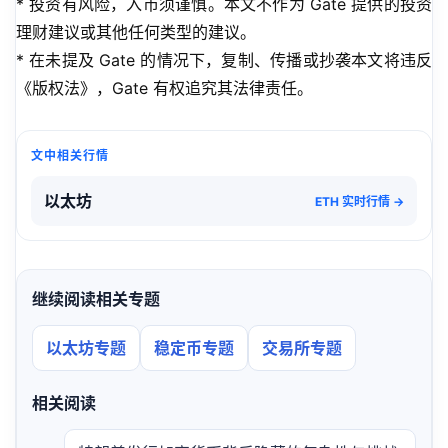
* 投资有风险，入市须谨慎。本文不作为 Gate 提供的投资
理财建议或其他任何类型的建议。
* 在未提及 Gate 的情况下，复制、传播或抄袭本文将违反
《版权法》，Gate 有权追究其法律责任。
文中相关行情
以太坊
ETH 实时行情 →
继续阅读相关专题
以太坊专题
稳定币专题
交易所专题
相关阅读