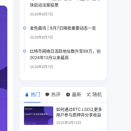
快启动法案投票
2026年8月7日
金色晨讯 | 8月7日隔夜重要动态一览
2026年8月7日
比特币网络日活跃地址数升至98万，创
2024年12月以来最高
2026年8月7日
热门
热评
最新
随机
如何通过BTC LSD让更多
用户参与质押并分享收益
2025年9月14日