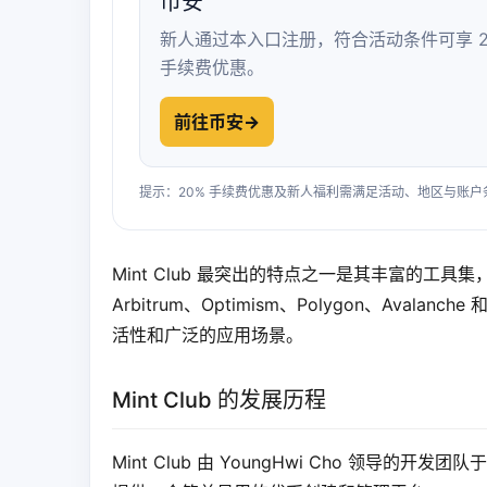
币安
新人通过本入口注册，符合活动条件可享 2
手续费优惠。
前往币安
→
提示：20% 手续费优惠及新人福利需满足活动、地区与账
Mint Club 最突出的特点之一是其丰富的工
Arbitrum、Optimism、Polygon、Aval
活性和广泛的应用场景。
Mint Club 的发展历程
Mint Club 由 YoungHwi Cho 领导