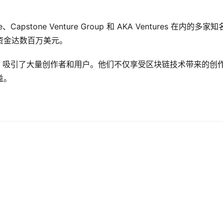
Capstone Venture Group 和 AKA Ventures 在内的多家
资金达数百万美元。
lub 吸引了大量创作者和用户。他们不仅享受区块链技术带来的创
益。