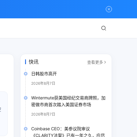
快讯
查看更多
日韩股市高开
2026年8月7日
Wintermute获美国经纪交易商牌照，加
密做市商首次踏入美国证券市场
空
2026年8月7日
Coinbase CEO：美参议院审议
《CLARITY法案》已有一年之久，应尽