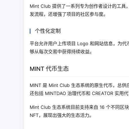
Mint Club 提供了一系列专为创作者设计
发流程，还增强了项目的社区参与度。
个性化定制
平台允许用户上传项目 Logo 和网站信息，为
够从每次交易中获得持续收益。
MINT 代币生态
MINT 是 Mint Club 生态系统的原生代币，
还包括 MINTDAO 治理代币和 CREATOR
Mint Club 生态系统目前支持来自 16 个不同区块
NFT，展现出强大的生态活力。