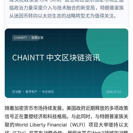
临政治力量深度介入与技术融合的新变局，特朗普家族
从迷因币转向以太坊生态的战略转型尤为值得关注。
随着加密货币市场持续发展，美国政府近期释放的多项政策
信号正在重塑经济和科技格局。与此同时，与特朗普家族关
联的World Liberty Financial（WLFI）项目大举增持以太