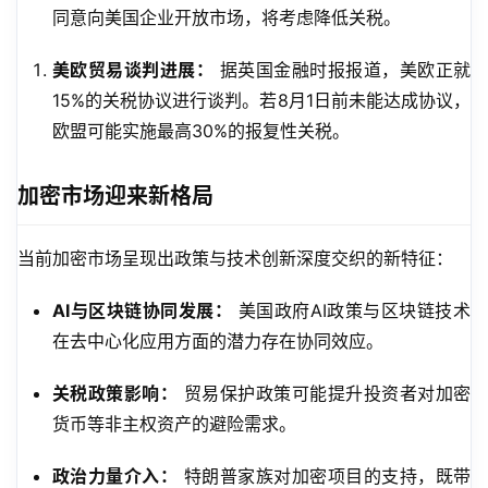
同意向美国企业开放市场，将考虑降低关税。
美欧贸易谈判进展：
据英国金融时报报道，美欧正就
15%的关税协议进行谈判。若8月1日前未能达成协议，
欧盟可能实施最高30%的报复性关税。
加密市场迎来新格局
当前加密市场呈现出政策与技术创新深度交织的新特征：
AI与区块链协同发展：
美国政府AI政策与区块链技术
在去中心化应用方面的潜力存在协同效应。
关税政策影响：
贸易保护政策可能提升投资者对加密
货币等非主权资产的避险需求。
政治力量介入：
特朗普家族对加密项目的支持，既带