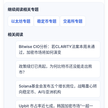
继续阅读相关专题
以太坊专题
稳定币专题
交易所专题
相关阅读
Bitwise CIO分析：若CLARITY法案本周未通
过，加密市场将如何演变
政策绿灯已亮起，为何比特币还没能走出熊
市？
Solana基金会发布五个增长岗位，战略重心转
向稳定币、AI与亚洲机构
Upbit 市占率近七成，韩国加密市场“一超一