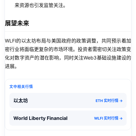
来资源也引发监管关注。
展望未来
WLFI的以太坊布局与美国政府的政策调整，共同预示着加
密行业将面临更复杂的市场环境。投资者需密切关注政策变
化对数字资产的潜在影响，同时关注Web3基础设施建设的
进展。
文中相关行情
以太坊
ETH 实时行情 →
World Liberty Financial
WLFI 实时行情 →