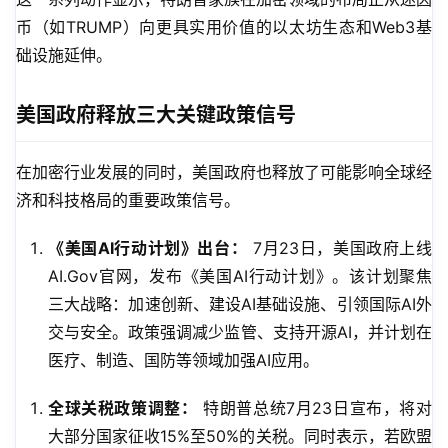
币（如TRUMP）向更具实用价值的以太坊生态和Web3基
础设施延伸。
美国政府释放三大关键政策信号
在加密行业发展的同时，美国政府也释放了可能影响全球经
济和科技格局的重要政策信号。
《美国AI行动计划》出台：
7月23日，美国政府上线
AI.Gov官网，发布《美国AI行动计划》。该计划聚焦
三大战略：加速创新、建设AI基础设施、引领国际AI外
交与安全。政策强调减少监管、支持开源AI，并计划在
医疗、制造、国防等领域加强AI应用。
全球关税政策调整：
特朗普总统7月23日宣布，将对
大部分国家征收15%至50%的关税。同时表示，若欧盟