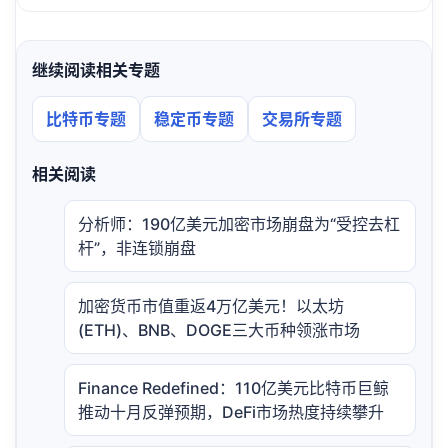
继续阅读相关专题
比特币专题
稳定币专题
交易所专题
相关阅读
分析师：190亿美元加密市场崩盘为“受控去杠
杆”，非连锁崩盘
加密货币市值重返4万亿美元！以太坊
(ETH)、BNB、DOGE三大币种领涨市场
Finance Redefined：110亿美元比特币巨鲸
推动十月反弹预期，DeFi市场热度持续攀升