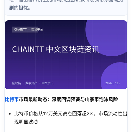
剧的担忧。
比特币
市场最新动态：深度回调预警与山寨币泡沫风险
比特币价格从12万美元高点回落超2%，市场流动性出
现明显波动