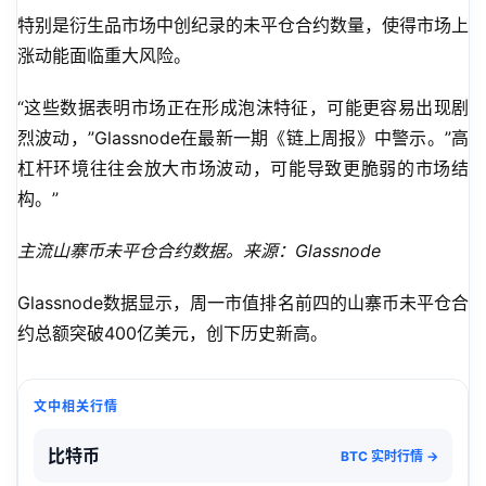
特别是衍生品市场中创纪录的未平仓合约数量，使得市场上
涨动能面临重大风险。
“这些数据表明市场正在形成泡沫特征，可能更容易出现剧
烈波动，”Glassnode在最新一期《链上周报》中警示。”高
杠杆环境往往会放大市场波动，可能导致更脆弱的市场结
构。”
主流山寨币未平仓合约数据。来源：Glassnode
Glassnode数据显示，周一市值排名前四的山寨币未平仓合
约总额突破400亿美元，创下历史新高。
文中相关行情
比特币
BTC 实时行情 →