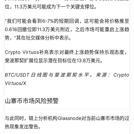
位，11.3万美元可能成为下一个关键支撑位。
“我们可能会看到6-7%的短期回调，这可能会将价格推至
0.618回撤位即11.3万美元附近，之后市场可能重启上涨趋
势，”其在社交媒体分析中表示。
Crypto Virtuos补充表示对最终上涨趋势保持乐观态度，
斐波那契扩展位显示潜在目标位在13.8万美元。
BTC/USDT日线图与斐波那契水平。来源：Crypto 
Virtuos/X
山寨币市场风险预警
与此同时，链上分析机构Glassnode对当前山寨币市场的过
热现象发出警告。