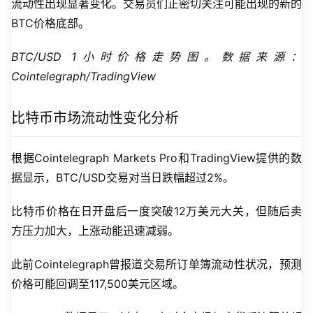
流动性出现显著变化。交易员们正密切关注可能出现的新的
BTC价格底部。
BTC/USD 1小时价格走势图。数据来源：
Cointelegraph/TradingView
比特币市场流动性变化分析
根据Cointelegraph Markets Pro和TradingView提供的数
据显示，BTC/USD交易对当日跌幅超过2%。
比特币价格在日开盘后一度突破12万美元大关，但随后卖
方压力加大，上涨动能迅速减弱。
此前Cointelegraph曾报道交易所订单簿流动性状况，预测
价格可能回调至117,500美元区域。