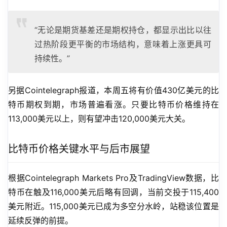
“无论是期货基差还是期权持仓，都显示出比以往
过热阶段更平衡的市场结构，意味着上涨更具可
持续性。”
另据Cointelegraph报道，本周五将有价值430亿美元的比
特币期权到期，市场普遍看涨。只要比特币价格维持在
113,000美元以上，则有望冲击120,000美元大关。
比特币价格关键水平与后市展望
根据Cointelegraph Markets Pro及TradingView数据，比
特币在触及116,000美元后略有回调，当前交投于115,400
美元附近。115,000美元已成为多空分水岭，站稳该位置是
延续反弹的前提。