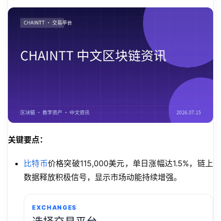
关键要点：
比特币
价格突破115,000美元，单日涨幅达1.5%，链上
数据释放积极信号，显示市场动能持续增强。
EXCHANGES