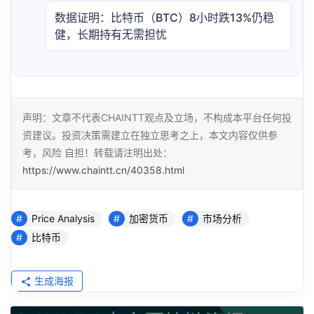
数据证明：比特币（BTC）8小时跌13%仍稳
健，长期持有无需担忧
声明：文章不代表CHAINTT观点及立场，不构成本平台任何投
资建议。投资决策需建立在独立思考之上，本文内容仅供参
考，风险 自担！转载请注明出处：
https://www.chaintt.cn/40358.html
Price Analysis
加密货币
市场分析
比特币
生成海报