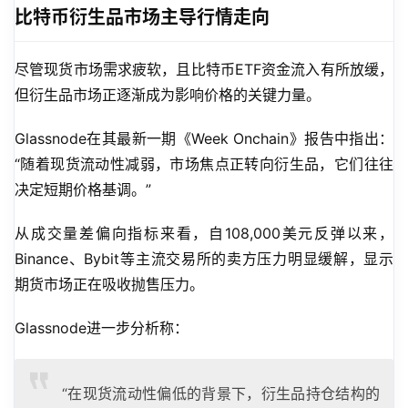
比特币衍生品市场主导行情走向
尽管现货市场需求疲软，且比特币ETF资金流入有所放缓，
但衍生品市场正逐渐成为影响价格的关键力量。
Glassnode在其最新一期《Week Onchain》报告中指出：
“随着现货流动性减弱，市场焦点正转向衍生品，它们往往
决定短期价格基调。”
从成交量差偏向指标来看，自108,000美元反弹以来，
Binance、Bybit等主流交易所的卖方压力明显缓解，显示
期货市场正在吸收抛售压力。
Glassnode进一步分析称：
“在现货流动性偏低的背景下，衍生品持仓结构的