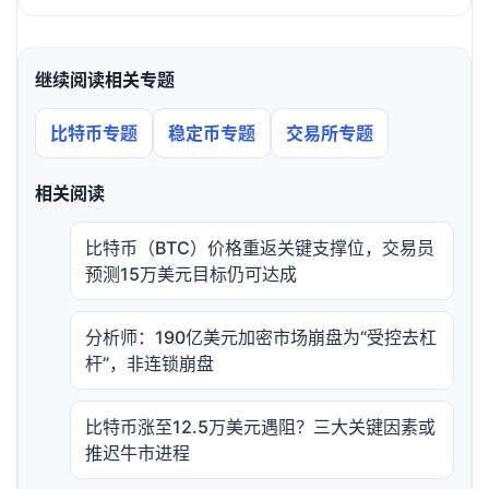
继续阅读相关专题
比特币专题
稳定币专题
交易所专题
相关阅读
比特币（BTC）价格重返关键支撑位，交易员
预测15万美元目标仍可达成
分析师：190亿美元加密市场崩盘为“受控去杠
杆”，非连锁崩盘
比特币涨至12.5万美元遇阻？三大关键因素或
推迟牛市进程