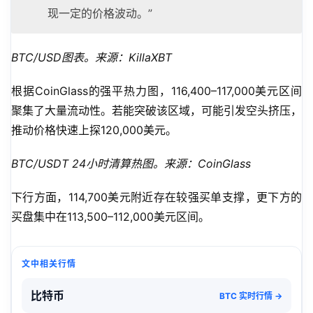
现一定的价格波动。”
BTC/USD图表。来源：KillaXBT
根据CoinGlass的强平热力图，116,400–117,000美元区间
聚集了大量流动性。若能突破该区域，可能引发空头挤压，
推动价格快速上探120,000美元。
BTC/USDT 24小时清算热图。来源：CoinGlass
下行方面，114,700美元附近存在较强买单支撑，更下方的
买盘集中在113,500–112,000美元区间。
文中相关行情
比特币
BTC 实时行情 →