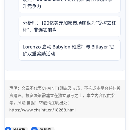
升竞争力
分析师：190亿美元加密市场崩盘为“受控去杠
杆”，非连锁崩盘
Lorenzo 启动 Babylon 预质押与 Bitlayer 挖
矿双重奖励活动
声明：文章不代表CHAINTT观点及立场，不构成本平台任何投
资建议。投资决策需建立在独立思考之上，本文内容仅供参
考，风险 自担！转载请注明出处：
https://www.chaintt.cn/18268.html
比特币
流动性