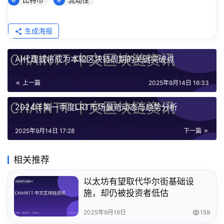
生成海报
AI代理或将成为本轮区块链周期的关键突破点
上一篇
2025年9月14日 16:33
2024年第一季度LRT市场最新动态与趋势分析
2025年9月14日 17:28
下一篇
相关推荐
以太坊有望取代华尔街基础设
施，却仍被投资者低估
2025年9月16日
159