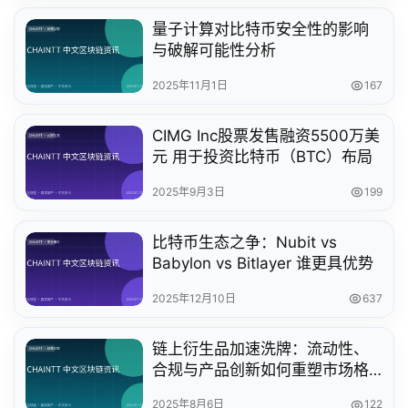
量子计算对比特币安全性的影响
与破解可能性分析
2025年11月1日
167
CIMG Inc股票发售融资5500万美
元 用于投资比特币（BTC）布局
2025年9月3日
199
比特币生态之争：Nubit vs
Babylon vs Bitlayer 谁更具优势
2025年12月10日
637
链上衍生品加速洗牌：流动性、
合规与产品创新如何重塑市场格
局
2025年8月6日
122