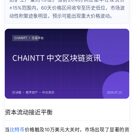
±15%范围内，60天价格区间收窄至历史低位，市场波
动性积聚迹象明显，预示可能出现重大价格波动。
资本流动接近平衡
当
比特币
价格触及10万美元大关时，市场出现了显著的资