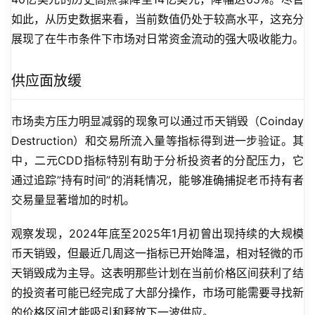
如此，从历史数据来看，当前数值仍处于较高水平，这充分
展现了在牛市条件下市场对日常资金流动的强大吸收能力。
供应面放缓
市场卖方压力明显减弱的现象可以通过币天销毁（Coinday 
Destruction）和交易所流入量等指标得到进一步验证。其
中，二元CDD指标特别有助于分析投资者的分配压力，它
通过追踪”持有时间”的消耗情况，能够准确捕捉老币持有者
交易量显著增加的时机。
观察发现，2024年底至2025年1月初曾出现持续的大规模
币天销毁，但最近几周这一指标已开始降温，相对轻微的币
天销毁成为主导。这表明那些计划在当前价格区间获利了结
的投资者可能已经完成了大部分操作，市场可能需要寻找新
的价格区间才能吸引和释放下一波供应。