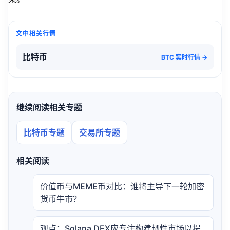
文中相关行情
比特币
BTC 实时行情 →
继续阅读相关专题
比特币专题
交易所专题
相关阅读
价值币与MEME币对比：谁将主导下一轮加密
货币牛市？
观点：Solana DEX应专注构建韧性市场以提