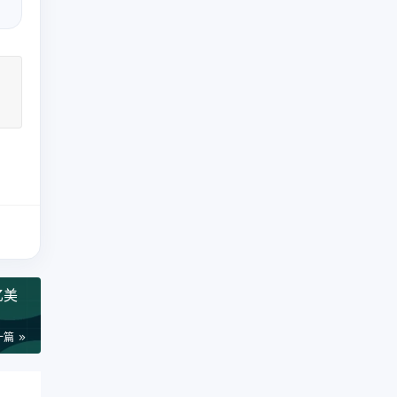
亿美
一篇