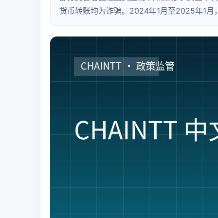
货币转账均为诈骗。2024年1月至2025年1