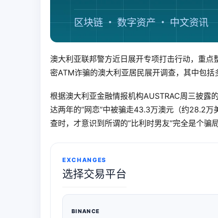
澳大利亚联邦警方近日展开专项打击行动，重点
密ATM诈骗的澳大利亚居民展开调查，其中包括
根据澳大利亚金融情报机构AUSTRAC周三披
达两年的”网恋”中被骗走43.3万澳元（约28.
查时，才意识到所谓的”比利时男友”完全是个骗
EXCHANGES
选择交易平台
BINANCE