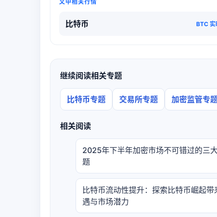
文中相关行情
比特币
BTC 
继续阅读相关专题
比特币专题
交易所专题
加密监管专
相关阅读
2025年下半年加密市场不可错过的三
题
比特币流动性提升：探索比特币崛起带
遇与市场潜力