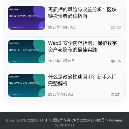
再质押的风险与收益分析：区块
链投资者必读指南
2025年10月30日
160
Web3 安全防范指南：保护数字
资产与隐私的最佳实践
2025年10月15日
174
什么是政治性迷因币？新手入门
完整解析
2025年7月30日
231
Copyright © 2022 CHAINTT 版权所有
粤ICP备2025420482号-1
Powered
by CHAINTT