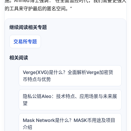
施。Ahmed博士强调：”在全面监控时代，我们需要更强大
的工具来守护最后的匿名空间。”
继续阅读相关专题
交易所专题
相关阅读
Verge(XVG)是什么？全面解析Verge加密货
币特点与优势
隐私公链Aleo：技术特点、应用场景与未来展
望
Mask Network是什么？MASK币用途及项目
介绍