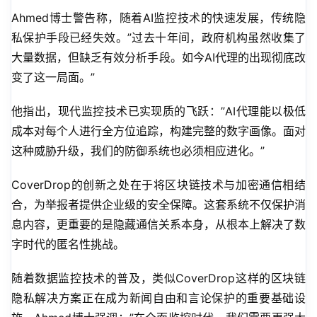
Ahmed博士警告称，随着AI监控技术的快速发展，传统隐
私保护手段已经失效。”过去十年间，政府机构虽然收集了
大量数据，但缺乏有效分析手段。如今AI代理的出现彻底改
变了这一局面。”
他指出，现代监控技术已实现质的飞跃：”AI代理能以极低
成本对每个人进行全方位追踪，构建完整的数字画像。面对
这种威胁升级，我们的防御系统也必须相应进化。”
CoverDrop的创新之处在于将区块链技术与加密通信相结
合，为举报者提供企业级的安全保障。这套系统不仅保护消
息内容，更重要的是隐藏通信关系本身，从根本上解决了数
字时代的匿名性挑战。
随着数据监控技术的普及，类似CoverDrop这样的区块链
隐私解决方案正在成为新闻自由和言论保护的重要基础设