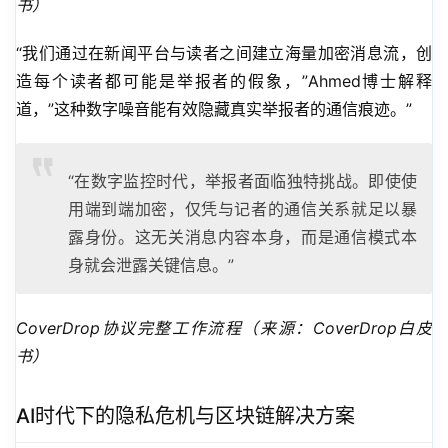
书）
“我们通过在新闻平台与读者之间建立海量加密消息流，创
造每个读者都可能是举报者的假象，”Ahmed博士解释
道，”这种数字噪音能有效隐藏真实举报者的通信痕迹。”
“在数字监控时代，举报者面临独特挑战。即使使
用端到端加密，仅凭与记者的通信关系就足以暴
露身份。这无关消息内容本身，而是通信模式本
身就会泄露关键信息。”
CoverDrop协议完整工作流程（来源：CoverDrop白皮
书）
AI时代下的隐私危机与区块链解决方案