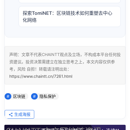
探索TomiNET：区块链技术如何重塑去中心
化网络
声明：文章不代表CHAINTT观点及立场，不构成本平台任何投
资建议。投资决策需建立在独立思考之上，本文内容仅供参
考，风险 自担！转载请注明出处：
https://www.chaintt.cn/7261.html
区块链
隐私保护
生成海报