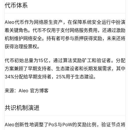
代币体系
Aleo代币作为网络原生资产，在保障系统安全运行中扮演
着关键角色。代币不仅用于支付网络服务费用，还通过激励
机制维护网络安全。持有者可参与质押获得奖励，未来还将
获得治理投票权。
代币初始总量为15亿，通过算法奖励矿工和验证者。分配
方案兼顾了早期支持者、生态建设者和长期发展需求，其中
34%分配给早期支持者，25%用于生态建设。
来源：Aleo 官方博客
共识机制演进
Aleo创新性地调整了PoS与PoW的奖励比例，验证节点将