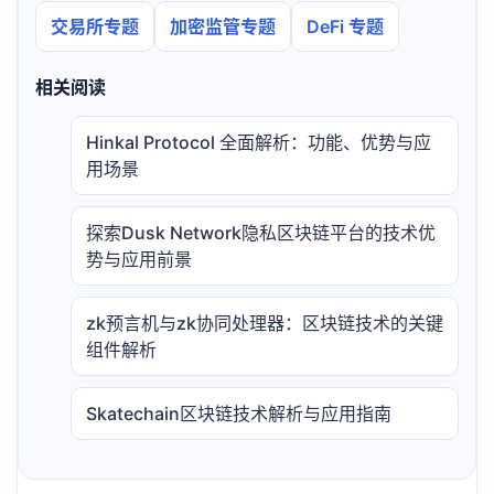
交易所专题
加密监管专题
DeFi 专题
相关阅读
Hinkal Protocol 全面解析：功能、优势与应
用场景
探索Dusk Network隐私区块链平台的技术优
势与应用前景
zk预言机与zk协同处理器：区块链技术的关键
组件解析
Skatechain区块链技术解析与应用指南