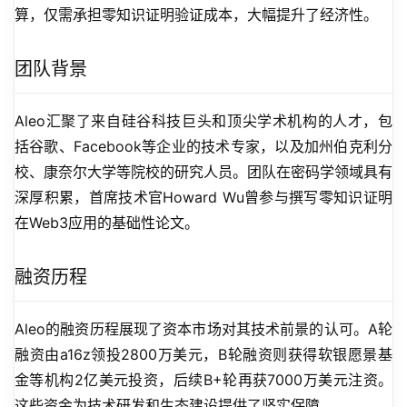
算，仅需承担零知识证明验证成本，大幅提升了经济性。
团队背景
Aleo汇聚了来自硅谷科技巨头和顶尖学术机构的人才，包
括谷歌、Facebook等企业的技术专家，以及加州伯克利分
校、康奈尔大学等院校的研究人员。团队在密码学领域具有
深厚积累，首席技术官Howard Wu曾参与撰写零知识证明
在Web3应用的基础性论文。
融资历程
Aleo的融资历程展现了资本市场对其技术前景的认可。A轮
融资由a16z领投2800万美元，B轮融资则获得软银愿景基
金等机构2亿美元投资，后续B+轮再获7000万美元注资。
这些资金为技术研发和生态建设提供了坚实保障。