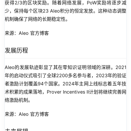
获得2/3的区块奖励。随着网络发展，PoW奖励将逐步减
少，保持每个区块23 Aleo积分的恒定发放。这种动态调整
机制确保了网络的长期稳定性。
来源：Aleo 官方博客
发展历程
Aleo的发展轨迹彰显了其在零知识证明领域的深耕。2021
年的启动仪式吸引了全球2200多名参与者，2023年的验证
者激励计划覆盖94个国家。2024年主网上线标志着五年技
术积累的成果落地，Prover Incentives II计划将继续完善网
络激励机制。
来源：Aleo 官方博客