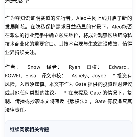
未来展望
作为零知识证明赛道的先行者，Aleo主网上线开启了新的
发展阶段。在隐私保护需求日益凸显的背景下，Aleo能否
在激烈的行业竞争中确立领先地位，将成为观察区块链隐私
技术商业化的重要窗口。其技术实现与生态建设成效，值得
业界持续关注。
作者：   Snow   译者：   Ryan   审校：   Edward、
KOWEI、Elisa   译文审校：   Ashely、Joyce    * 投资有
风险，入市须谨慎。本文不作为 Gate 提供的投资理财建议
或其他任何类型的建议。   * 在未提及 Gate 的情况下，复
制、传播或抄袭本文将违反《版权法》，Gate 有权追究其
法律责任。
继续阅读相关专题