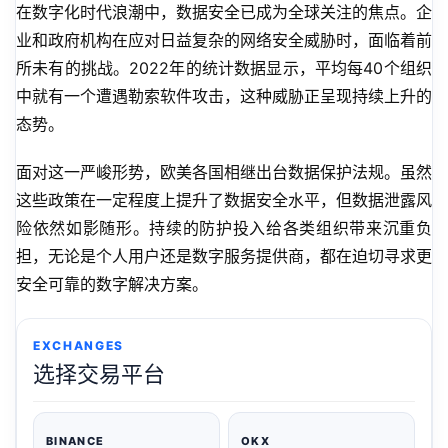
在数字化时代浪潮中，数据安全已成为全球关注的焦点。企
业和政府机构在应对日益复杂的网络安全威胁时，面临着前
所未有的挑战。2022年的统计数据显示，平均每40个组织
中就有一个遭遇勒索软件攻击，这种威胁正呈现持续上升的
态势。
面对这一严峻形势，欧美各国相继出台数据保护法规。虽然
这些政策在一定程度上提升了数据安全水平，但数据泄露风
险依然如影随形。持续的防护投入给各类组织带来沉重负
担，无论是个人用户还是数字服务提供商，都在迫切寻求更
安全可靠的数字解决方案。
EXCHANGES
选择交易平台
BINANCE
OKX