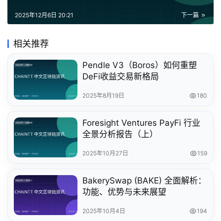
2025年12月6日 20:21
下一篇
相关推荐
Pendle V3（Boros）如何重塑
DeFi收益交易新格局
2025年8月19日
180
Foresight Ventures PayFi 行业
全景分析报告（上）
2025年10月27日
159
BakerySwap (BAKE) 全面解析：
功能、优势与未来展望
2025年10月4日
194