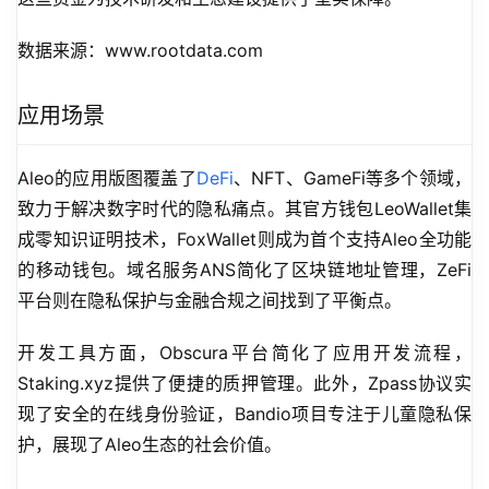
数据来源：www.rootdata.com
应用场景
Aleo的应用版图覆盖了
DeFi
、NFT、GameFi等多个领域，
致力于解决数字时代的隐私痛点。其官方钱包LeoWallet集
成零知识证明技术，FoxWallet则成为首个支持Aleo全功能
的移动钱包。域名服务ANS简化了区块链地址管理，ZeFi
平台则在隐私保护与金融合规之间找到了平衡点。
开发工具方面，Obscura平台简化了应用开发流程，
Staking.xyz提供了便捷的质押管理。此外，Zpass协议实
现了安全的在线身份验证，Bandio项目专注于儿童隐私保
护，展现了Aleo生态的社会价值。