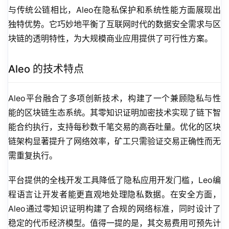
与传统公链相比，Aleo在隐私保护和系统性能方面展现出
独特优势。它巧妙地平衡了互联网时代的数据安全需求与区
块链的透明特性，为大规模商业应用提供了可行性方案。
Aleo 的技术特点
Aleo平台融合了多项创新技术，构建了一个兼顾隐私与性
能的区块链生态系统。其零知识证明加密技术实现了链下智
能合约执行，支持每秒数千笔交易的高吞吐量。优化的区块
链架构显著提升了网络效率，矿工只需验证交易正确性而无
需重复执行。
平台提供的全栈开发工具降低了隐私应用开发门槛，Leo编
程语言让开发者能更直观地处理隐私数据。在安全方面，
Aleo通过零知识证明构建了合规的网络标准，同时设计了
稳定的代币经济模型。值得一提的是，其交易费用可预先计