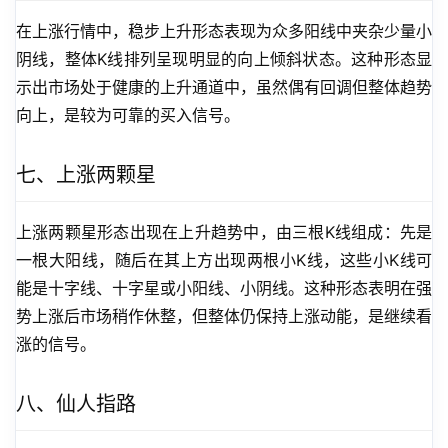
在上涨行情中，稳步上升形态表现为众多阳线中夹杂少量小
阴线，整体K线排列呈现明显的向上倾斜状态。这种形态显
示出市场处于健康的上升通道中，虽然偶有回调但整体趋势
向上，是较为可靠的买入信号。
七、上涨两颗星
上涨两颗星形态出现在上升趋势中，由三根K线组成：先是
一根大阳线，随后在其上方出现两根小K线，这些小K线可
能是十字线、十字星或小阳线、小阴线。这种形态表明在强
势上涨后市场稍作休整，但整体仍保持上涨动能，是继续看
涨的信号。
八、仙人指路