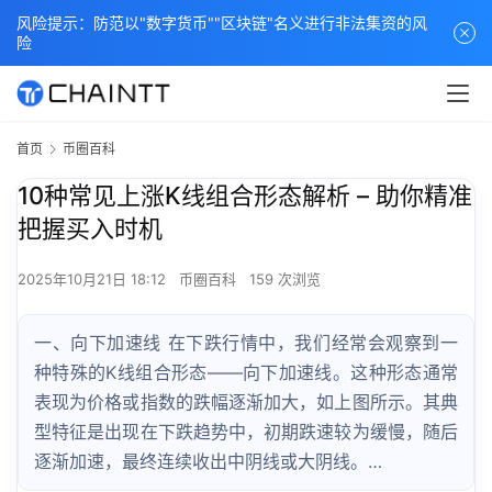
风险提示：防范以"数字货币""区块链"名义进行非法集资的风
险
首页
币圈百科
10种常见上涨K线组合形态解析 – 助你精准
把握买入时机
2025年10月21日 18:12
币圈百科
159 次浏览
一、向下加速线 在下跌行情中，我们经常会观察到一
种特殊的K线组合形态——向下加速线。这种形态通常
表现为价格或指数的跌幅逐渐加大，如上图所示。其典
型特征是出现在下跌趋势中，初期跌速较为缓慢，随后
逐渐加速，最终连续收出中阴线或大阴线。…