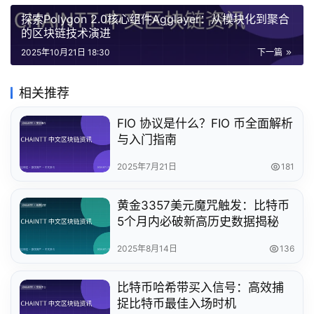
探索Polygon 2.0核心组件Agglayer：从模块化到聚合
的区块链技术演进
2025年10月21日 18:30
下一篇
相关推荐
FIO 协议是什么？FIO 币全面解析
与入门指南
2025年7月21日
181
黄金3357美元魔咒触发：比特币
5个月内必破新高历史数据揭秘
2025年8月14日
136
比特币哈希带买入信号：高效捕
捉比特币最佳入场时机