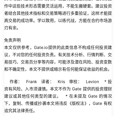
作中这些技术形态需要灵活运用，不能生搬硬套。建议投资
者结合其他技术指标和交易策略进行多重验证，这样才能提
高交易的成功率。学以致用，以练代战，方能在合约市场游
刃有余。
免责声明
本文仅供参考，Gate.io提供的此类信息不构成任何投资建
议，不对您的任何投资负责。有关技术分析、行情判断、交
易技巧、交易员分享等内容，可能涉及潜在风险、投资变数
和不确定性，本文不提供或暗示有任何能保证收益的机会。
    作者：   Frank   译者：   Kris   审校：   Levion    * 投
资有风险，入市须谨慎。本文不作为 Gate 提供的投资理财
建议或其他任何类型的建议。   * 在未提及 Gate 的情况
下，复制、传播或抄袭本文将违反《版权法》，Gate 有权
追究其法律责任。