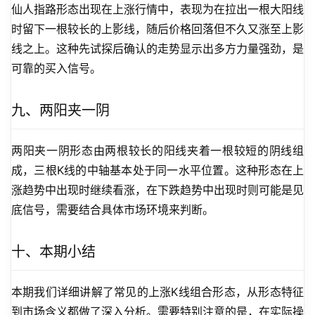
仙人指路形态出现在上涨行情中，表现为在拉出一根大阳线
时留下一根较长的上影线，随后价格回落但不久又涨至上影
线之上。这种先试探后确认的走势显示出多方力量强劲，是
可靠的买入信号。
九、两阳夹一阴
两阳夹一阴形态由两根较长的阳线夹着一根较短的阴线组
成，三根K线的中轴基本处于同一水平位置。这种形态在上
涨趋势中出现时继续看涨，在下跌趋势中出现时则可能是见
底信号，需要结合具体市场环境来判断。
十、本期小结
本期我们详细讲解了常见的上涨K线组合形态，从形态特征
到市场含义都做了深入分析。需要特别注意的是，在实际操