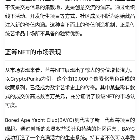
不仅是交易信息的集散地，更是创意交流的温床。通过组织
线下活动、开发衍生项目等方式，社区成员不断为原始藏品
注入新的价值内涵。这种自下而上的价值创造机制，正是传
统艺术品市场所不具备的独特优势。
蓝筹NFT的市场表现
从市场表现来看，蓝筹NFT展现出了惊人的价值增长潜力。
以CryptoPunks为例，这个由10,000个像素化角色组成的
收藏系列，已经成为数字艺术史上的传奇。其中某些稀有款
式的成交价高达数百万美元，充分证明了顶级NFT的市场认
可度。
Bored Ape Yacht Club(BAYC)则代表了新一代蓝筹项目的
崛起。通过创新的会员权益设计和持续的社区运营，BAYC
成功打造了一个充满活力的生态系统。持有者不仅可以享受