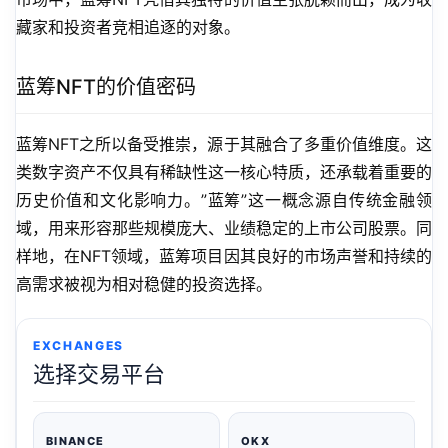
藏家和投资者竞相追逐的对象。
蓝筹NFT的价值密码
蓝筹NFT之所以备受推崇，源于其融合了多重价值维度。这
类数字资产不仅具有稀缺性这一核心特质，还承载着重要的
历史价值和文化影响力。”蓝筹”这一概念源自传统金融领
域，用来形容那些规模庞大、业绩稳定的上市公司股票。同
样地，在NFT领域，蓝筹项目因其良好的市场声誉和持续的
高需求被视为相对稳健的投资选择。
EXCHANGES
选择交易平台
BINANCE
OKX