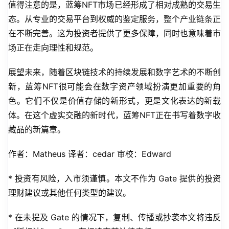
值得注意的是，蓝筹NFT市场已经形成了相对成熟的交易生
态。从专业的交易平台到权威的鉴定服务，整个产业链条正
在不断完善。这为投资者提供了更多保障，同时也意味着市
场正在走向理性和规范。
展望未来，随着区块链技术的持续发展和数字艺术的不断创
新，蓝筹NFT很可能会在数字资产领域扮演更加重要的角
色。它们不仅是价值存储的新形式，更是文化表达的新载
体。在这个虚实交融的新时代，蓝筹NFT正在书写着数字收
藏品的新篇章。
作者：Matheus 译者：cedar 审校：Edward
* 投资有风险，入市须谨慎。本文不作为 Gate 提供的投资
理财建议或其他任何类型的建议。
* 在未提及 Gate 的情况下，复制、传播或抄袭本文将违反