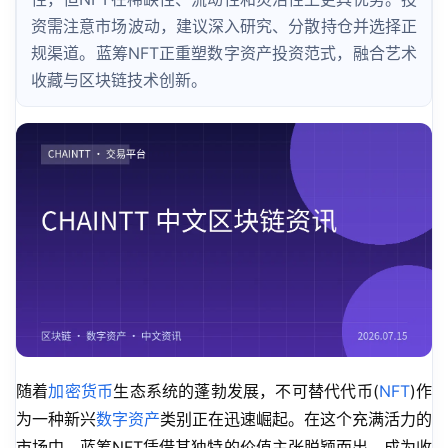
资需注意市场波动，建议深入研究、分散持仓并选择正
规渠道。蓝筹NFT正重塑数字资产投资范式，融合艺术
收藏与区块链技术创新。
随着
加密货币
生态系统的蓬勃发展，不可替代代币(
NFT
)作
为一种新兴
数字资产
类别正在迅速崛起。在这个充满活力的
市场中，蓝筹NFT凭借其独特的价值主张脱颖而出，成为收