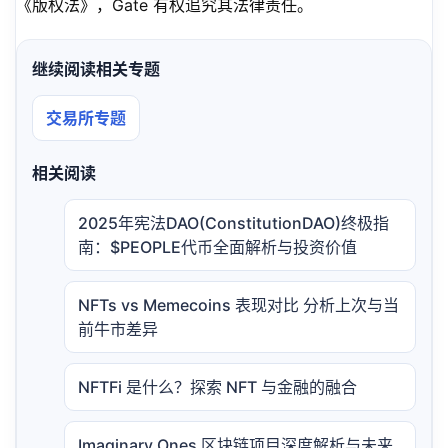
《版权法》，Gate 有权追究其法律责任。
继续阅读相关专题
交易所专题
相关阅读
2025年宪法DAO(ConstitutionDAO)终极指
南：$PEOPLE代币全面解析与投资价值
NFTs vs Memecoins 表现对比 分析上次与当
前牛市差异
NFTFi 是什么？探索 NFT 与金融的融合
Imaginary Ones 区块链项目深度解析与未来