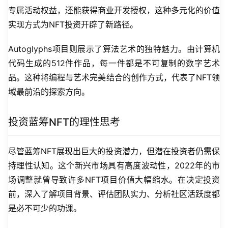
专属活动权益，还能获得商业开发授权，这种多元化的价值
实现方式为NFT投资开辟了新路径。
Autoglyphs项目则展示了算法艺术的独特魅力。由计算机
代码生成的512件作品，每一件都是不可复制的数字艺术
品。这种将编程与艺术完美结合的创作方式，代表了NFT领
域最前沿的探索方向。
投资蓝筹NFT的理性思考
尽管蓝筹NFT展现出巨大的投资潜力，但潜在投资者仍需保
持理性认知。这个新兴市场具有高度波动性，2022年的市
场调整就曾导致许多NFT项目价值大幅缩水。在决定投资
前，深入了解项目背景、评估团队实力、分析社区活跃度都
是必不可少的功课。