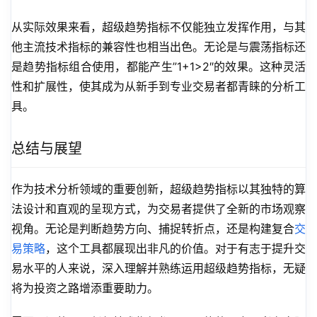
从实际效果来看，超级趋势指标不仅能独立发挥作用，与其
他主流技术指标的兼容性也相当出色。无论是与震荡指标还
是趋势指标组合使用，都能产生”1+1>2″的效果。这种灵活
性和扩展性，使其成为从新手到专业交易者都青睐的分析工
具。
总结与展望
作为技术分析领域的重要创新，超级趋势指标以其独特的算
法设计和直观的呈现方式，为交易者提供了全新的市场观察
视角。无论是判断趋势方向、捕捉转折点，还是构建复合
交
易策略
，这个工具都展现出非凡的价值。对于有志于提升交
易水平的人来说，深入理解并熟练运用超级趋势指标，无疑
将为投资之路增添重要助力。