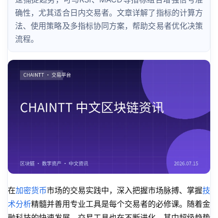
确性，尤其适合日内交易者。文章详解了指标的计算方
法、使用策略及多指标协同方案，帮助交易者优化决策
流程。
在
加密货币
市场的交易实践中，深入把握市场脉搏、掌握
技
术分析
精髓并善用专业工具是每个交易者的必修课。随着金
融科技的快速发展，交易工具也在不断进化，其中超级趋势