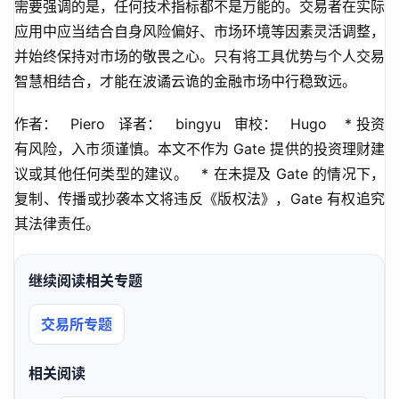
需要强调的是，任何技术指标都不是万能的。交易者在实际
应用中应当结合自身风险偏好、市场环境等因素灵活调整，
并始终保持对市场的敬畏之心。只有将工具优势与个人交易
智慧相结合，才能在波谲云诡的金融市场中行稳致远。
作者：   Piero   译者：   bingyu   审校：   Hugo    * 投资
有风险，入市须谨慎。本文不作为 Gate 提供的投资理财建
议或其他任何类型的建议。   * 在未提及 Gate 的情况下，
复制、传播或抄袭本文将违反《版权法》，Gate 有权追究
其法律责任。
继续阅读相关专题
交易所专题
相关阅读