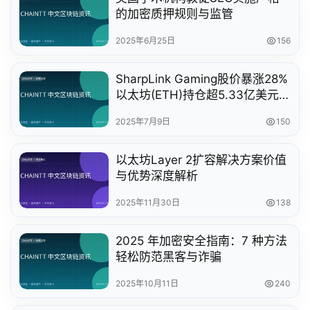
的加密质押规则与监管
2025年6月25日
156
SharpLink Gaming股价暴涨28%
以太坊(ETH)持仓超5.33亿美元
创纪录
2025年7月9日
150
以太坊Layer 2扩容解决方案价值
与优势深度解析
2025年11月30日
138
2025 年加密安全指南：7 种方法
轻松防范黑客与诈骗
2025年10月11日
240