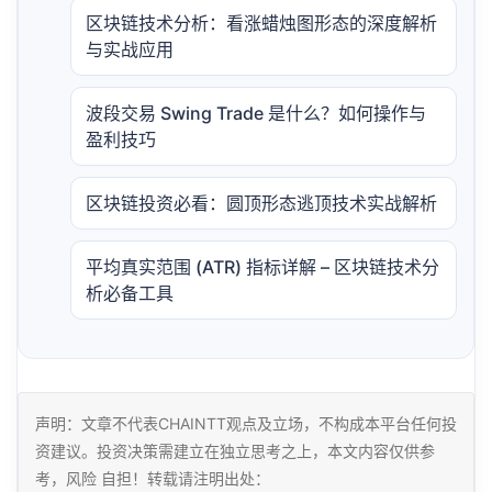
区块链技术分析：看涨蜡烛图形态的深度解析
与实战应用
波段交易 Swing Trade 是什么？如何操作与
盈利技巧
区块链投资必看：圆顶形态逃顶技术实战解析
平均真实范围 (ATR) 指标详解 – 区块链技术分
析必备工具
声明：文章不代表CHAINTT观点及立场，不构成本平台任何投
资建议。投资决策需建立在独立思考之上，本文内容仅供参
考，风险 自担！转载请注明出处：