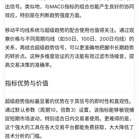
出信号。类似地，与MACD指标的组合也能产生良好的协同
效应，特别是在判断趋势强度方面。
移动平均线系统与超级趋势的配合使用也值得关注。通过观
察价格与不同周期均线（如50日、100日、200日均线）的
关系，再结合超级趋势信号，可以更准确地把握中长期趋势
的转折点。这种多维度验证的方法能有效过滤市场噪音，提
高交易决策的准确率。
指标优势与价值
超级趋势指标最显著的优势在于其信号的即时性和直观性。
通过默认参数（周期10，倍数3）设置，该指标能够敏锐捕
捉短期市场波动，特别适合日内交易者使用。更难得的是，
这个强大的工具在各大交易平台都能免费获取，大大降低了
技术分析的门槛。