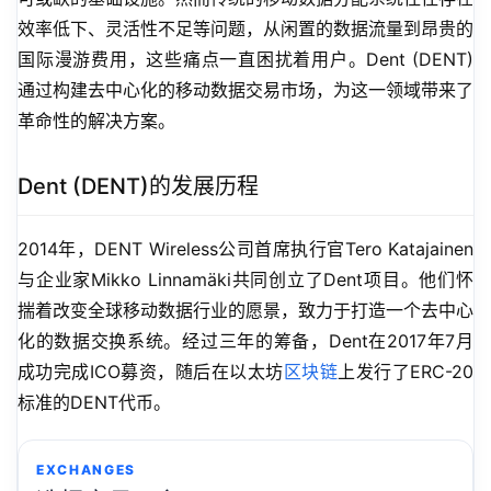
效率低下、灵活性不足等问题，从闲置的数据流量到昂贵的
国际漫游费用，这些痛点一直困扰着用户。Dent (DENT) 
通过构建去中心化的移动数据交易市场，为这一领域带来了
革命性的解决方案。
Dent (DENT)的发展历程
2014年，DENT Wireless公司首席执行官Tero Katajainen
与企业家Mikko Linnamäki共同创立了Dent项目。他们怀
揣着改变全球移动数据行业的愿景，致力于打造一个去中心
化的数据交换系统。经过三年的筹备，Dent在2017年7月
成功完成ICO募资，随后在以太坊
区块链
上发行了ERC-20
标准的DENT代币。
EXCHANGES