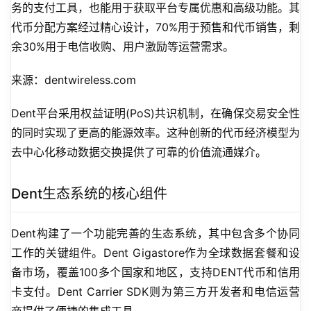
务的支付工具，也能用于获取平台专属优惠和高级功能。其
代币分配方案经过精心设计，70%用于预售和代币销售，剩
余30%用于电信收购、用户激励等运营需求。
来源：dentwireless.com
Dent平台采用权益证明(PoS)共识机制，在确保交易安全性
的同时实现了更高的能源效率。这种创新的代币经济模型为
去中心化移动数据交换提供了可靠的价值流通媒介。
Dent生态系统的核心组件
Dent构建了一个功能完善的生态系统，其中包含多个协同
工作的关键组件。Dent Gigastore作为全球数据套餐和设
备市场，覆盖100多个国家和地区，支持DENT代币和信用
卡支付。Dent Carrier SDK则为第三方开发者和电信运营