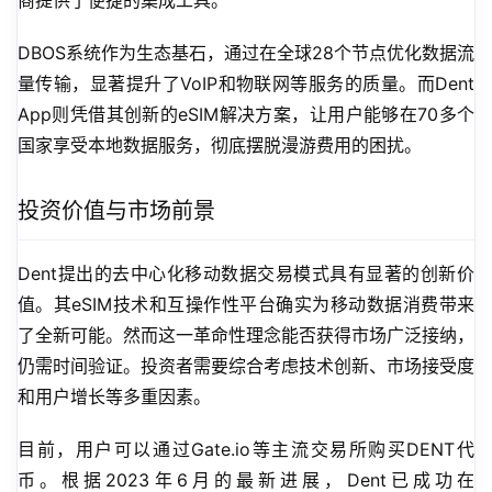
商提供了便捷的集成工具。
DBOS系统作为生态基石，通过在全球28个节点优化数据流
量传输，显著提升了VoIP和物联网等服务的质量。而Dent 
App则凭借其创新的eSIM解决方案，让用户能够在70多个
国家享受本地数据服务，彻底摆脱漫游费用的困扰。
投资价值与市场前景
Dent提出的去中心化移动数据交易模式具有显著的创新价
值。其eSIM技术和互操作性平台确实为移动数据消费带来
了全新可能。然而这一革命性理念能否获得市场广泛接纳，
仍需时间验证。投资者需要综合考虑技术创新、市场接受度
和用户增长等多重因素。
目前，用户可以通过Gate.io等主流交易所购买DENT代
币。根据2023年6月的最新进展，Dent已成功在