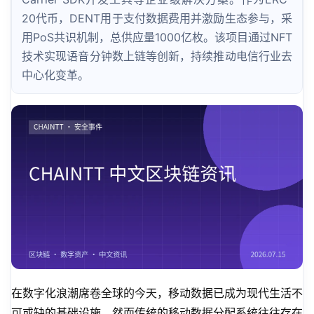
20代币，DENT用于支付数据费用并激励生态参与，采
用PoS共识机制，总供应量1000亿枚。该项目通过NFT
技术实现语音分钟数上链等创新，持续推动电信行业去
中心化变革。
在数字化浪潮席卷全球的今天，移动数据已成为现代生活不
可或缺的基础设施。然而传统的移动数据分配系统往往存在