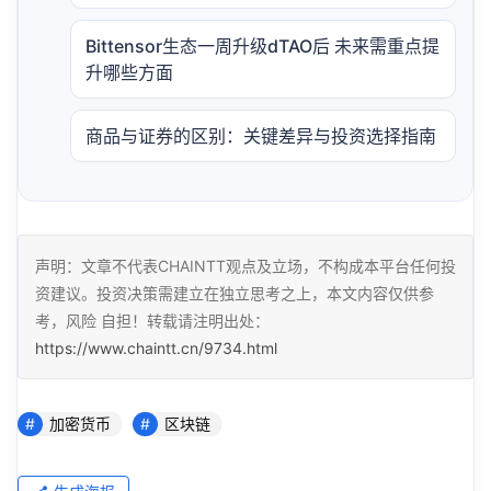
Bittensor生态一周升级dTAO后 未来需重点提
升哪些方面
商品与证券的区别：关键差异与投资选择指南
声明：文章不代表CHAINTT观点及立场，不构成本平台任何投
资建议。投资决策需建立在独立思考之上，本文内容仅供参
考，风险 自担！转载请注明出处：
https://www.chaintt.cn/9734.html
加密货币
区块链