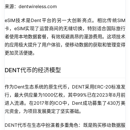
来源：dentwireless.com
eSIM技术是Dent平台的另一大创新亮点。相比传统SIM
卡，eSIM实现了运营商间的无缝切换，特别适合国际旅行
者使用本地数据套餐，有效规避高昂的漫游费用。这项技术
的应用极大提升了用户体验，使移动数据的获取和管理变得
更加灵活便捷。
DENT代币的经济模型
作为Dent生态系统的原生代币，DENT采用ERC-20标准发
行，最大供应量为1000亿枚，其中99%已在2023年8月前
进入流通。在2017年的ICO中，Dent成功募集了430万美
元资金，为项目发展奠定了坚实基础。
DENT代币在生态中扮演着多重角色：既是购买移动数据服