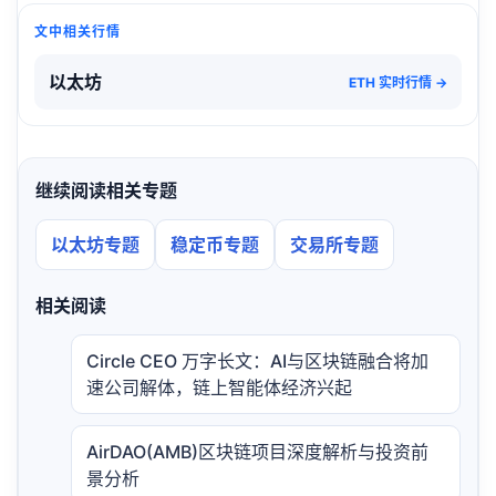
文中相关行情
以太坊
ETH 实时行情 →
继续阅读相关专题
以太坊专题
稳定币专题
交易所专题
相关阅读
Circle CEO 万字长文：AI与区块链融合将加
速公司解体，链上智能体经济兴起
AirDAO(AMB)区块链项目深度解析与投资前
景分析