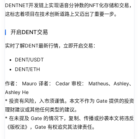
DENTNET开发链上实现语音分钟数的NFT化存储和交易，
这标志着项目在技术创新道路上又迈出了重要一步。
开启DENT交易
实时了解DENT最新行情，立即开启交易：
DENT/USDT
DENT/ETH
作者： Mauro 译者： Cedar 审校： Matheus、Ashley、
Ashley He
* 投资有风险，入市须谨慎。本文不作为 Gate 提供的投资
理财建议或其他任何类型的建议。
* 在未提及 Gate 的情况下，复制、传播或抄袭本文将违反
《版权法》，Gate 有权追究其法律责任。