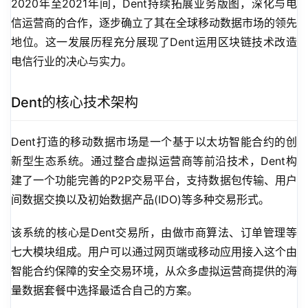
2020年至2021年间，Dent持续拓展业务版图，深化与电
信运营商的合作，逐步确立了其在全球移动数据市场的领先
地位。这一发展历程充分展现了Dent运用区块链技术改造
电信行业的决心与实力。
Dent的核心技术架构
Dent打造的移动数据市场是一个基于以太坊智能合约的创
新型生态系统。通过整合虚拟运营商等前沿技术，Dent构
建了一个功能完善的P2P交易平台，支持数据包传输、用户
间数据交换以及初始数据产品(IDO)等多种交易形式。
该系统的核心是Dent交易所，由做市商算法、订单管理等
七大模块组成。用户可以通过网页端或移动应用接入这个由
智能合约保障的安全交易环境，从众多虚拟运营商提供的海
量数据套餐中选择最适合自己的方案。