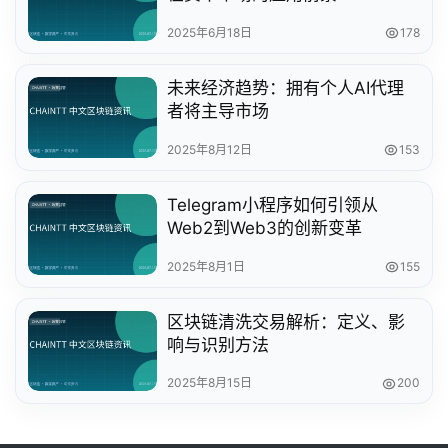
2025年6月18日
178
未来经济趋势：拥有个人AI代理
者将主导市场
2025年8月12日
153
Telegram小程序如何引领从
Web2到Web3的创新变革
2025年8月1日
155
区块链清洗交易解析：定义、影
响与识别方法
2025年8月15日
200