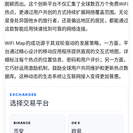
脱颖而出。这个创新平台不仅汇集了全球数百万个免费WiFi
热点，更通过用户共创的方式持续扩展网络覆盖范围。无论
是身处异国他乡的旅行者，还是偏远地区的居民，都能通过
这款智能应用快速找到可靠的网络连接。
WiFi Map的成功源于其双轮驱动的发展策略。一方面，平
台通过精心设计的移动应用程序提供直观的交互式地图，详
细标注每个热点的位置信息、密码和用户评价；另一方面，
它巧妙运用激励机制，鼓励全球用户共同维护和更新热点数
据库。这种动态的生态系统让互联网接入变得更加普惠。
EXCHANGES
选择交易平台
BINANCE
OKX
币安
欧易