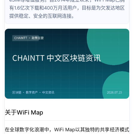
有1.6亿次下载和400万月活用户，目标是为欠发达地区
提供稳定、安全的互联网连接。
关于WiFi Map
在全球数字化浪潮中，WiFi Map以其独特的共享经济模式