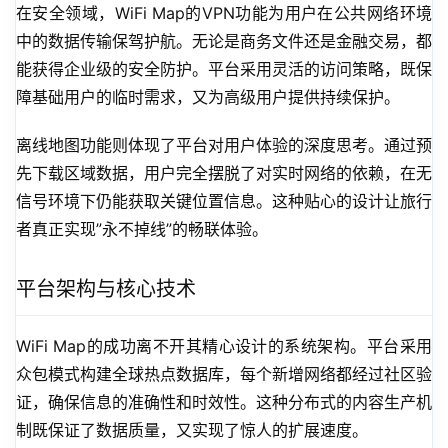
在安全领域，WiFi Map的VPN功能为用户在公共网络环境
中的数据传输保驾护航。无论是商务文件还是金融交易，都
能获得企业级的安全防护。平台采用灵活的访问策略，既保
障基础用户的临时需求，又为高级用户提供持续保护。
离线地图功能则体现了平台对用户体验的深度思考。通过预
先下载区域数据，用户完全摆脱了对实时网络的依赖，在无
信号环境下仍能获取关键位置信息。这种贴心的设计让旅行
者真正实现”永不掉线”的畅联体验。
平台架构与核心技术
WiFi Map的成功离不开其精心设计的系统架构。平台采用
众包模式构建全球热点数据库，每个新增网络都经过社区验
证，确保信息的准确性和时效性。这种分布式的内容生产机
制既保证了数据质量，又实现了惊人的扩展速度。