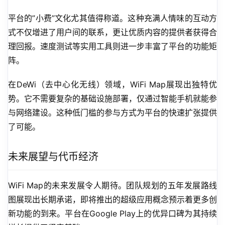
平台的”小费”文化尤其值得称道。这种充满人情味的互动方
式不仅增进了用户间的联系，更让优质内容的提供者获得合
理回报。速度测试等实用工具则进一步丰富了平台的功能矩
阵。
在DeWi（去中心化无线）领域，WiFi Map展现出独特优
势。它不需要复杂的基础设施部署，仅通过智能手机就能参
与网络建设。这种低门槛的参与方式为平台的快速扩张提供
了可能。
未来展望与代币经济
WiFi Map的未来发展令人期待。团队规划的五年发展路线
图展现出长期承诺，即将推出的超级应用概念预示着更多创
新功能的到来。平台在Google Play上的优异口碑为其持续