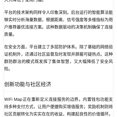
平台的技术架构同样令人印象深刻。后台运行的智能算法能
够实时分析海量数据，根据距离、信号强度等多维指标为用
户推荐最优连接方案。这种数据驱动的决策机制确保了连接
质量。
在安全方面，平台建立了多层防护体系。除了基础的网络验
证机制外，还通过社区监督及时发现并屏蔽可疑热点。这种
群防群治的模式既发挥了集体智慧，又大幅降低了安全风
险。
创新功能与社区经济
WiFi Map正在重新定义连接服务的边界。内置钱包功能支
持多种支付方式，让用户便捷购买增值服务；奖励机制则将
社区贡献转化为实实在在的收益，构建起良性的价值循环。