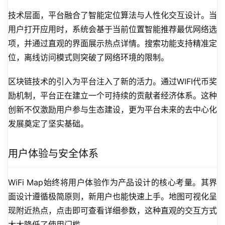
技术层面，平台融合了智能定位算法与人性化交互设计。当
用户打开应用时，系统会基于当前位置智能推荐最优网络选
项，并通过直观的界面展示热点详情。搜索功能支持精准定
位，离线访问模式则突破了网络环境的限制。
区块链技术的引入为平台注入了新的活力。通过WIFI代币奖
励机制，平台正在建立一个可持续的贡献者经济体系。这种
创新不仅激励用户参与生态建设，更为平台未来的去中心化
发展奠定了坚实基础。
用户体验与安全体系
WiFi Map始终将用户体验作为产品设计的核心考量。其界
面设计遵循极简原则，新用户也能快速上手。地图可视化呈
现附近热点，点击即可查看详细参数，这种直观的交互方式
大大降低了使用门槛。