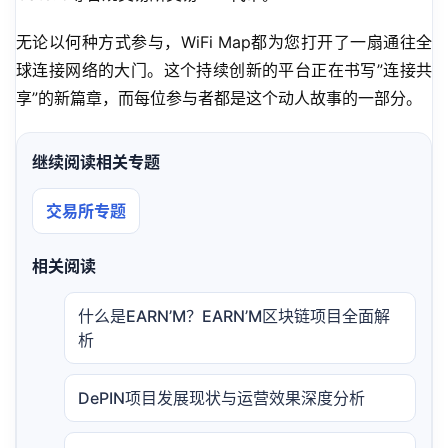
无论以何种方式参与，WiFi Map都为您打开了一扇通往全
球连接网络的大门。这个持续创新的平台正在书写”连接共
享”的新篇章，而每位参与者都是这个动人故事的一部分。
继续阅读相关专题
交易所专题
相关阅读
什么是EARN’M？EARN’M区块链项目全面解
析
DePIN项目发展现状与运营效果深度分析