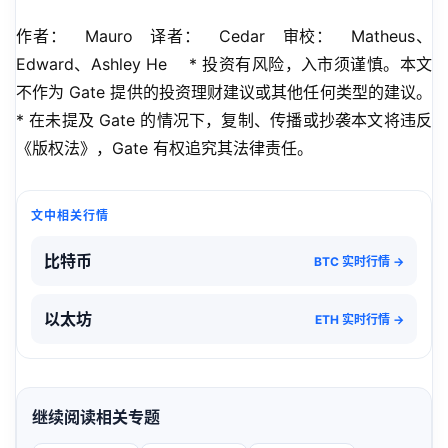
作者：   Mauro   译者：   Cedar   审校：   Matheus、
Edward、Ashley He    * 投资有风险，入市须谨慎。本文
不作为 Gate 提供的投资理财建议或其他任何类型的建议。   
* 在未提及 Gate 的情况下，复制、传播或抄袭本文将违反
《版权法》，Gate 有权追究其法律责任。
文中相关行情
比特币
BTC 实时行情 →
以太坊
ETH 实时行情 →
继续阅读相关专题