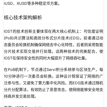
iUSD、XUSD等多种稳定币方案。
核心技术架构解析
IOST的技术创新主要体现在两大核心机制上：可信度证明
(PoB)共识算法和高效分布式分片技术(EDS)。前者通过动
态委员会轮换机制确保网络去中心化特性，后者则采用智能
分片技术实现交易并行处理。这两种技术的完美配合，使
IOST在保持安全性的同时大幅提升了网络吞吐量。
在PoB机制下，节点通过Servi积分系统参与区块生产，每
10分钟进行一次委员会轮换。这种设计既保证了网络的广
泛参与性，又避免了算力集中化风险。而EDS技术通过随机
分片分配算法，有效防止了恶意攻击，使网络能够安全地支
持高并发交易处理。