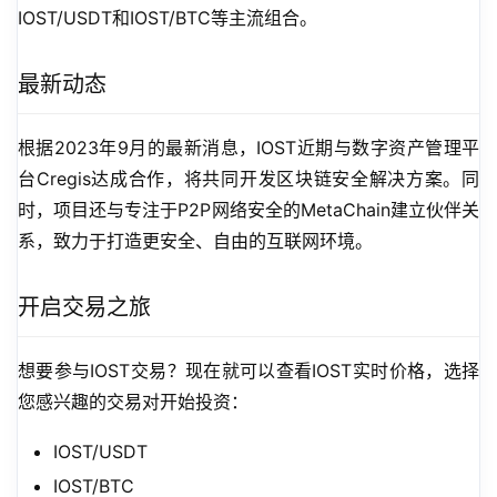
IOST/USDT和IOST/BTC等主流组合。
最新动态
根据2023年9月的最新消息，IOST近期与数字资产管理平
台Cregis达成合作，将共同开发区块链安全解决方案。同
时，项目还与专注于P2P网络安全的MetaChain建立伙伴关
系，致力于打造更安全、自由的互联网环境。
开启交易之旅
想要参与IOST交易？现在就可以查看IOST实时价格，选择
您感兴趣的交易对开始投资：
IOST/USDT
IOST/BTC