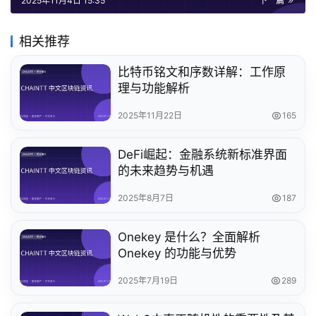
2025年11月4日 15:35
下一篇
相关推荐
比特币铭文和序数详解：工作原
理与功能解析
2025年11月22日
165
DeFi崛起：金融系统新标准界面
的未来趋势与机遇
2025年8月7日
187
Onekey 是什么？全面解析
Onekey 的功能与优势
2025年7月19日
289