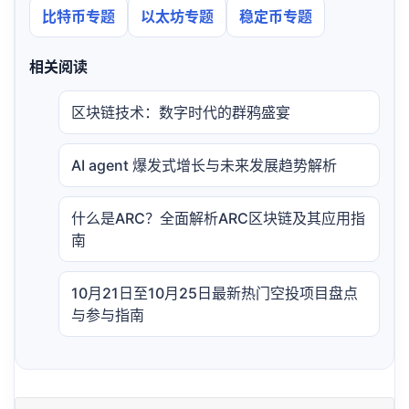
比特币专题
以太坊专题
稳定币专题
相关阅读
区块链技术：数字时代的群鸦盛宴
AI agent 爆发式增长与未来发展趋势解析
什么是ARC？全面解析ARC区块链及其应用指
南
10月21日至10月25日最新热门空投项目盘点
与参与指南