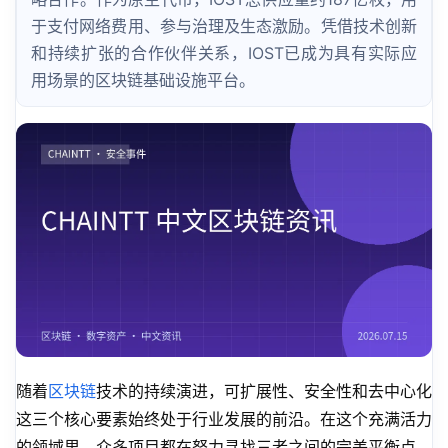
于支付网络费用、参与治理及生态激励。凭借技术创新
和持续扩张的合作伙伴关系，IOST已成为具有实际应
用场景的区块链基础设施平台。
随着
区块链
技术的持续演进，可扩展性、安全性和去中心化
这三个核心要素始终处于行业发展的前沿。在这个充满活力
的领域里，众多项目都在努力寻找三者之间的完美平衡点，