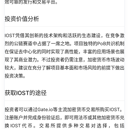
效可靠的发行和交易平台。
投资价值分析
IOST凭借其创新的技术架构和活跃的生态建设，在竞争激
烈的公链赛道中占据了一席之地。项目独特的PoB共识机制
在保证去中心化的同时实现了高性能，丰富的应用场景也展
现了其商业潜力。不过投资者仍需注意，加密货币市场波动
较大，建议在充分了解项目基本面和市场风险的前提下做出
投资决策。
获取IOST的途径
投资者可以通过Gate.io等主流加密货币交易所购买IOST。
注册账户并完成身份验证后，即可用法币或其他加密货币兑
换IOST代币。交易所提供多种交易对选择，包括