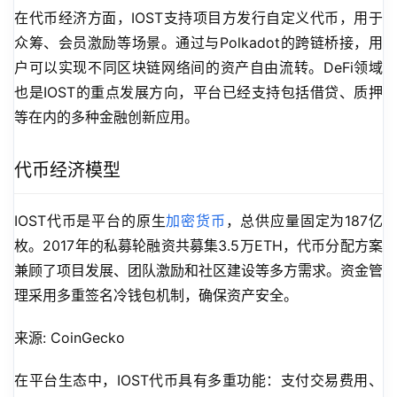
在代币经济方面，IOST支持项目方发行自定义代币，用于
众筹、会员激励等场景。通过与Polkadot的跨链桥接，用
户可以实现不同区块链网络间的资产自由流转。DeFi领域
也是IOST的重点发展方向，平台已经支持包括借贷、质押
等在内的多种金融创新应用。
代币经济模型
IOST代币是平台的原生
加密货币
，总供应量固定为187亿
枚。2017年的私募轮融资共募集3.5万ETH，代币分配方案
兼顾了项目发展、团队激励和社区建设等多方需求。资金管
理采用多重签名冷钱包机制，确保资产安全。
来源: CoinGecko
在平台生态中，IOST代币具有多重功能：支付交易费用、