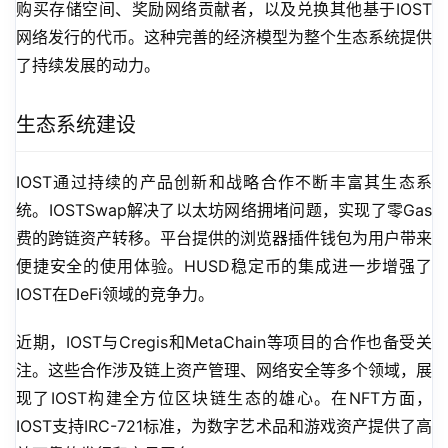
购买存储空间、奖励网络贡献者，以及兑换其他基于IOST
网络发行的代币。这种完善的经济模型为整个生态系统提供
了持续发展的动力。
生态系统建设
IOST通过持续的产品创新和战略合作不断丰富其生态系
统。IOSTSwap解决了以太坊网络拥堵问题，实现了零Gas
费的跨链资产转移。平台提供的浏览器插件钱包为用户带来
便捷安全的使用体验。HUSD稳定币的集成进一步增强了
IOST在DeFi领域的竞争力。
近期，IOST与Cregis和MetaChain等项目的合作也备受关
注。这些合作涉及链上资产管理、网络安全等多个领域，展
现了IOST构建全方位区块链生态的雄心。在NFT方面，
IOST支持IRC-721标准，为数字艺术品和游戏资产提供了高