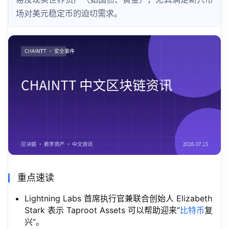
场对美元稳定币的迫切需求。
重点速读
Lightning Labs 首席执行官兼联合创始人 Elizabeth
Stark 表示 Taproot Assets 可以帮助迎来”
比特币
复
兴”。