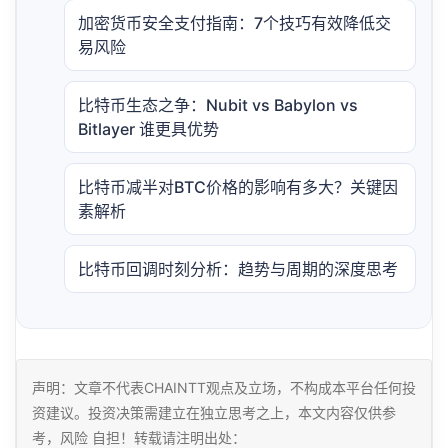
加密货币安全支付指南：7个技巧有效降低交
易风险
比特币生态之争：Nubit vs Babylon vs
Bitlayer 谁更具优势
比特币减半对BTC价格的影响有多大？关键因
素解析
比特币回调时刻分析：趋势与周期的深度思考
声明：文章不代表CHAINTT观点及立场，不构成本平台任何投
资建议。投资决策需建立在独立思考之上，本文内容仅供参
考，风险 自担！转载请注明出处：