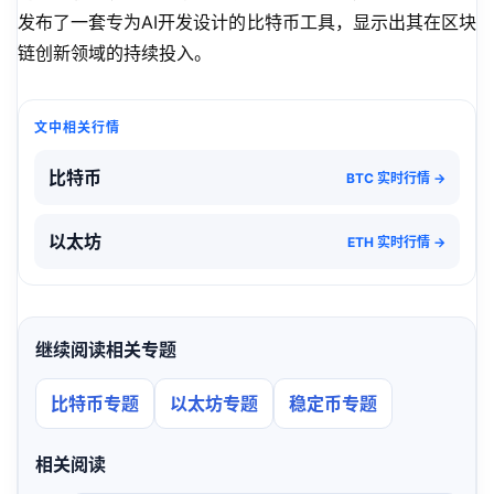
发布了一套专为AI开发设计的比特币工具，显示出其在区块
链创新领域的持续投入。
文中相关行情
比特币
BTC 实时行情 →
以太坊
ETH 实时行情 →
继续阅读相关专题
比特币专题
以太坊专题
稳定币专题
相关阅读