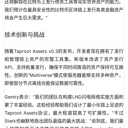
还将解锁在比特币上发行债务工具等现实世界资产的能力。
我们预计在最具安全性的比特币区块链上发行各类金融资产
将会产生巨大需求。”
技术创新与挑战
随着Taproot Assets v0.3的发布，开发者现在拥有了发行
和管理链上资产的完整工具集。新版本改进了资产发行
API，支持批量发行，确保不同时间铸造的资产保持可互换
性。创新的”Multiverse”模式使服务器能够支持多种资产，
即使部分节点离线也能保证数据可靠性。
Gentry表示：”我们的团队在构建LND闪电网络实施方面积
累了丰富经验。这些经验帮助我们设计了最小化链上足迹的
Taproot Assets协议，最大程度提高了可扩展性。”不过
Stark也幽默地指出团队面临的最大挑战：”说到底，我们最