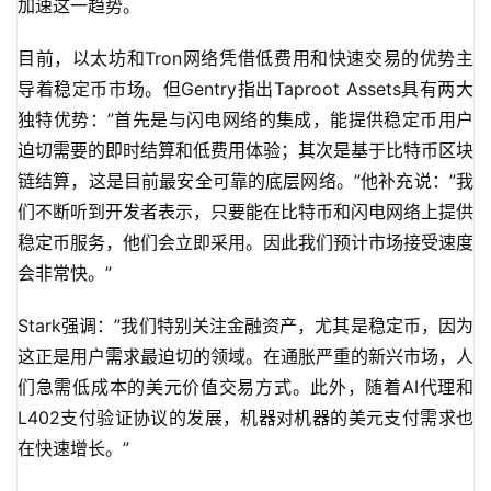
加速这一趋势。
目前，以太坊和Tron网络凭借低费用和快速交易的优势主
导着稳定币市场。但Gentry指出Taproot Assets具有两大
独特优势：”首先是与闪电网络的集成，能提供稳定币用户
迫切需要的即时结算和低费用体验；其次是基于比特币区块
链结算，这是目前最安全可靠的底层网络。”他补充说：”我
们不断听到开发者表示，只要能在比特币和闪电网络上提供
稳定币服务，他们会立即采用。因此我们预计市场接受速度
会非常快。”
Stark强调：”我们特别关注金融资产，尤其是稳定币，因为
这正是用户需求最迫切的领域。在通胀严重的新兴市场，人
们急需低成本的美元价值交易方式。此外，随着AI代理和
L402支付验证协议的发展，机器对机器的美元支付需求也
在快速增长。”