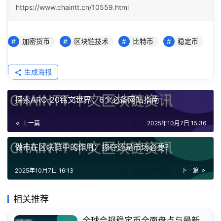
https://www.chaintt.cn/10559.html
加密货币
区块链技术
比特币
稳定币
生成海报
探索ARC-20铭文世界：6个必备网站指南
上一篇
2025年10月7日 15:36
做市在区块链中的作用：掠夺还是市场必要？
2025年10月7日 16:13
下一篇
相关推荐
全球合规稳定币全面盘点与最新