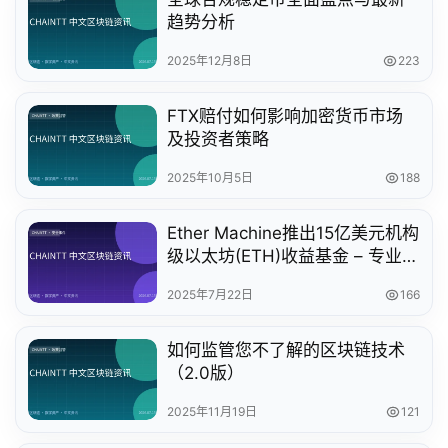
趋势分析
2025年12月8日
223
FTX赔付如何影响加密货币市场
及投资者策略
2025年10月5日
188
Ether Machine推出15亿美元机构
级以太坊(ETH)收益基金 – 专业加
密投资新选择
2025年7月22日
166
如何监管您不了解的区块链技术
（2.0版）
2025年11月19日
121