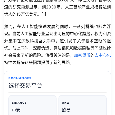
道的研究预测显示，到2030年，人工智能产业规模将达到
惊人的15万亿美元。[1]
然而，在人工智能快速发展的同时，一系列挑战也随之浮
现。当前人工智能行业呈现出明显的中心化趋势，权力和资
源集中在少数科技巨头手中，这引发了关于技术垄断的担
忧。与此同时，深度伪造、算法偏见和数据隐私等问题也给
社会带来了新的风险。值得关注的是，
加密货币
的
去中心化
特性为解决这些问题提供了新的思路。
EXCHANGES
选择交易平台
BINANCE
OKX
币安
欧易