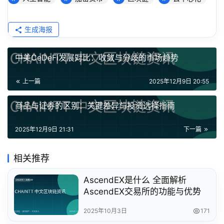
生成海报
中美CeDeFi发展对比：收敛与分歧的市场趋势
上一篇
2025年12月9日 20:55
商品与证券的区别：关键差异与投资选择指南
2025年12月9日 21:31
下一篇
相关推荐
AscendEX是什么 全面解析
AscendEX交易所的功能与优势
2025年10月3日
171