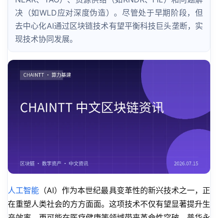
决（如WLD应对深度伪造）。尽管处于早期阶段，但
去中心化AI通过区块链技术有望平衡科技巨头垄断，实
现技术协同发展。
人工智能
（AI）作为本世纪最具变革性的新兴技术之一，正
在重塑人类社会的方方面面。这项技术不仅有望显著提升生
产效率，更可能在医疗健康等领域带来革命性突破。普华永