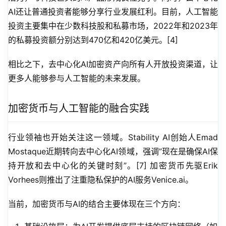
AI还让普通投资者能够分享行业发展红利。目前，人工智能
投资主要集中在少数科技股和私募市场，2022年和2023年
的私募投资额分别达到470亿和420亿美元。[4]
相比之下，去中心化AI加密资产向所有人开放投资渠道，让
更多人能够参与人工智能的未来发展。
加密货币与人工智能的融合实践
行业领袖也开始关注这一领域。Stability AI创始人Emad 
Mostaque近期转向去中心化AI领域，强调”现在是确保AI保
持开放和去中心化的关键时刻”。[7] 加密货币先驱Erik 
Vorhees则推出了注重隐私保护的AI服务Venice.ai。
当前，加密货币与AI的结合主要体现在三个方向：