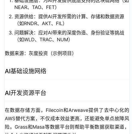
基础设施层：为AI开发提供底层支持的区块链网络（如
NEAR、TAO、FET）
资源供给：提供AI开发所需的计算、存储和数据资源
（如RNDR、AKT、FIL）
问题解决：应对AI带来的深度伪造、身份验证等挑战
（如WLD、TRAC、NUM）
数据来源：灰度投资（示例项目）
AI基础设施网络
AI开发资源平台
在数据存储方面，Filecoin和Arweave提供了去中心化的
AWS替代方案，不仅成本效益更高，还能避免单点故障风
险。Grass和Masa等数据平台则帮助平衡数据获取渠道，