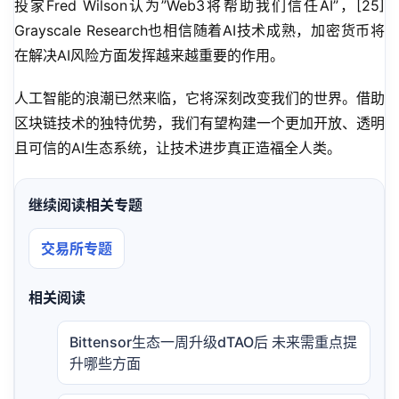
投家Fred Wilson认为”Web3将帮助我们信任AI”，[25] 
Grayscale Research也相信随着AI技术成熟，加密货币将
在解决AI风险方面发挥越来越重要的作用。
人工智能的浪潮已然来临，它将深刻改变我们的世界。借助
区块链技术的独特优势，我们有望构建一个更加开放、透明
且可信的AI生态系统，让技术进步真正造福全人类。
继续阅读相关专题
交易所专题
相关阅读
Bittensor生态一周升级dTAO后 未来需重点提
升哪些方面