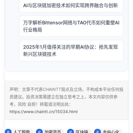
AI与区块链加密技术如何实现跨界融合与创新
万字解析Bittensor网络与TAO代币如何重塑AI
行业格局
2025年1月值得关注的早期AI协议：抢先发现
新兴区块链技术
声明：文章不代表CHAINTT观点及立场，不构成本平台任何投
资建议。投资决策需建立在独立思考之上，本文内容仅供参
考，风险 自担！转载请注明出处：
https://www.chaintt.cn/15034.html
人工智能
加密货币
区块链
去中心化