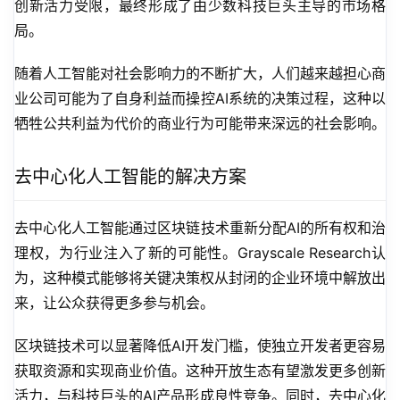
创新活力受限，最终形成了由少数科技巨头主导的市场格
局。
随着人工智能对社会影响力的不断扩大，人们越来越担心商
业公司可能为了自身利益而操控AI系统的决策过程，这种以
牺牲公共利益为代价的商业行为可能带来深远的社会影响。
去中心化人工智能的解决方案
去中心化人工智能通过区块链技术重新分配AI的所有权和治
理权，为行业注入了新的可能性。Grayscale Research认
为，这种模式能够将关键决策权从封闭的企业环境中解放出
来，让公众获得更多参与机会。
区块链技术可以显著降低AI开发门槛，使独立开发者更容易
获取资源和实现商业价值。这种开放生态有望激发更多创新
活力，与科技巨头的AI产品形成良性竞争。同时，去中心化