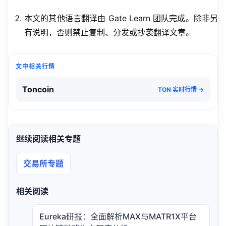
本文的其他语言翻译由 Gate Learn 团队完成。除非另
有说明，否则禁止复制、分发或抄袭翻译文章。
文中相关行情
Toncoin
TON 实时行情 →
继续阅读相关专题
交易所专题
相关阅读
Eureka研报：全面解析MAX与MATR1X平台