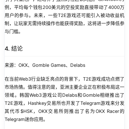
例，平均每个钱包200美元的空投奖励直接带动了4000万
用户的参与。未来，一些T2E游戏还可能引入被动收益机
制，让玩家无需持续操作也能获得奖励，这将进一步降低参
与门槛。
4. 结论
来源：OKX、Gomble Games、Delabs
在当前Web3行业缺乏亮点的背景下，T2E游戏成功点燃了
市场热情。值得注意的是，亚洲主要企业正在积极布局这一
领域。韩国Web3游戏公司Delabs和Gomble相继推出了
T2E游戏，Hashkey交易所也开发了Telegram游戏来分发
其代币$HSK，OKX交易所则推出了名为OKX Racer的
Telegram迷你应用。