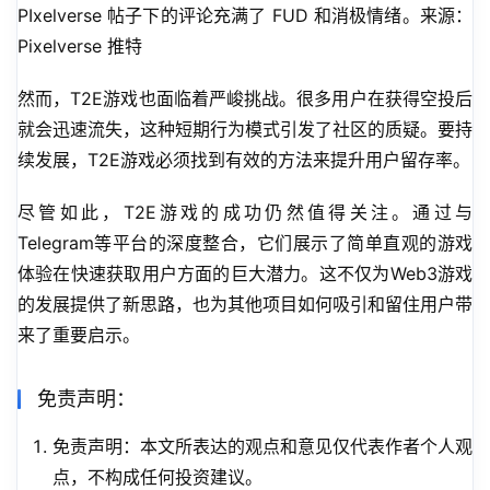
PIxelverse 帖子下的评论充满了 FUD 和消极情绪。来源：
Pixelverse 推特
然而，T2E游戏也面临着严峻挑战。很多用户在获得空投后
就会迅速流失，这种短期行为模式引发了社区的质疑。要持
续发展，T2E游戏必须找到有效的方法来提升用户留存率。
尽管如此，T2E游戏的成功仍然值得关注。通过与
Telegram等平台的深度整合，它们展示了简单直观的游戏
体验在快速获取用户方面的巨大潜力。这不仅为Web3游戏
的发展提供了新思路，也为其他项目如何吸引和留住用户带
来了重要启示。
免责声明：
免责声明：本文所表达的观点和意见仅代表作者个人观
点，不构成任何投资建议。