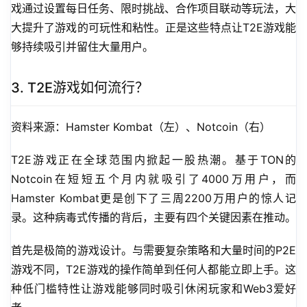
戏通过设置每日任务、限时挑战、合作项目联动等玩法，大
大提升了游戏的可玩性和粘性。正是这些特点让T2E游戏能
够持续吸引并留住大量用户。
3. T2E游戏如何流行？
资料来源：Hamster Kombat（左）、Notcoin（右）
T2E游戏正在全球范围内掀起一股热潮。基于TON的
Notcoin在短短五个月内就吸引了4000万用户，而
Hamster Kombat更是创下了三周2200万用户的惊人记
录。这种病毒式传播的背后，主要有四个关键因素在推动。
首先是极简的游戏设计。与需要复杂策略和大量时间的P2E
游戏不同，T2E游戏的操作简单到任何人都能立即上手。这
种低门槛特性让游戏能够同时吸引休闲玩家和Web3爱好