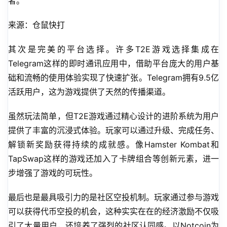
者。
来源：仓鼠快打
其次是完美的平台选择。许多T2E游戏选择集成在
Telegram这样的即时通讯应用中，借助平台庞大的用户基
础和流畅的使用体验实现了快速扩张。Telegram拥有9.5亿
活跃用户，这为游戏提供了天然的传播渠道。
虽然玩法简单，但T2E游戏通过精心设计的进阶系统为用户
提供了丰富的沉浸式体验。玩家可以通过升级、完成任务、
解锁新奖励获得持续的成就感。像Hamster Kombat和
TapSwap这样的游戏还加入了卡牌组合等创新元素，进一
步增强了游戏的可玩性。
最后也是最具吸引力的是社区空投机制。玩家通过参与游戏
可以获得代币空投的机会，这种实实在在的经济激励不仅吸
引了大量用户，还培养了强烈的社区认同感。以Notcoin为