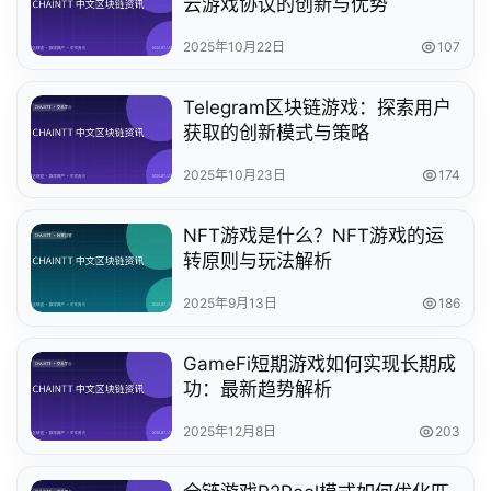
云游戏协议的创新与优势
2025年10月22日
107
Telegram区块链游戏：探索用户
获取的创新模式与策略
2025年10月23日
174
NFT游戏是什么？NFT游戏的运
转原则与玩法解析
2025年9月13日
186
GameFi短期游戏如何实现长期成
功：最新趋势解析
2025年12月8日
203