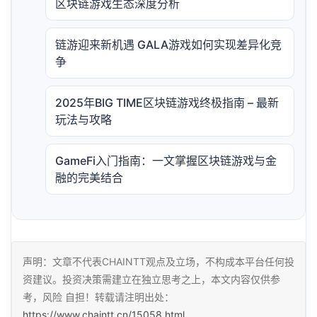
区块链游戏生态深度分析
链游迎来新机遇 GALA游戏如何实现差异化竞
争
2025年BIG TIME区块链游戏终极指南 – 最新
玩法与攻略
GameFi入门指南：一文掌握区块链游戏与金
融的完美结合
声明：文章不代表CHAINTT观点及立场，不构成本平台任何投
资建议。投资决策需建立在独立思考之上，本文内容仅供参
考，风险 自担！转载请注明出处：
https://www.chaintt.cn/15058.html