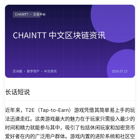
长话短说
近年来，T2E（Tap-to-Earn）游戏凭借其简单易上手的玩
法迅速走红。这类游戏最大的魅力在于玩家只需投入最少的
时间和精力就能参与其中，吸引了包括休闲玩家和加密货币
爱好者在内的广泛用户群体。游戏内置的进阶系统和社区空