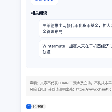
相关阅读
贝莱德推出两款代币化货币基金，扩大
金管理布局
Wintermute：加密未来在于机器经济与
轨道
声明：文章不代表CHAINTT观点及立场，不构成
风险 自担！转载请注明出处：
https://www.chaintt.
区块链