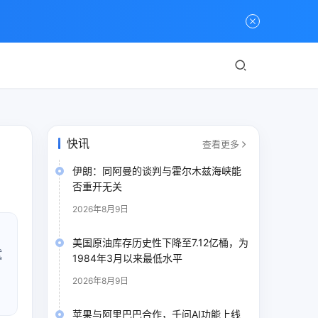
快讯
查看更多
伊朗：同阿曼的谈判与霍尔木兹海峡能
否重开无关
2026年8月9日
美国原油库存历史性下降至7.12亿桶，为
赋
1984年3月以来最低水平
2026年8月9日
苹果与阿里巴巴合作，千问AI功能上线