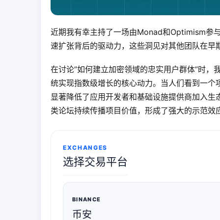
近期我有幸主持了一场由Monad和Optimism参
速扩张背后的驱动力，这些洞见对其他团队在早
在讨论”如何建立加密领域的忠实用户群体”时，
统实现指数级增长的核心动力。当人们看到一个
显著降低了应用开发者和基础设施提供商加入生态系统的
类论坛持续传播项目价值，形成了强大的示范效
EXCHANGES
选择交易平台
BINANCE
币安