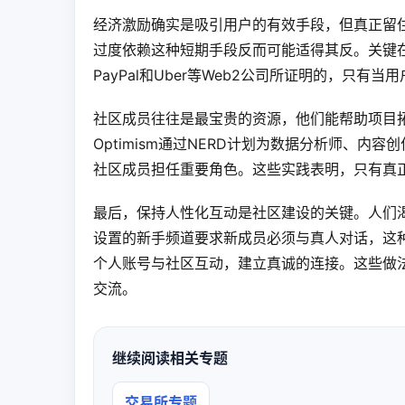
经济激励确实是吸引用户的有效手段，但真正留
过度依赖这种短期手段反而可能适得其反。关键
PayPal和Uber等Web2公司所证明的，只
社区成员往往是最宝贵的资源，他们能帮助项目
Optimism通过NERD计划为数据分析师、内
社区成员担任重要角色。这些实践表明，只有真
最后，保持人性化互动是社区建设的关键。人们渴望
设置的新手频道要求新成员必须与真人对话，这种看似
个人账号与社区互动，建立真诚的连接。这些做
交流。
继续阅读相关专题
交易所专题