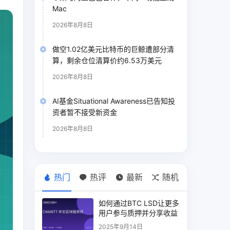
Mac
2026年8月8日
做空1.02亿美元比特币的巨鲸遭部分清
算，剩余仓位清算价约6.53万美元
2026年8月8日
AI基金Situational Awareness已告知投
资者暂不接受新资金
2026年8月8日
热门
热评
最新
随机
如何通过BTC LSD让更多
用户参与质押并分享收益
2025年9月14日