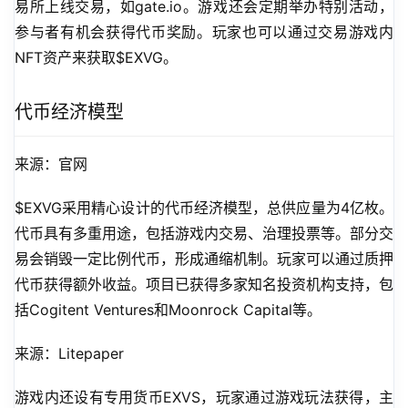
易所上线交易，如gate.io。游戏还会定期举办特别活动，
参与者有机会获得代币奖励。玩家也可以通过交易游戏内
NFT资产来获取$EXVG。
代币经济模型
来源：官网
$EXVG采用精心设计的代币经济模型，总供应量为4亿枚。
代币具有多重用途，包括游戏内交易、治理投票等。部分交
易会销毁一定比例代币，形成通缩机制。玩家可以通过质押
代币获得额外收益。项目已获得多家知名投资机构支持，包
括Cogitent Ventures和Moonrock Capital等。
来源：Litepaper
游戏内还设有专用货币EXVS，玩家通过游戏玩法获得，主