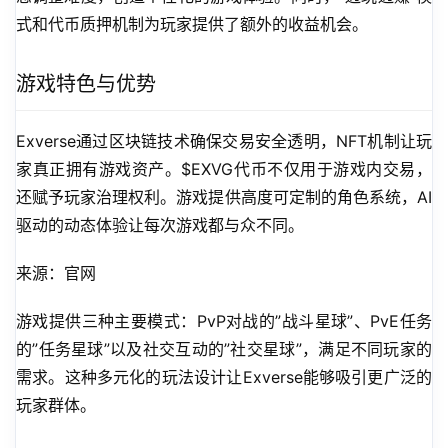
式和代币质押机制为玩家提供了额外的收益机会。
游戏特色与优势
Exverse通过区块链技术确保交易安全透明，NFT机制让玩
家真正拥有游戏资产。$EXVG代币不仅用于游戏内交易，
还赋予玩家治理权利。游戏提供高度可定制的角色系统，AI
驱动的动态体验让每次游戏都与众不同。
来源：官网
游戏提供三种主要模式：PvP对战的”战斗星球”、PvE任务
的”任务星球”以及社交互动的”社交星球”，满足不同玩家的
需求。这种多元化的玩法设计让Exverse能够吸引更广泛的
玩家群体。