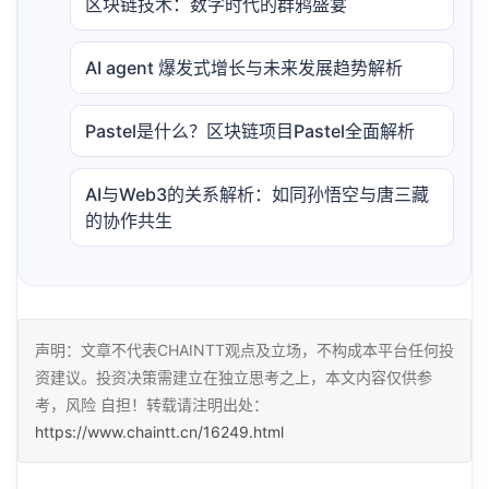
区块链技术：数字时代的群鸦盛宴
AI agent 爆发式增长与未来发展趋势解析
Pastel是什么？区块链项目Pastel全面解析
AI与Web3的关系解析：如同孙悟空与唐三藏
的协作共生
声明：文章不代表CHAINTT观点及立场，不构成本平台任何投
资建议。投资决策需建立在独立思考之上，本文内容仅供参
考，风险 自担！转载请注明出处：
https://www.chaintt.cn/16249.html