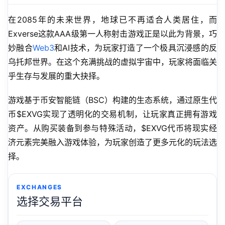
在2085年的未来世界，地球已不再适合人类居住，而
Exverse这款AAA级第一人称射击游戏正是以此为背景，巧
妙融合
Web3
和AI技术，为玩家打造了一个极具沉浸感的反
乌托邦世界。在这个充满挑战的虚拟宇宙中，玩家将面临关
乎生存与发展的重大抉择。
游戏基于币安智能链（BSC）构建的生态系统，通过原生代
币$EXVG实现了透明化的交易机制，让玩家真正拥有游戏
资产。从购买装备到参与特殊活动，$EXVG代币将现实经
济元素完美融入游戏体验，为玩家创造了更多元化的玩法选
择。
EXCHANGES
选择交易平台