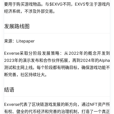
要用于购买游戏物品。与$EXVG不同，EXVS专注于游戏内
经济系统，不涉及外部交易。
发展路线图
来源：Litepaper
Exverse采取分阶段发展策略：从2022年的概念开发到
2023年的演示发布和合作伙伴拓展，再到2024年的Alpha
测试和主网上线。每个阶段都有明确目标，确保游戏功能不
断完善，社区持续壮大。
结语
Exverse代表了区块链游戏发展的新方向，通过NFT资产所
有权、健全的代币经济和完善的治理机制，打造了一个真正