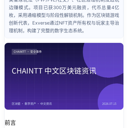
边赚模式。项目已获300万美元融资，代币总量4亿
枚，采用通缩模型与阶段性解锁机制。作为区块链游戏
创新代表，Exverse通过NFT资产所有权与玩家主导治
理机制，构建了完整的数字生态系统。
前言