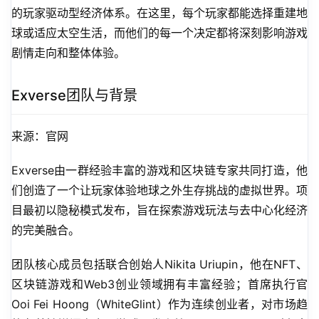
的玩家驱动型经济体系。在这里，每个玩家都能选择重建地
球或适应太空生活，而他们的每一个决定都将深刻影响游戏
剧情走向和整体体验。
Exverse团队与背景
来源：官网
Exverse由一群经验丰富的游戏和区块链专家共同打造，他
们创造了一个让玩家体验地球之外生存挑战的虚拟世界。项
目最初以隐秘模式发布，旨在探索游戏玩法与去中心化经济
的完美融合。
团队核心成员包括联合创始人Nikita Uriupin，他在NFT、
区块链游戏和Web3创业领域拥有丰富经验；首席执行官
Ooi Fei Hoong（WhiteGlint）作为连续创业者，对市场趋