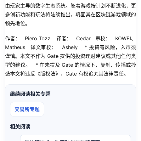
由玩家主导的数字生态系统。随着游戏按计划不断进化，更
多创新功能和玩法将陆续推出，巩固其在区块链游戏领域的
领先地位。
作者：   Piero Tozzi   译者：   Cedar   审校：   KOWEI、
Matheus   译文审校：   Ashely    * 投资有风险，入市须
谨慎。本文不作为 Gate 提供的投资理财建议或其他任何类
型的建议。   * 在未提及 Gate 的情况下，复制、传播或抄
袭本文将违反《版权法》，Gate 有权追究其法律责任。
继续阅读相关专题
交易所专题
相关阅读