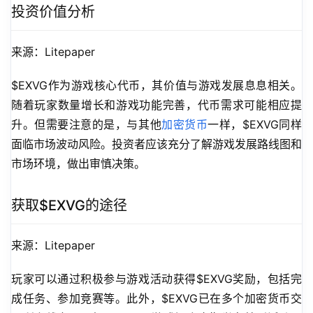
投资价值分析
来源：Litepaper
$EXVG作为游戏核心代币，其价值与游戏发展息息相关。
随着玩家数量增长和游戏功能完善，代币需求可能相应提
升。但需要注意的是，与其他
加密货币
一样，$EXVG同样
面临市场波动风险。投资者应该充分了解游戏发展路线图和
市场环境，做出审慎决策。
获取$EXVG的途径
来源：Litepaper
玩家可以通过积极参与游戏活动获得$EXVG奖励，包括完
成任务、参加竞赛等。此外，$EXVG已在多个加密货币交