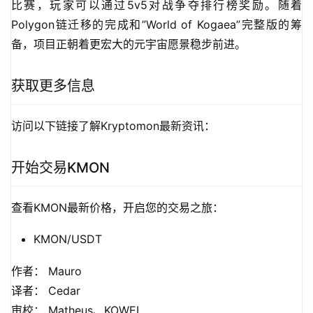
比赛，玩家可以通过5v5对战争夺排行榜奖励。随着
Polygon链迁移的完成和”World of Kogaea”完整版的筹
备，项目正朝着更宏大的元宇宙愿景稳步前进。
获取更多信息
访问以下链接了解Kryptomon最新资讯：
开始交易KMON
查看KMON最新价格，开启您的交易之旅：
KMON/USDT
作者： Mauro
译者： Cedar
审校： Matheus、KOWEI