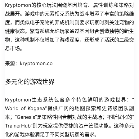
Kryptomon的核心玩法围绕基因培育、属性训练和策略对
战展开。游戏中的元素相克系统为战斗增添了丰富的策略维
度，而类似电子宠物的养成机制则要求玩家时刻关注宠物的
健康状态。繁育系统允许玩家通过基因组合创造独特的新生
物，这种机制不仅增加了游戏深度，还形成了活跃的二级交
易市场。
来源：kryptomon.co
多元化的游戏世界
Kryptomon生态系统包含多个特色鲜明的游戏世界：”
World of Kogaea”提供广阔的地图探索和史诗级团队副
本；”Genesis”是策略性回合制对战的主战场；不断优化的”
TrainerHub”则为玩家提供便捷的资产管理功能。这种多元
化的游戏体验满足了不同类型玩家的需求。