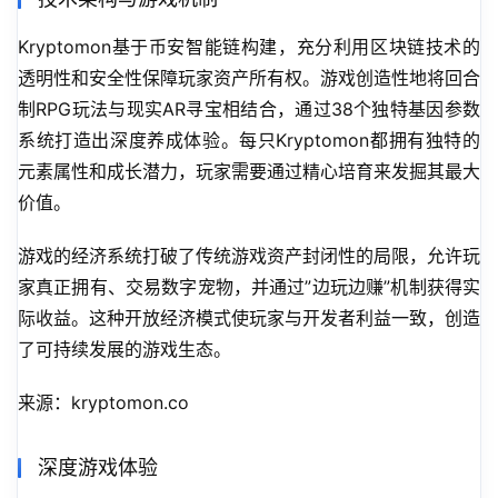
Kryptomon基于币安智能链构建，充分利用区块链技术的
透明性和安全性保障玩家资产所有权。游戏创造性地将回合
制RPG玩法与现实AR寻宝相结合，通过38个独特基因参数
系统打造出深度养成体验。每只Kryptomon都拥有独特的
元素属性和成长潜力，玩家需要通过精心培育来发掘其最大
价值。
游戏的经济系统打破了传统游戏资产封闭性的局限，允许玩
家真正拥有、交易数字宠物，并通过”边玩边赚”机制获得实
际收益。这种开放经济模式使玩家与开发者利益一致，创造
了可持续发展的游戏生态。
来源：kryptomon.co
深度游戏体验