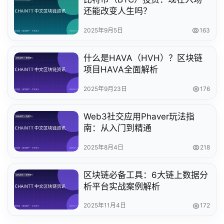
还能改变人生吗？
2025年9月5日
163
什么是HAVA（HVH）？区块链
项目HAVA全面解析
2025年9月23日
176
Web3社交应用Phaver玩法指
南：从入门到精通
2025年8月4日
218
区块链必备工具：6大链上数据分
析平台实战案例解析
2025年11月4日
172