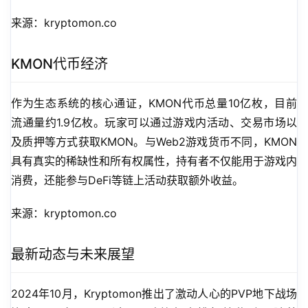
来源：kryptomon.co
KMON代币经济
作为生态系统的核心通证，KMON代币总量10亿枚，目前
流通量约1.9亿枚。玩家可以通过游戏内活动、交易市场以
及质押等方式获取KMON。与Web2游戏货币不同，KMON
具有真实的稀缺性和所有权属性，持有者不仅能用于游戏内
消费，还能参与DeFi等链上活动获取额外收益。
来源：kryptomon.co
最新动态与未来展望
2024年10月，Kryptomon推出了激动人心的PVP地下战场