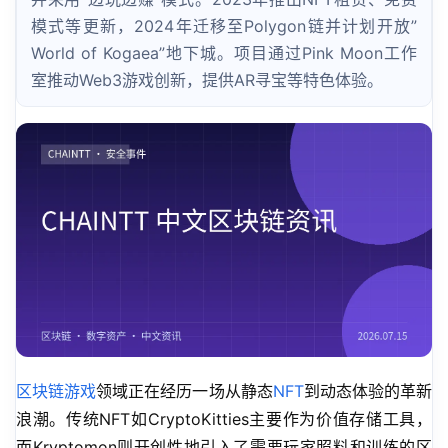
模式等更新，2024年迁移至Polygon链并计划开放”
World of Kogaea”地下城。项目通过Pink Moon工作
室推动Web3游戏创新，提供AR寻宝等特色体验。
区块链游戏
领域正在经历一场从静态
NFT
到动态体验的革新
浪潮。传统NFT如CryptoKitties主要作为价值存储工具，
而Kryptomon则开创性地引入了需要玩家照料和训练的区