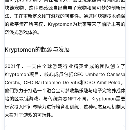
块链宠物，这种灵感源自经典电子宠物和宝可梦的创新玩
法，正在重新定义NFT游戏的可能性。通过区块链技术确保
的数字资产所有权，Kryptomon为玩家带来了前所未有的
沉浸式游戏体验。
Kryptomon的起源与发展
2021年，一支由全球游戏行业精英组成的团队创立了
Kryptomon项目，核心成员包括CEO Umberto Canessa 
Cerchi、CFO Bartolomeo De Vitis和CSO Amit Peled。
他们致力于打造一个融合宝可梦收集乐趣与电子宠物养成体
验的区块链游戏。与传统静态NFT不同，Kryptomon需要
玩家投入时间与精力进行培育和训练，这种动态互动机制大
大提升了游戏的可玩性。