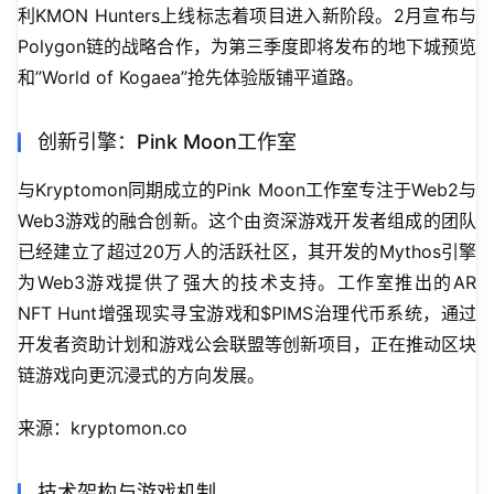
利KMON Hunters上线标志着项目进入新阶段。2月宣布与
Polygon链的战略合作，为第三季度即将发布的地下城预览
和”World of Kogaea”抢先体验版铺平道路。
创新引擎：Pink Moon工作室
与Kryptomon同期成立的Pink Moon工作室专注于Web2与
Web3游戏的融合创新。这个由资深游戏开发者组成的团队
已经建立了超过20万人的活跃社区，其开发的Mythos引擎
为Web3游戏提供了强大的技术支持。工作室推出的AR 
NFT Hunt增强现实寻宝游戏和$PIMS治理代币系统，通过
开发者资助计划和游戏公会联盟等创新项目，正在推动区块
链游戏向更沉浸式的方向发展。
来源：kryptomon.co
技术架构与游戏机制