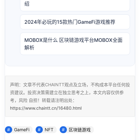
绍
2024年必玩的15款热门GameFi游戏推荐
MOBOX是什么 区块链游戏平台MOBOX全面
解析
声明：文章不代表CHAINTT观点及立场，不构成本平台任何投
资建议。投资决策需建立在独立思考之上，本文内容仅供参
考，风险 自担！转载请注明出处：
https://www.chaintt.cn/16480.html
GameFi
NFT
区块链游戏