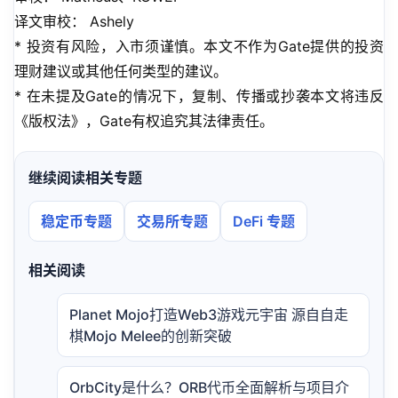
译文审校： Ashely
* 投资有风险，入市须谨慎。本文不作为Gate提供的投资
理财建议或其他任何类型的建议。
* 在未提及Gate的情况下，复制、传播或抄袭本文将违反
《版权法》，Gate有权追究其法律责任。
继续阅读相关专题
稳定币专题
交易所专题
DeFi 专题
相关阅读
Planet Mojo打造Web3游戏元宇宙 源自自走
棋Mojo Melee的创新突破
OrbCity是什么？ORB代币全面解析与项目介