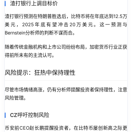
渣打银行上调目标价
渣打银行预测在特朗普胜选后，比特币将在年底达到12.5万
美元，2025年底有望冲击20万美元。这一预测与
Bernstein分析师的判断不谋而合。
随着传统金融机构和上市公司纷纷布局，加密货币行业正获
得前所未有的主流认可。
风险提示：狂热中保持理性
尽管市场情绪高涨，仍有分析师提醒投资者保持理性，注意
风险管理。
CZ呼吁控制风险
币安前CEO赵长鹏提醒投资者，在比特币屡创新高之际更