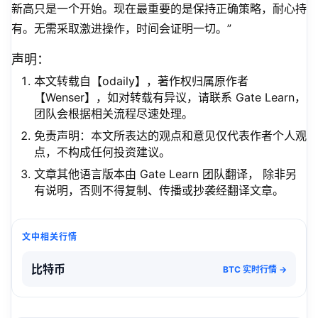
新高只是一个开始。现在最重要的是保持正确策略，耐心持
有。无需采取激进操作，时间会证明一切。”
声明：
本文转载自【odaily】，著作权归属原作者
【Wenser】，如对转载有异议，请联系 Gate Learn，
团队会根据相关流程尽速处理。
免责声明：本文所表达的观点和意见仅代表作者个人观
点，不构成任何投资建议。
文章其他语言版本由 Gate Learn 团队翻译， 除非另
有说明，否则不得复制、传播或抄袭经翻译文章。
文中相关行情
比特币
BTC 实时行情 →