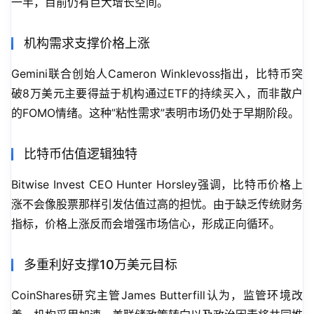
一半，目前仍有巨大增长空间。
机构需求支撑价格上涨
Gemini联合创始人Cameron Winklevoss指出，比特币突
破8万美元主要得益于机构通过ETF的持续买入，而非散户
的FOMO情绪。这种”粘性需求”表明市场仍处于早期阶段。
比特币估值逻辑独特
Bitwise Invest CEO Hunter Horsley强调，比特币价格上
涨不会像股票那样引发估值过高的担忧。由于缺乏传统财务
指标，价格上涨反而会增强市场信心，形成正向循环。
多重利好支撑10万美元目标
CoinShares研究主管James Butterfill认为，监管环境改