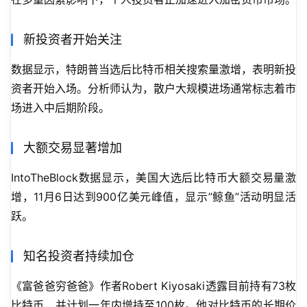
新投资者开始关注
数据显示，特朗普当选后比特币相关搜索量激增，表明新投
资者开始入场。分析师认为，散户大规模进场通常标志着市
场进入中后期阶段。
大额交易显著增加
IntoTheBlock数据显示，美国大选后比特币大额交易量激
增，11月6日达到900亿美元峰值，显示”鲸鱼”活动明显活
跃。
知名投资者持续加仓
《富爸爸穷爸爸》作者Robert Kiyosaki透露目前持有73枚
比特币，并计划一年内增持至100枚。他对比特币的长期价