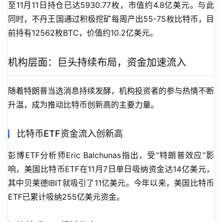
至11月11日持仓已达5930.77枚，市值约4.8亿美元。与此
同时，不丹王国通过积极挖矿每周产出55-75枚比特币，目
前持有12562枚BTC，价值约10.2亿美元。
机构层面：巨头持续布局，资金加速流入
随着特朗普当选消息持续发酵，机构投资者的参与热情不断
升温，成为推动比特币创新高的主要力量。
比特币ETF资金流入创新高
彭博ETF分析师Eric Balchunas指出，受”特朗普效应”影
响，美国比特币ETF在11月7日单日吸纳资金达14亿美元，
其中贝莱德IBIT就吸引了11亿美元。今年以来，美国比特币
ETF已累计吸纳255亿美元资金。