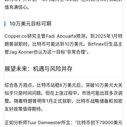
值充满信心。
10万美元目标可期
Copper.co研究主管Fadi Aboualfa预测，到2025年1月特
朗普就职时，比特币可能达到10万美元。Bitfinex衍生品主
管Jag Kooner也认为这一目标”非常合理”。
展望未来：机遇与风险并存
综合各方观点，比特币站稳8万美元后，突破10万美元大关
似乎只是时间问题。但在上涨过程中，市场可能出现多次调
整。随着特朗普明年1月正式就职，比特币战略储备和加密
友好政策值得期待。
正如分析师Tuur Demeester所言：”比特币创下79000美元