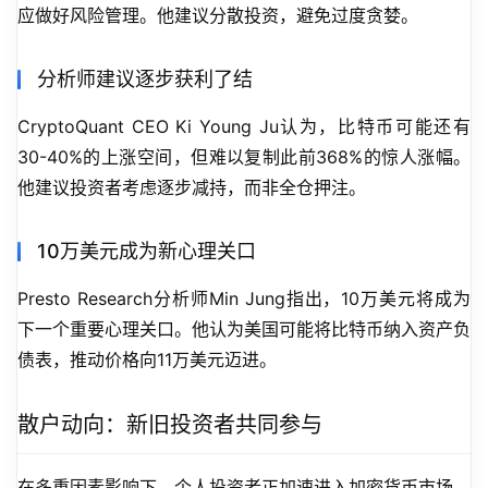
应做好风险管理。他建议分散投资，避免过度贪婪。
分析师建议逐步获利了结
CryptoQuant CEO Ki Young Ju认为，比特币可能还有
30-40%的上涨空间，但难以复制此前368%的惊人涨幅。
他建议投资者考虑逐步减持，而非全仓押注。
10万美元成为新心理关口
Presto Research分析师Min Jung指出，10万美元将成为
下一个重要心理关口。他认为美国可能将比特币纳入资产负
债表，推动价格向11万美元迈进。
散户动向：新旧投资者共同参与
在多重因素影响下，个人投资者正加速进入加密货币市场。