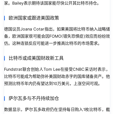
家。Bailey表示期待该国家能尽快公开其比特币持仓。
欧洲国家或跟进美国政策
德国议员Joana Cotar指出，如果美国将比特币纳入战略储
备，欧洲国家很可能会因FOMO(错失恐惧症)效应而纷纷效
仿。这种连锁反应可能进一步推高比特币的市场需求。
比特币或成美国财政新工具
Fundstrat联合创始人Tom Lee在接受CNBC采访时表示，
比特币可能成为帮助弥补美国财政赤字的国库储备资产。他
预测比特币年内仍有望达到10万美元，上涨空间可观。
萨尔瓦多与不丹持续加仓
数据显示，萨尔瓦多政府仍在坚持每日购入1枚比特币，截