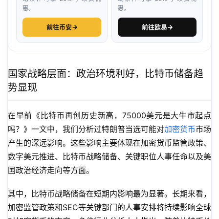
惠。
惠。
前往币安
→
前往欧易
→
国家战略层面：政治环境利好，比特币储备趋
势显现
在早前《比特币再创历史新高，75000美元是大牛市起点
吗？》一文中，我们分析过特朗普当选可能对
加密货币
市场
产生的深远影响。这些影响主要体现在加密货币监管政策、
数字美元推进、比特币战略储备、关键职位人事任命以及美
国政治经济走向等方面。
其中，比特币战略储备在短期内影响最为显著。长期来看，
加密监管政策和SEC等关键部门的人事安排将持续影响全球