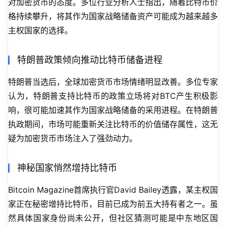
对加密货币的态度。多位行业分析人士指出，随着比特币价
格持续攀升，将其作为国家战略储备资产可能成为越来越多
主权国家的选择。
特朗普政策倾向推动比特币储备进程
特朗普当选后，全球加密货币市场情绪明显改善。多位专家
认为，特朗普支持比特币的政策立场将对BTC产生积极影
响，很可能加速其作为国家战略储备的采用进程。在特朗普
执政期间，市场可能重新关注比特币的价值储存属性，这无
疑为加密货币市场注入了强劲动力。
神秘国家悄然增持比特币
Bitcoin Magazine首席执行官David Bailey透露，某主权国
家正在秘密增持比特币，目前已成为前五大持有者之一。虽
然具体国家身份尚未公开，但社区猜测可能是中东地区国