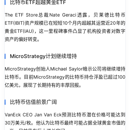
比特币ETF超越黄金ETF
The ETF Store总裁Nate Geraci透露，贝莱德比特币
ETF(IBIT)资产规模已在短短10个月内超越其运营近20年的
黄金ETF(IAU)，这一里程碑事件凸显了机构投资者对数字
资产的偏好转变。
MicroStrategy计划继续增持
MicroStrategy创始人Michael Saylor暗示公司将继续增持
比特币。目前MicroStrategy的比特币持仓浮盈已超过100
亿美元，展现了长期持有的丰厚回报。
比特币估值前景广阔
VanEck CEO Jan Van Eck预测比特币潜在价格可能达到
30万美元/枚。他认为比特币最终可能占据全球黄金市值的